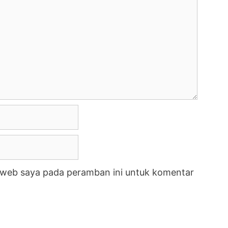
s web saya pada peramban ini untuk komentar