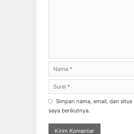
Nama
Surel
Simpan nama, email, dan situ
saya berikutnya.