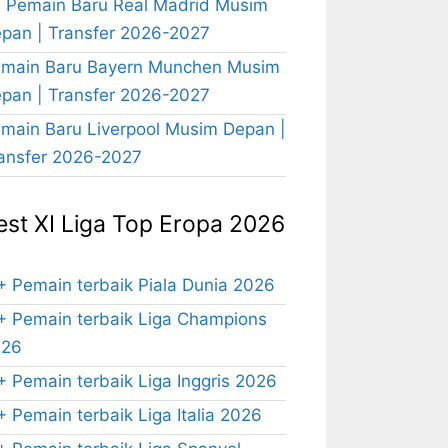
 Pemain Baru Real Madrid Musim
pan | Transfer 2026-2027
main Baru Bayern Munchen Musim
pan | Transfer 2026-2027
main Baru Liverpool Musim Depan |
ansfer 2026-2027
est XI Liga Top Eropa 2026
+ Pemain terbaik Piala Dunia 2026
+ Pemain terbaik Liga Champions
026
+ Pemain terbaik Liga Inggris 2026
+ Pemain terbaik Liga Italia 2026