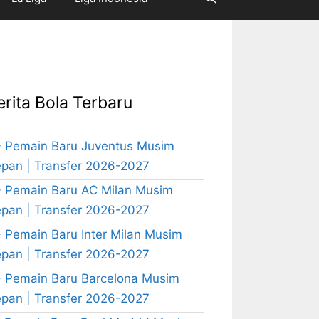
erita Bola Terbaru
 Pemain Baru Juventus Musim
pan | Transfer 2026-2027
 Pemain Baru AC Milan Musim
pan | Transfer 2026-2027
 Pemain Baru Inter Milan Musim
pan | Transfer 2026-2027
 Pemain Baru Barcelona Musim
pan | Transfer 2026-2027