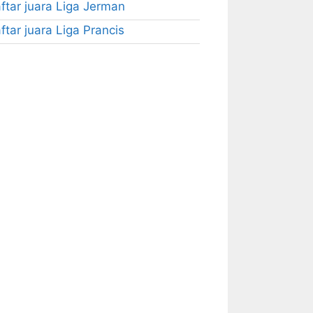
ftar juara Liga Jerman
ftar juara Liga Prancis