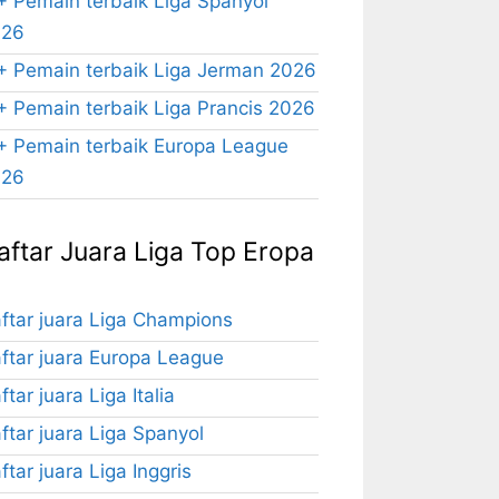
+ Pemain terbaik Liga Spanyol
026
+ Pemain terbaik Liga Jerman 2026
+ Pemain terbaik Liga Prancis 2026
+ Pemain terbaik Europa League
026
aftar Juara Liga Top Eropa
ftar juara Liga Champions
ftar juara Europa League
ftar juara Liga Italia
ftar juara Liga Spanyol
ftar juara Liga Inggris