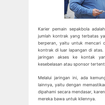
Karier pemain sepakbola adalah
jumlah kontrak yang terbatas y
berperan, yaitu untuk mencari 
kontrak di luar lapangan di atas
jaringan akses ke kontak yan
kesebelasan atau sponsor tertent
Melalui jaringan ini, ada kemu
lainnya, yaitu dengan memastika
dipahami secara mendasar, kare
mereka bawa untuk kliennya.