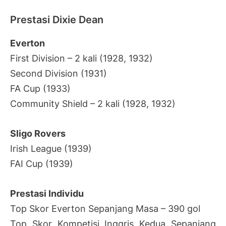
Prestasi Dixie Dean
Everton
First Division – 2 kali (1928, 1932)
Second Division (1931)
FA Cup (1933)
Community Shield – 2 kali (1928, 1932)
Sligo Rovers
Irish League (1939)
FAI Cup (1939)
Prestasi Individu
Top Skor Everton Sepanjang Masa – 390 gol
Top Skor Kompetisi Inggris Kedua Sepanjang