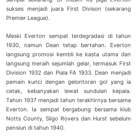
sukses menjadi juara First Divison (sekarang
Premier League).
Meski Everton sempat terdegradasi di tahun
1930, namun Dean tetap bertahan. Everton
langsung promosi kembli ke kasta utama dan
langsung meraih sejumlah gelar, termasuk First
Division 1932 dan Piala FA 1933. Dean menjadi
pemain kunci dengan gelontoran gol yang ia
cetak, kebanyakan lewat sundulan kepala.
Tahun 1937 menjadi tahun terakhirnya bersama
Everton. Ia sempat bergabung bersama klub
Notts County, Sligo Rovers dan Hurst sebelum
pensiun di tahun 1940.