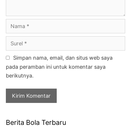
Nama
Surel
Simpan nama, email, dan situs web saya
pada peramban ini untuk komentar saya
berikutnya.
Berita Bola Terbaru