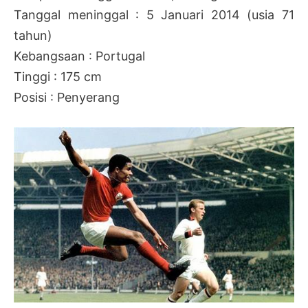
Tanggal meninggal : 5 Januari 2014 (usia 71
tahun)
Kebangsaan : Portugal
Tinggi : 175 cm
Posisi : Penyerang