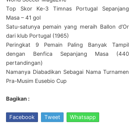
Top Skor Ke-3 Timnas Portugal Sepanjang
Masa – 41 gol
Satu-satunya pemain yang meraih Ballon d’Or
dari klub Portugal (1965)
Peringkat 9 Pemain Paling Banyak Tampil
dengan Benfica Sepanjang Masa (440
pertandingan)
Namanya Diabadikan Sebagai Nama Turnamen
Pra-Musim Eusebio Cup
Bagikan :
Facebook
Tweet
Whatsapp