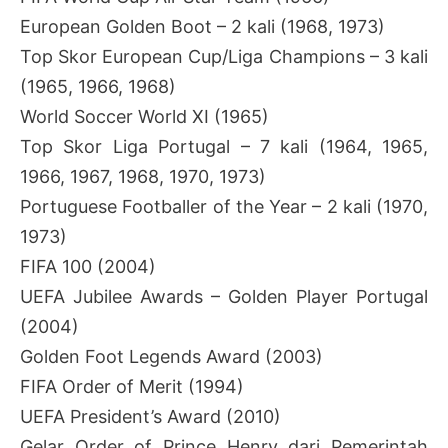
European Golden Boot – 2 kali (1968, 1973)
Top Skor European Cup/Liga Champions – 3 kali
(1965, 1966, 1968)
World Soccer World XI (1965)
Top Skor Liga Portugal – 7 kali (1964, 1965,
1966, 1967, 1968, 1970, 1973)
Portuguese Footballer of the Year – 2 kali (1970,
1973)
FIFA 100 (2004)
UEFA Jubilee Awards – Golden Player Portugal
(2004)
Golden Foot Legends Award (2003)
FIFA Order of Merit (1994)
UEFA President’s Award (2010)
Gelar Order of Prince Henry dari Pemerintah