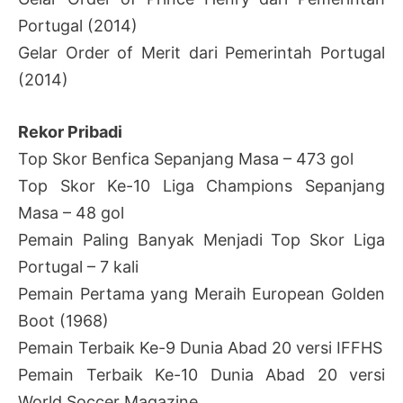
Portugal (2014)
Gelar Order of Merit dari Pemerintah Portugal
(2014)
Rekor Pribadi
Top Skor Benfica Sepanjang Masa – 473 gol
Top Skor Ke-10 Liga Champions Sepanjang
Masa – 48 gol
Pemain Paling Banyak Menjadi Top Skor Liga
Portugal – 7 kali
Pemain Pertama yang Meraih European Golden
Boot (1968)
Pemain Terbaik Ke-9 Dunia Abad 20 versi IFFHS
Pemain Terbaik Ke-10 Dunia Abad 20 versi
World Soccer Magazine