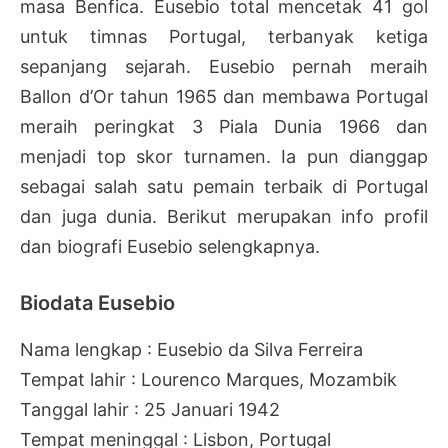
masa Benfica. Eusebio total mencetak 41 gol
untuk timnas Portugal, terbanyak ketiga
sepanjang sejarah. Eusebio pernah meraih
Ballon d’Or tahun 1965 dan membawa Portugal
meraih peringkat 3 Piala Dunia 1966 dan
menjadi top skor turnamen. Ia pun dianggap
sebagai salah satu pemain terbaik di Portugal
dan juga dunia. Berikut merupakan info profil
dan biografi Eusebio selengkapnya.
Biodata Eusebio
Nama lengkap : Eusebio da Silva Ferreira
Tempat lahir : Lourenco Marques, Mozambik
Tanggal lahir : 25 Januari 1942
Tempat meninggal : Lisbon, Portugal