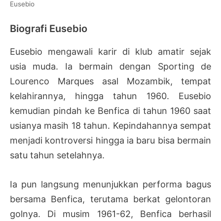
Eusebio
Biografi Eusebio
Eusebio mengawali karir di klub amatir sejak
usia muda. Ia bermain dengan Sporting de
Lourenco Marques asal Mozambik, tempat
kelahirannya, hingga tahun 1960. Eusebio
kemudian pindah ke Benfica di tahun 1960 saat
usianya masih 18 tahun. Kepindahannya sempat
menjadi kontroversi hingga ia baru bisa bermain
satu tahun setelahnya.
Ia pun langsung menunjukkan performa bagus
bersama Benfica, terutama berkat gelontoran
golnya. Di musim 1961-62, Benfica berhasil