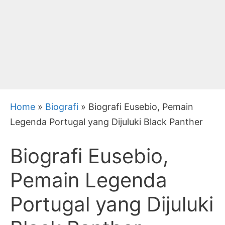
Home
»
Biografi
»
Biografi Eusebio, Pemain
Legenda Portugal yang Dijuluki Black Panther
Biografi Eusebio,
Pemain Legenda
Portugal yang Dijuluki