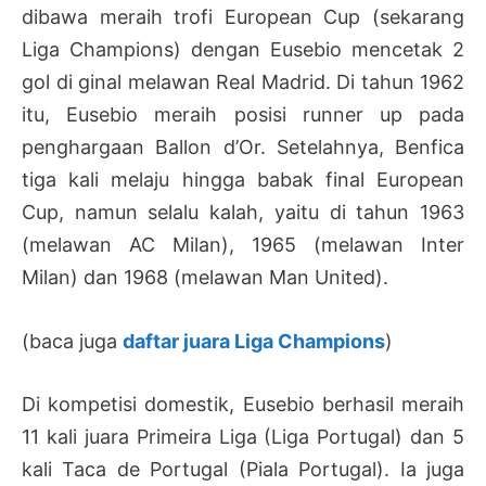
dibawa meraih trofi European Cup (sekarang
Liga Champions) dengan Eusebio mencetak 2
gol di ginal melawan Real Madrid. Di tahun 1962
itu, Eusebio meraih posisi runner up pada
penghargaan Ballon d’Or. Setelahnya, Benfica
tiga kali melaju hingga babak final European
Cup, namun selalu kalah, yaitu di tahun 1963
(melawan AC Milan), 1965 (melawan Inter
Milan) dan 1968 (melawan Man United).
(baca juga
daftar juara Liga Champions
)
Di kompetisi domestik, Eusebio berhasil meraih
11 kali juara Primeira Liga (Liga Portugal) dan 5
kali Taca de Portugal (Piala Portugal). Ia juga