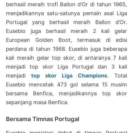
berhasil meraih trofi Ballon d’Or di tahun 1965,
menjadikannya satu-satunya pemain asal Liga
Portugal yang berhasil meraih Ballon d’Or.
Eusebio juga berhasil meraih 2 kali gelar
European Golden Boot, termasuk di edisi
perdana di tahun 1968. Eusebio juga beberapa
kali meraih gelar top skor, di antaranya 7 kali
menjadi top skor Liga Portugal dan 3 kali
menjadi
top skor Liga Champions
. Total
Eusebio mencetak 473 gol selama 15 musim
bersama Benfica, menjadikannya top skor
sepanjang masa Benfica.
Bersama Timnas Portugal
Eusebio menjalani debut di timnas Portugal