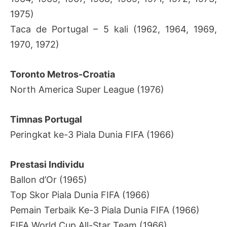
1975)
Taca de Portugal – 5 kali (1962, 1964, 1969,
1970, 1972)
Toronto Metros-Croatia
North America Super League (1976)
Timnas Portugal
Peringkat ke-3 Piala Dunia FIFA (1966)
Prestasi Individu
Ballon d’Or (1965)
Top Skor Piala Dunia FIFA (1966)
Pemain Terbaik Ke-3 Piala Dunia FIFA (1966)
FIFA World Cup All-Star Team (1966)