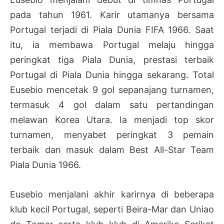
pada tahun 1961. Karir utamanya bersama
Portugal terjadi di Piala Dunia FIFA 1966. Saat
itu, ia membawa Portugal melaju hingga
peringkat tiga Piala Dunia, prestasi terbaik
Portugal di Piala Dunia hingga sekarang. Total
Eusebio mencetak 9 gol sepanajang turnamen,
termasuk 4 gol dalam satu pertandingan
melawan Korea Utara. Ia menjadi top skor
turnamen, menyabet peringkat 3 pemain
terbaik dan masuk dalam Best All-Star Team
Piala Dunia 1966.
Eusebio menjalani akhir karirnya di beberapa
klub kecil Portugal, seperti Beira-Mar dan Uniao