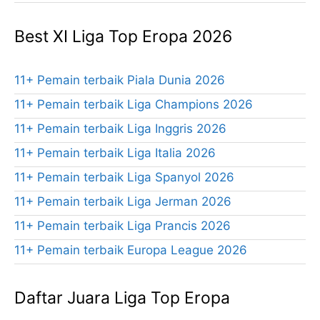
Best XI Liga Top Eropa 2026
11+ Pemain terbaik Piala Dunia 2026
11+ Pemain terbaik Liga Champions 2026
11+ Pemain terbaik Liga Inggris 2026
11+ Pemain terbaik Liga Italia 2026
11+ Pemain terbaik Liga Spanyol 2026
11+ Pemain terbaik Liga Jerman 2026
11+ Pemain terbaik Liga Prancis 2026
11+ Pemain terbaik Europa League 2026
Daftar Juara Liga Top Eropa