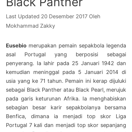
Black Panther
20 Desember 2017
Oleh
Mokhammad Zakky
Eusebio
merupakan pemain sepakbola legenda
asal Portugal yang berposisi sebagai
penyerang. Ia lahir pada 25 Januari 1942 dan
kemudian meninggal pada 5 Januari 2014 di
usia yang ke 71 tahun. Pemain ini kerap dijuluki
sebagai Black Panther atau Black Pearl, merujuk
pada garis keturunan Afrika. Ia menghabiskan
sebagian besar karir sepakbolanya bersama
Benfica, dimana ia menjadi top skor Liga
Portugal 7 kali dan menjadi top skor sepanjang