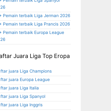
+ Pemain terbaik Liga Spanyol
026
+ Pemain terbaik Liga Jerman 2026
+ Pemain terbaik Liga Prancis 2026
+ Pemain terbaik Europa League
026
aftar Juara Liga Top Eropa
ftar juara Liga Champions
ftar juara Europa League
ftar juara Liga Italia
ftar juara Liga Spanyol
ftar juara Liga Inggris