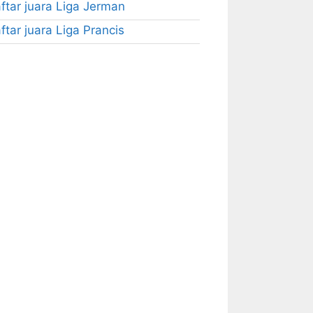
ftar juara Liga Jerman
ftar juara Liga Prancis