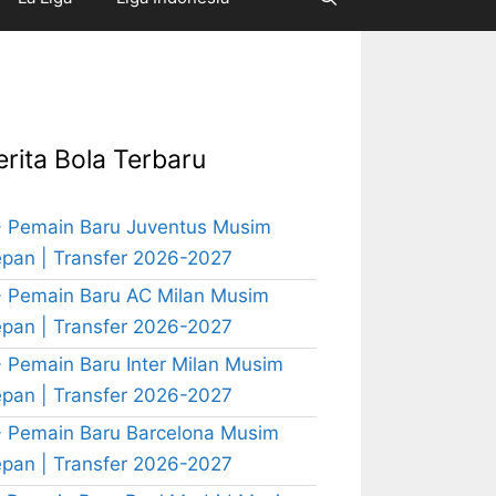
erita Bola Terbaru
 Pemain Baru Juventus Musim
pan | Transfer 2026-2027
 Pemain Baru AC Milan Musim
pan | Transfer 2026-2027
 Pemain Baru Inter Milan Musim
pan | Transfer 2026-2027
 Pemain Baru Barcelona Musim
pan | Transfer 2026-2027