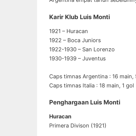
Karir Klub Luis Monti
1921 – Huracan
1922 – Boca Juniors
1922-1930 – San Lorenzo
1930-1939 – Juventus
Caps timnas Argentina : 16 main, 
Caps timnas Italia : 18 main, 1 gol
Penghargaan Luis Monti
Huracan
Primera Divison (1921)