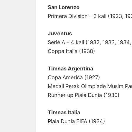
San Lorenzo
Primera Division – 3 kali (1923, 1
Juventus
Serie A – 4 kali (1932, 1933, 1934
Coppa Italia (1938)
Timnas Argentina
Copa America (1927)
Medali Perak Olimpiade Musim Pa
Runner up Piala Dunia (1930)
Timnas Italia
Piala Dunia FIFA (1934)