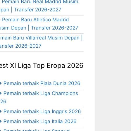
 Pemain Baru Real Madrid Musim
pan | Transfer 2026-2027
 Pemain Baru Atletico Madrid
sim Depan | Transfer 2026-2027
main Baru Villarreal Musim Depan |
ansfer 2026-2027
est XI Liga Top Eropa 2026
+ Pemain terbaik Piala Dunia 2026
+ Pemain terbaik Liga Champions
026
+ Pemain terbaik Liga Inggris 2026
+ Pemain terbaik Liga Italia 2026