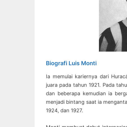
Biografi Luis Monti
Ia memulai kariernya dari Hura
juara pada tahun 1921. Pada tahu
dan beberapa kemudian ia berg
menjadi bintang saat ia mengant
1924, dan 1927.