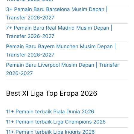
3+ Pemain Baru Barcelona Musim Depan |
Transfer 2026-2027
7+ Pemain Baru Real Madrid Musim Depan |
Transfer 2026-2027
Pemain Baru Bayern Munchen Musim Depan |
Transfer 2026-2027
Pemain Baru Liverpool Musim Depan | Transfer
2026-2027
Best XI Liga Top Eropa 2026
11+ Pemain terbaik Piala Dunia 2026
11+ Pemain terbaik Liga Champions 2026
11+ Pemain terbaik Liga Inggris 2026