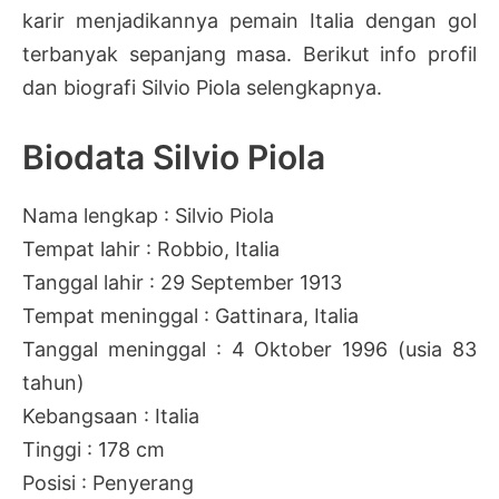
karir menjadikannya pemain Italia dengan gol
terbanyak sepanjang masa. Berikut info profil
dan biografi Silvio Piola selengkapnya.
Biodata Silvio Piola
Nama lengkap : Silvio Piola
Tempat lahir : Robbio, Italia
Tanggal lahir : 29 September 1913
Tempat meninggal : Gattinara, Italia
Tanggal meninggal : 4 Oktober 1996 (usia 83
tahun)
Kebangsaan : Italia
Tinggi : 178 cm
Posisi : Penyerang