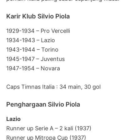
Karir Klub Silvio Piola
1929-1934 – Pro Vercelli
1934-1943 – Lazio
1943-1944 – Torino
1945-1947 – Juventus
1947-1954 – Novara
Caps Timnas Italia : 34 main, 30 gol
Penghargaan Silvio Piola
Lazio
Runner up Serie A – 2 kali (1937)
Runner up Mitropa Cup (1937)