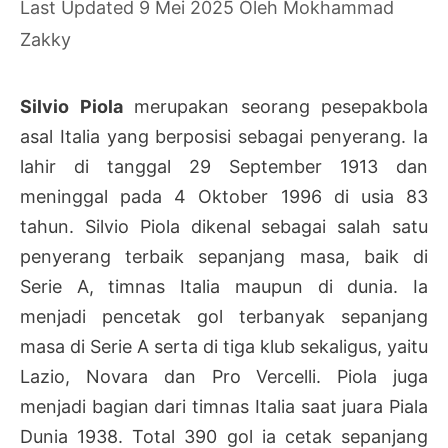
9 Mei 2025
Oleh
Mokhammad
Zakky
Silvio Piola
merupakan seorang pesepakbola
asal Italia yang berposisi sebagai penyerang. Ia
lahir di tanggal 29 September 1913 dan
meninggal pada 4 Oktober 1996 di usia 83
tahun. Silvio Piola dikenal sebagai salah satu
penyerang terbaik sepanjang masa, baik di
Serie A, timnas Italia maupun di dunia. Ia
menjadi pencetak gol terbanyak sepanjang
masa di Serie A serta di tiga klub sekaligus, yaitu
Lazio, Novara dan Pro Vercelli. Piola juga
menjadi bagian dari timnas Italia saat juara Piala
Dunia 1938. Total 390 gol ia cetak sepanjang