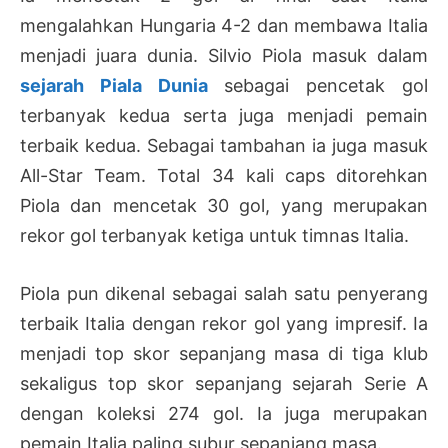
mengalahkan Hungaria 4-2 dan membawa Italia
menjadi juara dunia. Silvio Piola masuk dalam
sejarah Piala Dunia
sebagai pencetak gol
terbanyak kedua serta juga menjadi pemain
terbaik kedua. Sebagai tambahan ia juga masuk
All-Star Team. Total 34 kali caps ditorehkan
Piola dan mencetak 30 gol, yang merupakan
rekor gol terbanyak ketiga untuk timnas Italia.
Piola pun dikenal sebagai salah satu penyerang
terbaik Italia dengan rekor gol yang impresif. Ia
menjadi top skor sepanjang masa di tiga klub
sekaligus top skor sepanjang sejarah Serie A
dengan koleksi 274 gol. Ia juga merupakan
pemain Italia paling subur sepanjang masa.