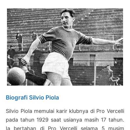
Biografi Silvio Piola
Silvio Piola memulai karir klubnya di Pro Vercelli
pada tahun 1929 saat usianya masih 17 tahun.
Ia bertahan di Pro Vercelli selama 5 musim