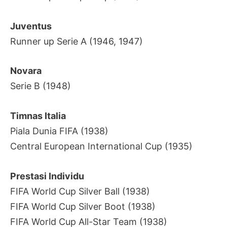
Juventus
Runner up Serie A (1946, 1947)
Novara
Serie B (1948)
Timnas Italia
Piala Dunia FIFA (1938)
Central European International Cup (1935)
Prestasi Individu
FIFA World Cup Silver Ball (1938)
FIFA World Cup Silver Boot (1938)
FIFA World Cup All-Star Team (1938)