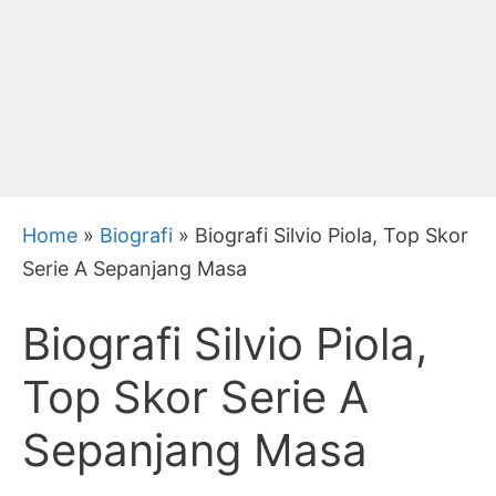
Home
»
Biografi
»
Biografi Silvio Piola, Top Skor
Serie A Sepanjang Masa
Biografi Silvio Piola,
Top Skor Serie A
Sepanjang Masa