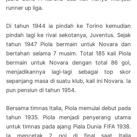
runner up liga.
Di tahun 1944 ia pindah ke Torino kemudian
pindah lagi ke rival sekotanya, Juventus. Sejak
tahun 1947 Piola bermain untuk Novara dan
bertahan selama 7 musim. Total 185 kali Piola
bermain untuk Novara dengan total 86 gol,
menjadikannya lagi-lagi sebagai top skor
sepanjang masa di suatu klub, kali ini Novara. Ia
pun pensiun di tahun 1954.
Bersama timnas Italia, Piola memulai debut pada
tahun 1935. Piola menjadi penyerang utama
untuk timnas pada ajang Piala Dunia FIFA 1938.
Ia mencetak 2 gol di final saat Italia