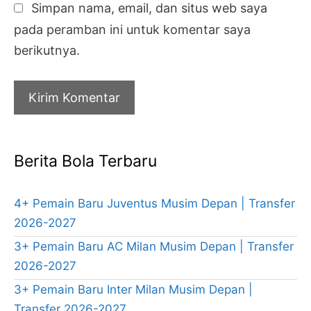
Simpan nama, email, dan situs web saya
pada peramban ini untuk komentar saya
berikutnya.
Berita Bola Terbaru
4+ Pemain Baru Juventus Musim Depan | Transfer
2026-2027
3+ Pemain Baru AC Milan Musim Depan | Transfer
2026-2027
3+ Pemain Baru Inter Milan Musim Depan |
Transfer 2026-2027