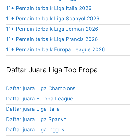
11+ Pemain terbaik Liga Italia 2026
11+ Pemain terbaik Liga Spanyol 2026
11+ Pemain terbaik Liga Jerman 2026
11+ Pemain terbaik Liga Prancis 2026
11+ Pemain terbaik Europa League 2026
Daftar Juara Liga Top Eropa
Daftar juara Liga Champions
Daftar juara Europa League
Daftar juara Liga Italia
Daftar juara Liga Spanyol
Daftar juara Liga Inggris