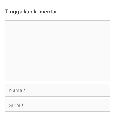
Tinggalkan komentar
Komentar
Nama
Surel