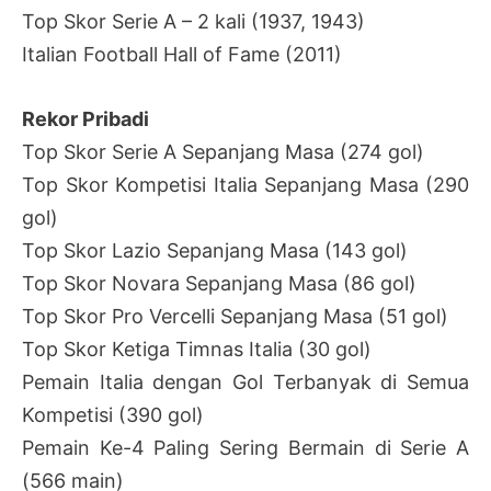
Top Skor Serie A – 2 kali (1937, 1943)
Italian Football Hall of Fame (2011)
Rekor Pribadi
Top Skor Serie A Sepanjang Masa (274 gol)
Top Skor Kompetisi Italia Sepanjang Masa (290
gol)
Top Skor Lazio Sepanjang Masa (143 gol)
Top Skor Novara Sepanjang Masa (86 gol)
Top Skor Pro Vercelli Sepanjang Masa (51 gol)
Top Skor Ketiga Timnas Italia (30 gol)
Pemain Italia dengan Gol Terbanyak di Semua
Kompetisi (390 gol)
Pemain Ke-4 Paling Sering Bermain di Serie A
(566 main)