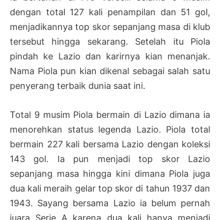
dengan total 127 kali penampilan dan 51 gol,
menjadikannya top skor sepanjang masa di klub
tersebut hingga sekarang. Setelah itu Piola
pindah ke Lazio dan karirnya kian menanjak.
Nama Piola pun kian dikenal sebagai salah satu
penyerang terbaik dunia saat ini.
Total 9 musim Piola bermain di Lazio dimana ia
menorehkan status legenda Lazio. Piola total
bermain 227 kali bersama Lazio dengan koleksi
143 gol. Ia pun menjadi top skor Lazio
sepanjang masa hingga kini dimana Piola juga
dua kali meraih gelar top skor di tahun 1937 dan
1943. Sayang bersama Lazio ia belum pernah
juara Serie A karena dua kali hanya menjadi