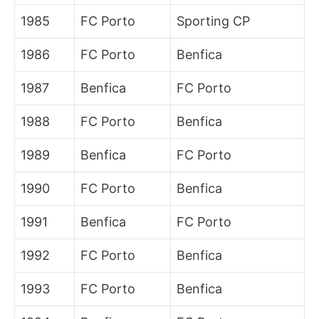
1985
FC Porto
Sporting CP
1986
FC Porto
Benfica
1987
Benfica
FC Porto
1988
FC Porto
Benfica
1989
Benfica
FC Porto
1990
FC Porto
Benfica
1991
Benfica
FC Porto
1992
FC Porto
Benfica
1993
FC Porto
Benfica