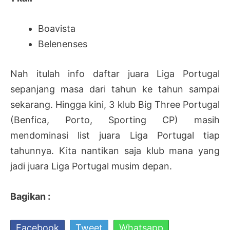
Boavista
Belenenses
Nah itulah info daftar juara Liga Portugal
sepanjang masa dari tahun ke tahun sampai
sekarang. Hingga kini, 3 klub Big Three Portugal
(Benfica, Porto, Sporting CP) masih
mendominasi list juara Liga Portugal tiap
tahunnya. Kita nantikan saja klub mana yang
jadi juara Liga Portugal musim depan.
Bagikan :
Facebook
Tweet
Whatsapp