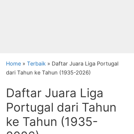
Home
»
Terbaik
»
Daftar Juara Liga Portugal
dari Tahun ke Tahun (1935-2026)
Daftar Juara Liga
Portugal dari Tahun
ke Tahun (1935-