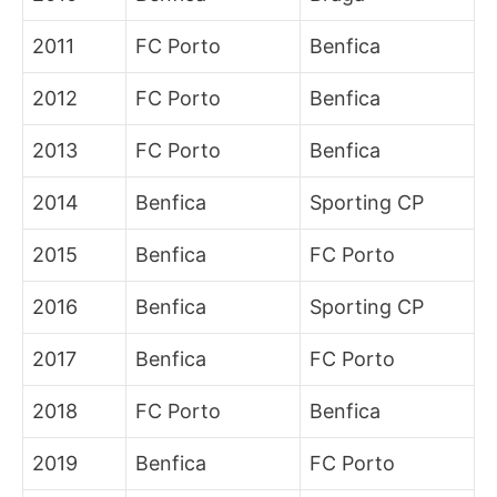
2011
FC Porto
Benfica
2012
FC Porto
Benfica
2013
FC Porto
Benfica
2014
Benfica
Sporting CP
2015
Benfica
FC Porto
2016
Benfica
Sporting CP
2017
Benfica
FC Porto
2018
FC Porto
Benfica
2019
Benfica
FC Porto