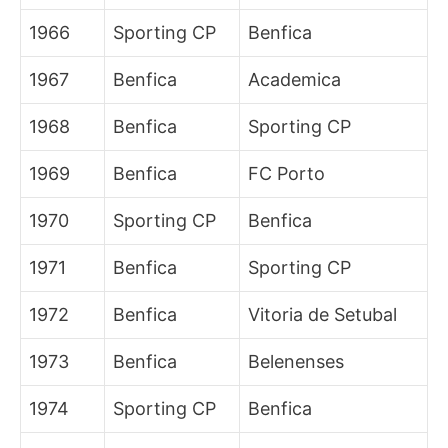
1966
Sporting CP
Benfica
1967
Benfica
Academica
1968
Benfica
Sporting CP
1969
Benfica
FC Porto
1970
Sporting CP
Benfica
1971
Benfica
Sporting CP
1972
Benfica
Vitoria de Setubal
1973
Benfica
Belenenses
1974
Sporting CP
Benfica