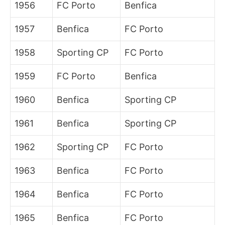
1956
FC Porto
Benfica
1957
Benfica
FC Porto
1958
Sporting CP
FC Porto
1959
FC Porto
Benfica
1960
Benfica
Sporting CP
1961
Benfica
Sporting CP
1962
Sporting CP
FC Porto
1963
Benfica
FC Porto
1964
Benfica
FC Porto
1965
Benfica
FC Porto