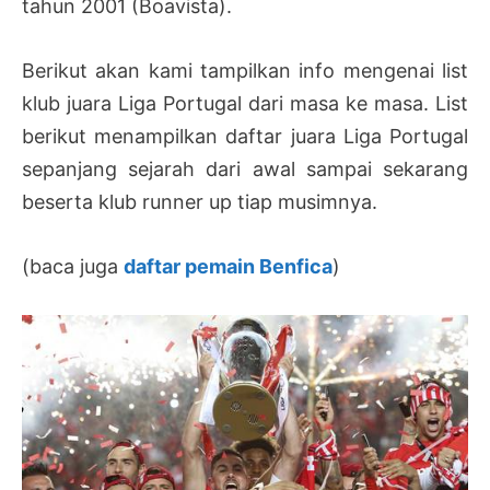
tahun 2001 (Boavista).
Berikut akan kami tampilkan info mengenai list
klub juara Liga Portugal dari masa ke masa. List
berikut menampilkan daftar juara Liga Portugal
sepanjang sejarah dari awal sampai sekarang
beserta klub runner up tiap musimnya.
(baca juga
daftar pemain Benfica
)