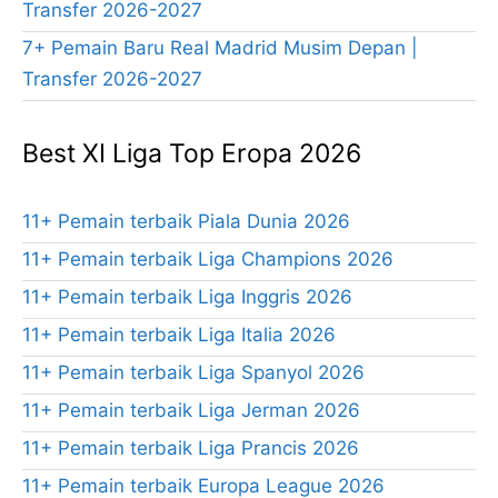
Transfer 2026-2027
7+ Pemain Baru Real Madrid Musim Depan |
Transfer 2026-2027
Best XI Liga Top Eropa 2026
11+ Pemain terbaik Piala Dunia 2026
11+ Pemain terbaik Liga Champions 2026
11+ Pemain terbaik Liga Inggris 2026
11+ Pemain terbaik Liga Italia 2026
11+ Pemain terbaik Liga Spanyol 2026
11+ Pemain terbaik Liga Jerman 2026
11+ Pemain terbaik Liga Prancis 2026
11+ Pemain terbaik Europa League 2026