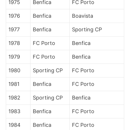
1975
Benfica
FC Porto
1976
Benfica
Boavista
1977
Benfica
Sporting CP
1978
FC Porto
Benfica
1979
FC Porto
Benfica
1980
Sporting CP
FC Porto
1981
Benfica
FC Porto
1982
Sporting CP
Benfica
1983
Benfica
FC Porto
1984
Benfica
FC Porto