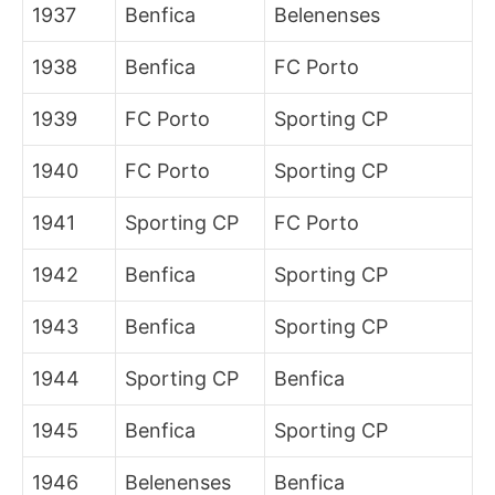
1937
Benfica
Belenenses
1938
Benfica
FC Porto
1939
FC Porto
Sporting CP
1940
FC Porto
Sporting CP
1941
Sporting CP
FC Porto
1942
Benfica
Sporting CP
1943
Benfica
Sporting CP
1944
Sporting CP
Benfica
1945
Benfica
Sporting CP
1946
Belenenses
Benfica