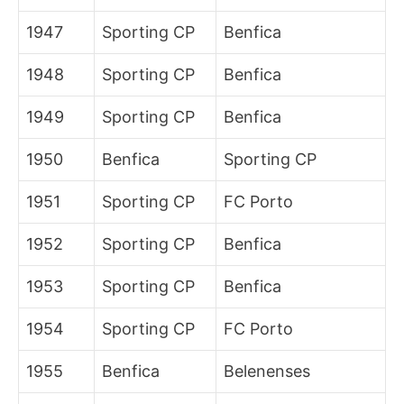
1947
Sporting CP
Benfica
1948
Sporting CP
Benfica
1949
Sporting CP
Benfica
1950
Benfica
Sporting CP
1951
Sporting CP
FC Porto
1952
Sporting CP
Benfica
1953
Sporting CP
Benfica
1954
Sporting CP
FC Porto
1955
Benfica
Belenenses