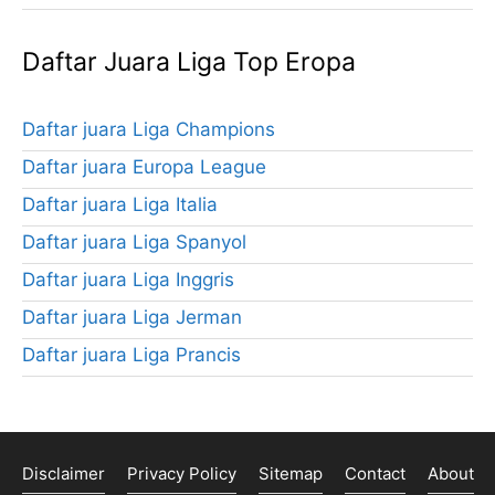
Daftar Juara Liga Top Eropa
Daftar juara Liga Champions
Daftar juara Europa League
Daftar juara Liga Italia
Daftar juara Liga Spanyol
Daftar juara Liga Inggris
Daftar juara Liga Jerman
Daftar juara Liga Prancis
Disclaimer
Privacy Policy
Sitemap
Contact
About