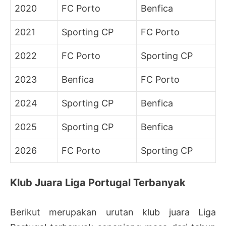
2020
FC Porto
Benfica
2021
Sporting CP
FC Porto
2022
FC Porto
Sporting CP
2023
Benfica
FC Porto
2024
Sporting CP
Benfica
2025
Sporting CP
Benfica
2026
FC Porto
Sporting CP
Klub Juara Liga Portugal Terbanyak
Berikut merupakan urutan klub juara Liga