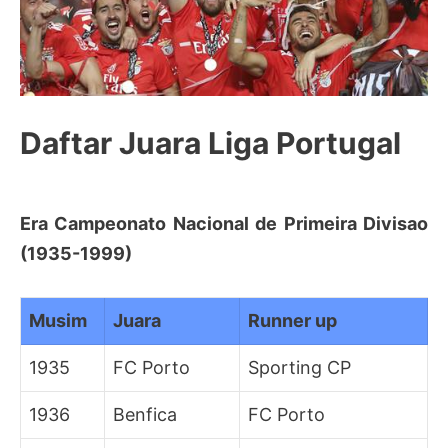
Daftar Juara Liga Portugal
Era Campeonato Nacional de Primeira Divisao
(1935-1999)
Musim
Juara
Runner up
1935
FC Porto
Sporting CP
1936
Benfica
FC Porto