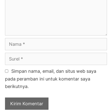
Nama
Surel
Simpan nama, email, dan situs web saya
pada peramban ini untuk komentar saya
berikutnya.