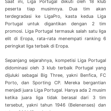
Saat ini, Liga Portugal diikuti oleh 18 klub
peserta tiap musimnya. Dua tim akan
terdegradasi ke LigaPro, kasta kedua Liga
Portugal untuk digantikan dengan 2 tim
promosi. Liga Portugal termasuk salah satu liga
elit di Eropa, rata-rata menempati ranking 6
peringkat liga terbaik di Eropa.
Sepanjang sejarahnya, kompetisi Liga Portugal
didominasi oleh 3 klub terbaik Portugal yang
dijuluki sebagai Big Three, yakni Benfica, FC
Porto, dan Sporting CP. Mereka bergantian
menjadi juara Liga Portugal. Hanya ada 2 musim
ketika juara liga tidak berasal dari 3 tim
tersebut, yakni tahun 1946 (Belenenses) dan