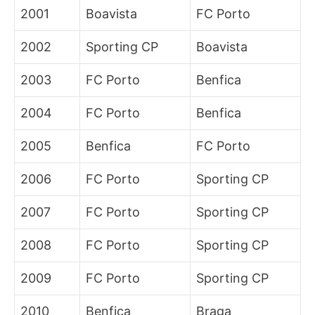
2001
Boavista
FC Porto
2002
Sporting CP
Boavista
2003
FC Porto
Benfica
2004
FC Porto
Benfica
2005
Benfica
FC Porto
2006
FC Porto
Sporting CP
2007
FC Porto
Sporting CP
2008
FC Porto
Sporting CP
2009
FC Porto
Sporting CP
2010
Benfica
Braga