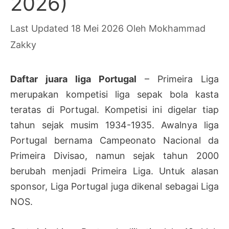
2026)
18 Mei 2026
Oleh
Mokhammad
Zakky
Daftar juara liga Portugal
– Primeira Liga
merupakan kompetisi liga sepak bola kasta
teratas di Portugal. Kompetisi ini digelar tiap
tahun sejak musim 1934-1935. Awalnya liga
Portugal bernama Campeonato Nacional da
Primeira Divisao, namun sejak tahun 2000
berubah menjadi Primeira Liga. Untuk alasan
sponsor, Liga Portugal juga dikenal sebagai Liga
NOS.