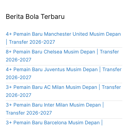
Berita Bola Terbaru
4+ Pemain Baru Manchester United Musim Depan
| Transfer 2026-2027
8+ Pemain Baru Chelsea Musim Depan | Transfer
2026-2027
4+ Pemain Baru Juventus Musim Depan | Transfer
2026-2027
3+ Pemain Baru AC Milan Musim Depan | Transfer
2026-2027
3+ Pemain Baru Inter Milan Musim Depan |
Transfer 2026-2027
3+ Pemain Baru Barcelona Musim Depan |