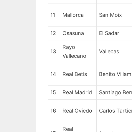
11
Mallorca
San Moix
12
Osasuna
El Sadar
Rayo
13
Vallecas
Vallecano
14
Real Betis
Benito Villam
15
Real Madrid
Santiago Be
16
Real Oviedo
Carlos Tartie
Real