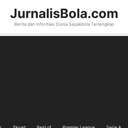
JurnalisBola.com
Berita dan Informasi Dunia Sepakbola Terlengkap
r
Skuad
Best of
Premier League
Serie A