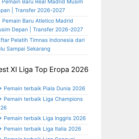
 Pemain Baru Real Madrid Musim
pan | Transfer 2026-2027
 Pemain Baru Atletico Madrid
sim Depan | Transfer 2026-2027
ftar Pelatih Timnas Indonesia dari
lu Sampai Sekarang
est XI Liga Top Eropa 2026
+ Pemain terbaik Piala Dunia 2026
+ Pemain terbaik Liga Champions
026
+ Pemain terbaik Liga Inggris 2026
+ Pemain terbaik Liga Italia 2026