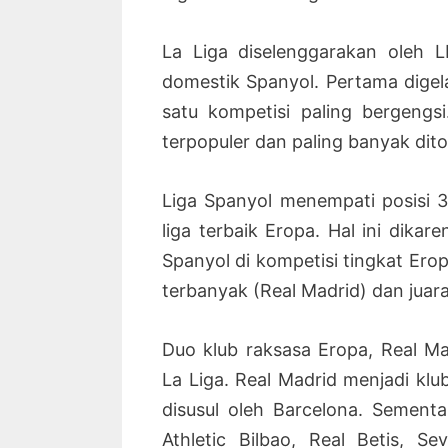
La Liga diselenggarakan oleh L
domestik Spanyol. Pertama digel
satu kompetisi paling bergengsi
terpopuler dan paling banyak dito
Liga Spanyol menempati posisi 3
liga terbaik Eropa. Hal ini dikar
Spanyol di kompetisi tingkat Ero
terbanyak (Real Madrid) dan juara
Duo klub raksasa Eropa, Real Ma
La Liga. Real Madrid menjadi kl
disusul oleh Barcelona. Sementara
Athletic Bilbao, Real Betis, S