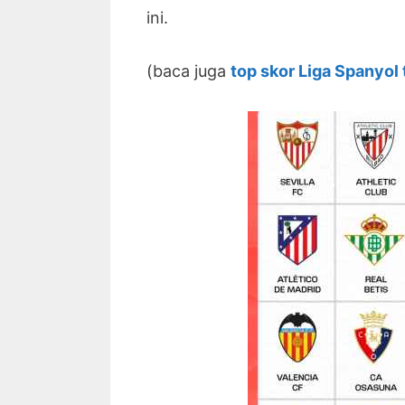
ini.
(baca juga
top skor Liga Spanyol 