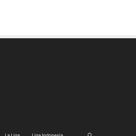
La Liga
Liga Indonesia
Cari