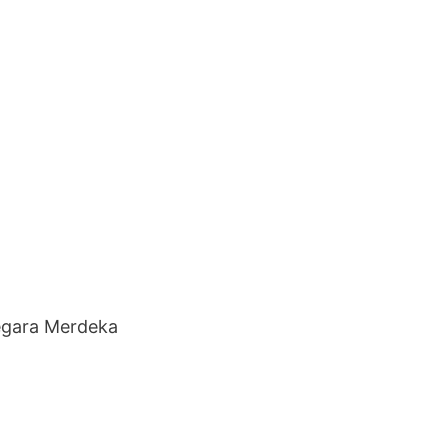
gara Merdeka