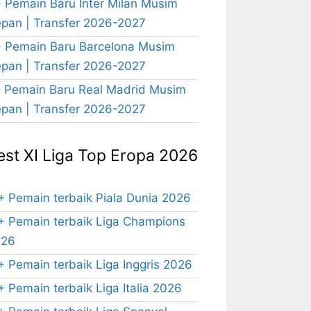
 Pemain Baru Inter Milan Musim
pan | Transfer 2026-2027
 Pemain Baru Barcelona Musim
pan | Transfer 2026-2027
 Pemain Baru Real Madrid Musim
pan | Transfer 2026-2027
est XI Liga Top Eropa 2026
+ Pemain terbaik Piala Dunia 2026
+ Pemain terbaik Liga Champions
026
+ Pemain terbaik Liga Inggris 2026
+ Pemain terbaik Liga Italia 2026