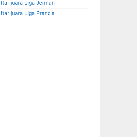
ftar juara Liga Jerman
ftar juara Liga Prancis