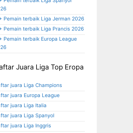
+ Pemain terbaik Liga Spanyol
026
+ Pemain terbaik Liga Jerman 2026
+ Pemain terbaik Liga Prancis 2026
+ Pemain terbaik Europa League
026
aftar Juara Liga Top Eropa
ftar juara Liga Champions
ftar juara Europa League
ftar juara Liga Italia
ftar juara Liga Spanyol
ftar juara Liga Inggris