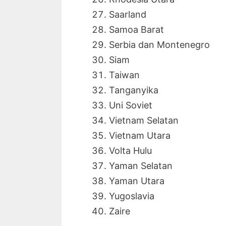
Saarland
Samoa Barat
Serbia dan Montenegro
Siam
Taiwan
Tanganyika
Uni Soviet
Vietnam Selatan
Vietnam Utara
Volta Hulu
Yaman Selatan
Yaman Utara
Yugoslavia
Zaire