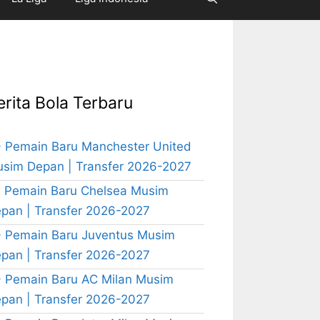
erita Bola Terbaru
 Pemain Baru Manchester United
sim Depan | Transfer 2026-2027
 Pemain Baru Chelsea Musim
pan | Transfer 2026-2027
 Pemain Baru Juventus Musim
pan | Transfer 2026-2027
 Pemain Baru AC Milan Musim
pan | Transfer 2026-2027