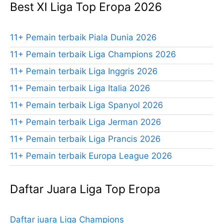
Best XI Liga Top Eropa 2026
11+ Pemain terbaik Piala Dunia 2026
11+ Pemain terbaik Liga Champions 2026
11+ Pemain terbaik Liga Inggris 2026
11+ Pemain terbaik Liga Italia 2026
11+ Pemain terbaik Liga Spanyol 2026
11+ Pemain terbaik Liga Jerman 2026
11+ Pemain terbaik Liga Prancis 2026
11+ Pemain terbaik Europa League 2026
Daftar Juara Liga Top Eropa
Daftar juara Liga Champions