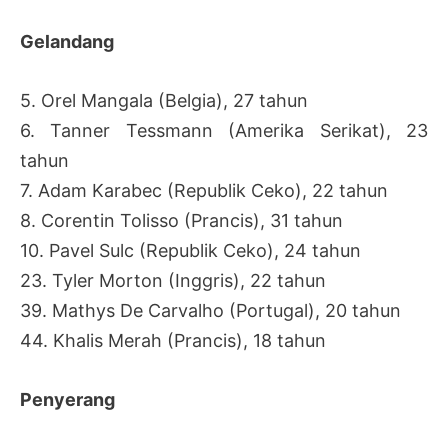
Gelandang
5. Orel Mangala (Belgia), 27 tahun
6. Tanner Tessmann (Amerika Serikat), 23
tahun
7. Adam Karabec (Republik Ceko), 22 tahun
8. Corentin Tolisso (Prancis), 31 tahun
10. Pavel Sulc (Republik Ceko), 24 tahun
23. Tyler Morton (Inggris), 22 tahun
39. Mathys De Carvalho (Portugal), 20 tahun
44. Khalis Merah (Prancis), 18 tahun
Penyerang