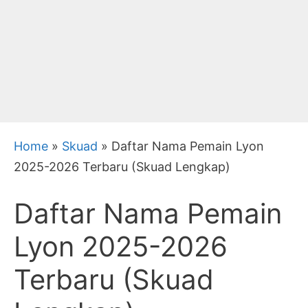
Home
»
Skuad
»
Daftar Nama Pemain Lyon
2025-2026 Terbaru (Skuad Lengkap)
Daftar Nama Pemain
Lyon 2025-2026
Terbaru (Skuad