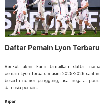
Daftar Pemain Lyon Terbaru
Berikut akan kami tampilkan daftar nama
pemain Lyon terbaru musim 2025-2026 saat ini
beserta nomor punggung, asal negara, posisi
dan usia pemain.
Kiper