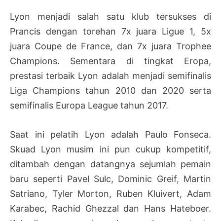
Lyon menjadi salah satu klub tersukses di
Prancis dengan torehan 7x juara Ligue 1, 5x
juara Coupe de France, dan 7x juara Trophee
Champions. Sementara di tingkat Eropa,
prestasi terbaik Lyon adalah menjadi semifinalis
Liga Champions tahun 2010 dan 2020 serta
semifinalis Europa League tahun 2017.
Saat ini pelatih Lyon adalah Paulo Fonseca.
Skuad Lyon musim ini pun cukup kompetitif,
ditambah dengan datangnya sejumlah pemain
baru seperti Pavel Sulc, Dominic Greif, Martin
Satriano, Tyler Morton, Ruben Kluivert, Adam
Karabec, Rachid Ghezzal dan Hans Hateboer.