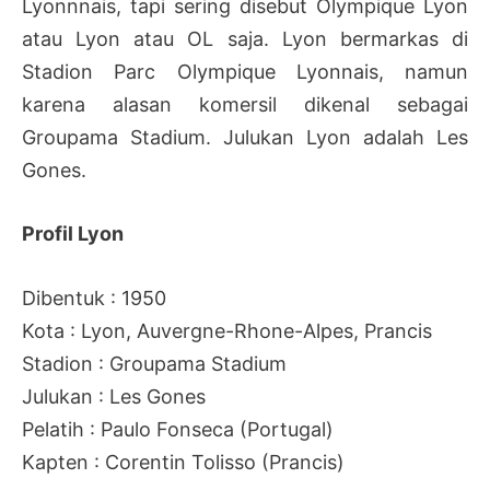
Lyonnnais, tapi sering disebut Olympique Lyon
atau Lyon atau OL saja. Lyon bermarkas di
Stadion Parc Olympique Lyonnais, namun
karena alasan komersil dikenal sebagai
Groupama Stadium. Julukan Lyon adalah Les
Gones.
Profil Lyon
Dibentuk : 1950
Kota : Lyon, Auvergne-Rhone-Alpes, Prancis
Stadion : Groupama Stadium
Julukan : Les Gones
Pelatih : Paulo Fonseca (Portugal)
Kapten : Corentin Tolisso (Prancis)