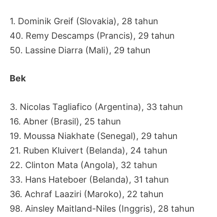
1. Dominik Greif (Slovakia), 28 tahun
40. Remy Descamps (Prancis), 29 tahun
50. Lassine Diarra (Mali), 29 tahun
Bek
3. Nicolas Tagliafico (Argentina), 33 tahun
16. Abner (Brasil), 25 tahun
19. Moussa Niakhate (Senegal), 29 tahun
21. Ruben Kluivert (Belanda), 24 tahun
22. Clinton Mata (Angola), 32 tahun
33. Hans Hateboer (Belanda), 31 tahun
36. Achraf Laaziri (Maroko), 22 tahun
98. Ainsley Maitland-Niles (Inggris), 28 tahun