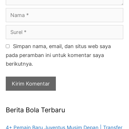
Nama
Surel
Simpan nama, email, dan situs web saya
pada peramban ini untuk komentar saya
berikutnya.
Berita Bola Terbaru
4+ Pemain Baru Juventus Musim Depan | Transfer