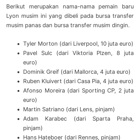
Berikut merupakan nama-nama pemain baru
Lyon musim ini yang dibeli pada bursa transfer
musim panas dan bursa transfer musim dingin.
Tyler Morton (dari Liverpool, 10 juta euro)
Pavel Sulc (dari Viktoria Plzen, 8 juta
euro)
Dominik Greif (dari Mallorca, 4 juta euro)
Ruben Kluivert (dari Casa Pia, 4 juta euro)
Afonso Moreira (dari Sporting CP, 2 juta
euro)
Martin Satriano (dari Lens, pinjam)
Adam Karabec (dari Sparta Praha,
pinjam)
Hans Hateboer (dari Rennes, pinjam)