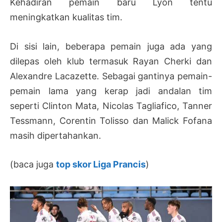
Kehadiran pemain baru Lyon tentu
meningkatkan kualitas tim.
Di sisi lain, beberapa pemain juga ada yang
dilepas oleh klub termasuk Rayan Cherki dan
Alexandre Lacazette. Sebagai gantinya pemain-
pemain lama yang kerap jadi andalan tim
seperti Clinton Mata, Nicolas Tagliafico, Tanner
Tessmann, Corentin Tolisso dan Malick Fofana
masih dipertahankan.
(baca juga
top skor Liga Prancis
)