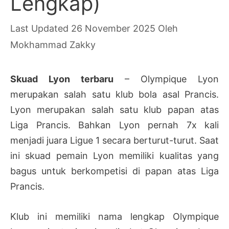
Lengkap)
26 November 2025
Oleh
Mokhammad Zakky
Skuad Lyon terbaru
– Olympique Lyon
merupakan salah satu klub bola asal Prancis.
Lyon merupakan salah satu klub papan atas
Liga Prancis. Bahkan Lyon pernah 7x kali
menjadi juara Ligue 1 secara berturut-turut. Saat
ini skuad pemain Lyon memiliki kualitas yang
bagus untuk berkompetisi di papan atas Liga
Prancis.
Klub ini memiliki nama lengkap Olympique