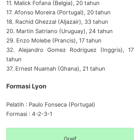
11. Malick Fofana (Belgia), 20 tahun
17. Afonso Moreira (Portugal), 20 tahun
18. Rachid Ghezzal (Aljazair), 33 tahun
20. Martin Satriano (Uruguay), 24 tahun
29. Enzo Molebe (Prancis), 17 tahun
32. Alejandro Gomez Rodriguez (Inggris), 17
tahun
37. Ernest Nuamah (Ghana), 21 tahun
Formasi Lyon
Pelatih : Paulo Fonseca (Portugal)
Formasi : 4-2-3-1
Greif