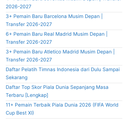
2026-2027
3+ Pemain Baru Barcelona Musim Depan |
Transfer 2026-2027
6+ Pemain Baru Real Madrid Musim Depan |
Transfer 2026-2027
3+ Pemain Baru Atletico Madrid Musim Depan |
Transfer 2026-2027
Daftar Pelatih Timnas Indonesia dari Dulu Sampai
Sekarang
Daftar Top Skor Piala Dunia Sepanjang Masa
Terbaru [Lengkap]
11+ Pemain Terbaik Piala Dunia 2026 (FIFA World
Cup Best XI)