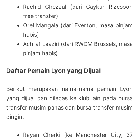
Rachid Ghezzal (dari Caykur Rizespor,
free transfer)
Orel Mangala (dari Everton, masa pinjam
habis)
Achraf Laaziri (dari RWDM Brussels, masa
pinjam habis)
Daftar Pemain Lyon yang Dijual
Berikut merupakan nama-nama pemain Lyon
yang dijual dan dilepas ke klub lain pada bursa
transfer musim panas dan bursa transfer musim
dingin.
Rayan Cherki (ke Manchester City, 37