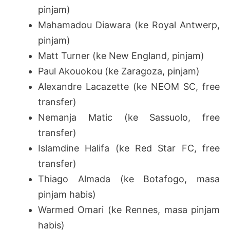
pinjam)
Mahamadou Diawara (ke Royal Antwerp,
pinjam)
Matt Turner (ke New England, pinjam)
Paul Akouokou (ke Zaragoza, pinjam)
Alexandre Lacazette (ke NEOM SC, free
transfer)
Nemanja Matic (ke Sassuolo, free
transfer)
Islamdine Halifa (ke Red Star FC, free
transfer)
Thiago Almada (ke Botafogo, masa
pinjam habis)
Warmed Omari (ke Rennes, masa pinjam
habis)