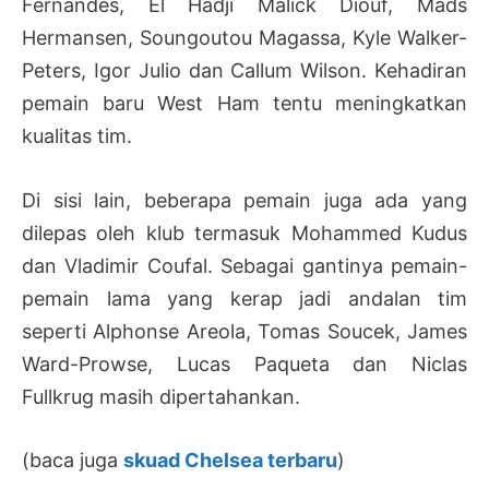
Fernandes, El Hadji Malick Diouf, Mads
Hermansen, Soungoutou Magassa, Kyle Walker-
Peters, Igor Julio dan Callum Wilson. Kehadiran
pemain baru West Ham tentu meningkatkan
kualitas tim.
Di sisi lain, beberapa pemain juga ada yang
dilepas oleh klub termasuk Mohammed Kudus
dan Vladimir Coufal. Sebagai gantinya pemain-
pemain lama yang kerap jadi andalan tim
seperti Alphonse Areola, Tomas Soucek, James
Ward-Prowse, Lucas Paqueta dan Niclas
Fullkrug masih dipertahankan.
(baca juga
skuad Chelsea terbaru
)