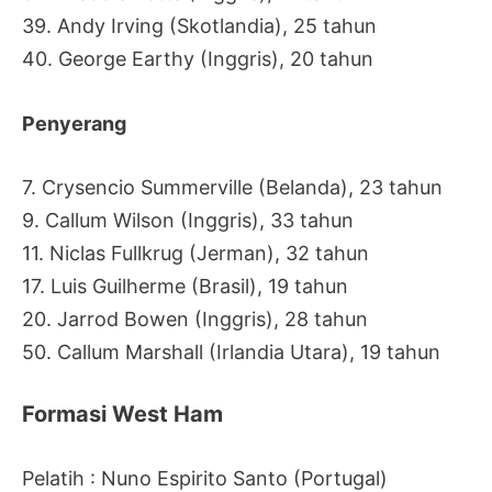
39. Andy Irving (Skotlandia), 25 tahun
40. George Earthy (Inggris), 20 tahun
Penyerang
7. Crysencio Summerville (Belanda), 23 tahun
9. Callum Wilson (Inggris), 33 tahun
11. Niclas Fullkrug (Jerman), 32 tahun
17. Luis Guilherme (Brasil), 19 tahun
20. Jarrod Bowen (Inggris), 28 tahun
50. Callum Marshall (Irlandia Utara), 19 tahun
Formasi West Ham
Pelatih : Nuno Espirito Santo (Portugal)