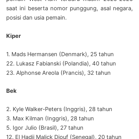
saat ini beserta nomor punggung, asal negara,
posisi dan usia pemain.
Kiper
1. Mads Hermansen (Denmark), 25 tahun
22. Lukasz Fabianski (Polandia), 40 tahun
23. Alphonse Areola (Prancis), 32 tahun
Bek
2. Kyle Walker-Peters (Inggris), 28 tahun
3. Max Kilman (Inggris), 28 tahun
5. Igor Julio (Brasil), 27 tahun
12. El Hadji Malick Diouf (Senegal), 20 tahun