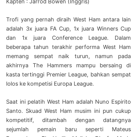
Kapten : Jarrod Bowen (Inggris)
Trofi yang pernah diraih West Ham antara lain
adalah 3x juara FA Cup, 1x juara Winners Cup
dan 1x juara Conference League. Dalam
beberapa tahun terakhir performa West Ham
memang sempat naik turun, namun pada
akhirnya The Hammers mampu bersaing di
kasta tertinggi Premier League, bahkan sempat
lolos ke kompetisi Europa League.
Saat ini pelatih West Ham adalah Nuno Espirito
Santo. Skuad West Ham musim ini pun cukup
kompetitif, ditambah dengan datangnya
sejumlah pemain baru seperti Mateus