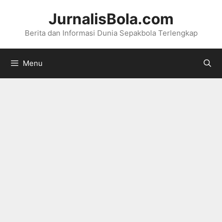
Langsung
JurnalisBola.com
ke
Berita dan Informasi Dunia Sepakbola Terlengkap
isi
Menu