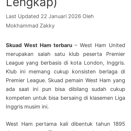
Lengkap)
22 Januari 2026
Oleh
Mokhammad Zakky
Skuad West Ham terbaru
– West Ham United
merupakan salah satu klub peserta Premier
League yang berbasis di kota London, Inggris.
Klub ini memang cukup konsisten berlaga di
Premier League. Skuad pemain West Ham yang
ada saat ini pun bisa dibilang sudah cukup
kompeten untuk bisa bersaing di klasemen Liga
Inggris musim ini.
West Ham pertama kali dibentuk tahun 1895