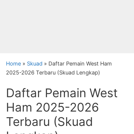
Home
»
Skuad
»
Daftar Pemain West Ham
2025-2026 Terbaru (Skuad Lengkap)
Daftar Pemain West
Ham 2025-2026
Terbaru (Skuad