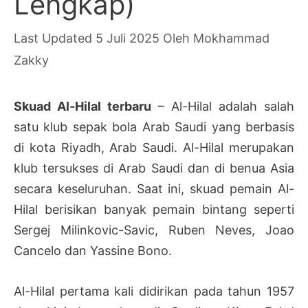
Lengkap)
5 Juli 2025
Oleh
Mokhammad
Zakky
Skuad Al-Hilal terbaru
– Al-Hilal adalah salah
satu klub sepak bola Arab Saudi yang berbasis
di kota Riyadh, Arab Saudi. Al-Hilal merupakan
klub tersukses di Arab Saudi dan di benua Asia
secara keseluruhan. Saat ini, skuad pemain Al-
Hilal berisikan banyak pemain bintang seperti
Sergej Milinkovic-Savic, Ruben Neves, Joao
Cancelo dan Yassine Bono.
Al-Hilal pertama kali didirikan pada tahun 1957