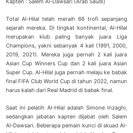
Kapten : Salem Al-Dawsari (Arab Saudi)
Total Al-Hilal telah meraih 66 trofi sepanjang
sejarah mereka. Di tingkat kontinental, Al-Hilal
merupakan klub paling banyak juara Liga
Champions, yakni sebanyak 4 kali (1991, 2000,
2019, 2021). Mereka juga pernah 2 kali juara
Asian Cup Winners Cup dan 2 kali juara Asian
Super Cup. Al-Hilal juga pernah melaju ke babak
final FIFA Club World Cup di tahun 2022, namun
harus kalah dari Real Madrid di babak final.
Saat ini pelatih Al-Hilal adalah Simone Inzaghi,
sedangkan jabatan kapten dijabat oleh Salem
Al-Dawsari. Beberapa pemain kunci di skuad Al-