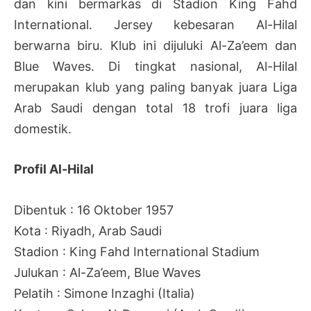
dan kini bermarkas di Stadion King Fahd
International. Jersey kebesaran Al-Hilal
berwarna biru. Klub ini dijuluki Al-Za’eem dan
Blue Waves. Di tingkat nasional, Al-Hilal
merupakan klub yang paling banyak juara Liga
Arab Saudi dengan total 18 trofi juara liga
domestik.
Profil Al-Hilal
Dibentuk : 16 Oktober 1957
Kota : Riyadh, Arab Saudi
Stadion : King Fahd International Stadium
Julukan : Al-Za’eem, Blue Waves
Pelatih : Simone Inzaghi (Italia)