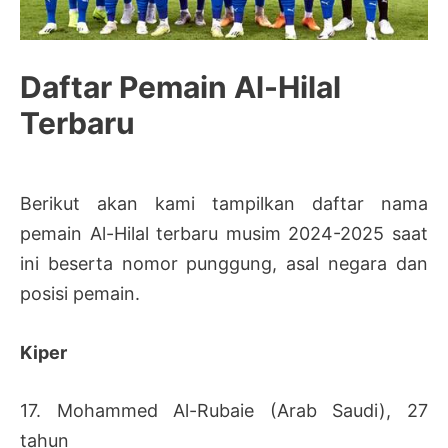
Daftar Pemain Al-Hilal
Terbaru
Berikut akan kami tampilkan daftar nama
pemain Al-Hilal terbaru musim 2024-2025 saat
ini beserta nomor punggung, asal negara dan
posisi pemain.
Kiper
17. Mohammed Al-Rubaie (Arab Saudi), 27
tahun