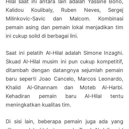
Hilal saat ini antara lain adalah Yassine Bono,
Kalidou Koulibaly, Ruben Neves, Sergej
Milinkovic-Savic dan Malcom. Kombinasi
pemain asing dan pemain lokal menjadikan tim
ini cukup solid di berbagai lini.
Saat ini pelatih Al-Hilal adalah Simone Inzaghi.
Skuad Al-Hilal musim ini pun cukup kompetitif,
ditambah dengan datangnya sejumlah pemain
baru seperti Joao Cancelo, Marcos Leonardo,
Khalid Al-Ghannam dan Moteb Al-Harbi.
Kehadiran pemain baru Al-Hilal tentu
meningkatkan kualitas tim.
Di sisi lain, beberapa pemain juga ada yang