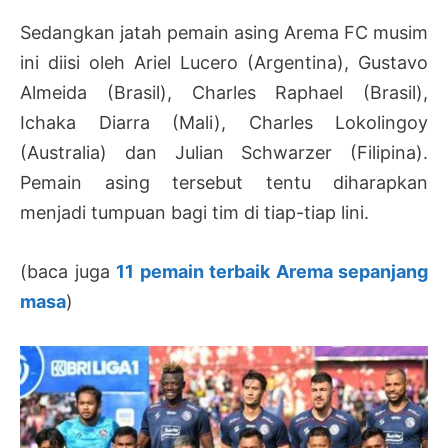
Sedangkan jatah pemain asing Arema FC musim
ini diisi oleh Ariel Lucero (Argentina), Gustavo
Almeida (Brasil), Charles Raphael (Brasil),
Ichaka Diarra (Mali), Charles Lokolingoy
(Australia) dan Julian Schwarzer (Filipina).
Pemain asing tersebut tentu diharapkan
menjadi tumpuan bagi tim di tiap-tiap lini.
(baca juga
11 pemain terbaik Arema sepanjang
masa
)