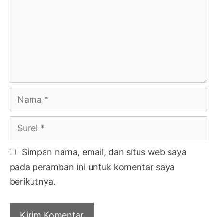
Nama
Surel
Simpan nama, email, dan situs web saya
pada peramban ini untuk komentar saya
berikutnya.