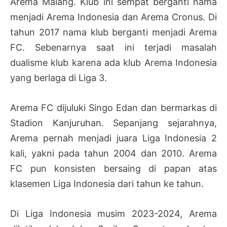
Arema Malang. Klub ini sempat berganti nama
menjadi Arema Indonesia dan Arema Cronus. Di
tahun 2017 nama klub berganti menjadi Arema
FC. Sebenarnya saat ini terjadi masalah
dualisme klub karena ada klub Arema Indonesia
yang berlaga di Liga 3.
Arema FC dijuluki Singo Edan dan bermarkas di
Stadion Kanjuruhan. Sepanjang sejarahnya,
Arema pernah menjadi juara Liga Indonesia 2
kali, yakni pada tahun 2004 dan 2010. Arema
FC pun konsisten bersaing di papan atas
klasemen Liga Indonesia dari tahun ke tahun.
Di Liga Indonesia musim 2023-2024, Arema