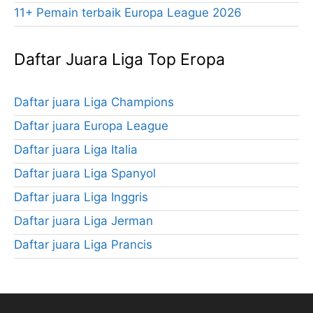
11+ Pemain terbaik Europa League 2026
Daftar Juara Liga Top Eropa
Daftar juara Liga Champions
Daftar juara Europa League
Daftar juara Liga Italia
Daftar juara Liga Spanyol
Daftar juara Liga Inggris
Daftar juara Liga Jerman
Daftar juara Liga Prancis