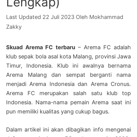
Lengkap)
22 Juli 2023
Oleh
Mokhammad
Zakky
Skuad Arema FC terbaru
– Arema FC adalah
klub sepak bola asal kota Malang, provinsi Jawa
Timur, Indonesia. Klub ini awalnya bernama
Arema Malang dan sempat berganti nama
menjadi Arema Indonesia dan Arema Cronus.
Arema FC merupakan salah satu klub top
Indonesia. Nama-nama pemain Arema saat ini
pun memiliki kualitas yang cukup bagus.
Dalam artikel ini akan dibagikan info mengenai