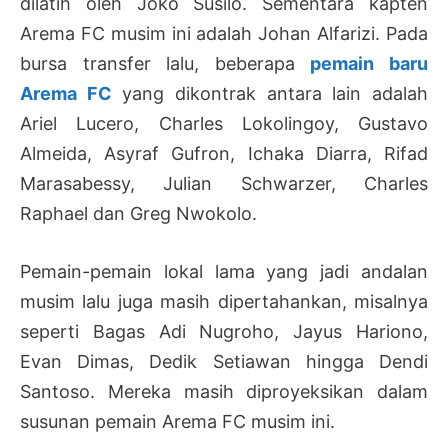
dilatih oleh Joko Susilo. Sementara kapten
Arema FC musim ini adalah Johan Alfarizi. Pada
bursa transfer lalu, beberapa
pemain baru
Arema FC
yang dikontrak antara lain adalah
Ariel Lucero, Charles Lokolingoy, Gustavo
Almeida, Asyraf Gufron, Ichaka Diarra, Rifad
Marasabessy, Julian Schwarzer, Charles
Raphael dan Greg Nwokolo.
Pemain-pemain lokal lama yang jadi andalan
musim lalu juga masih dipertahankan, misalnya
seperti Bagas Adi Nugroho, Jayus Hariono,
Evan Dimas, Dedik Setiawan hingga Dendi
Santoso. Mereka masih diproyeksikan dalam
susunan pemain Arema FC musim ini.