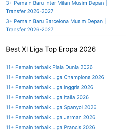
3+ Pemain Baru Inter Milan Musim Depan |
Transfer 2026-2027
3+ Pemain Baru Barcelona Musim Depan |
Transfer 2026-2027
Best XI Liga Top Eropa 2026
11+ Pemain terbaik Piala Dunia 2026
11+ Pemain terbaik Liga Champions 2026
11+ Pemain terbaik Liga Inggris 2026
11+ Pemain terbaik Liga Italia 2026
11+ Pemain terbaik Liga Spanyol 2026
11+ Pemain terbaik Liga Jerman 2026
11+ Pemain terbaik Liga Prancis 2026