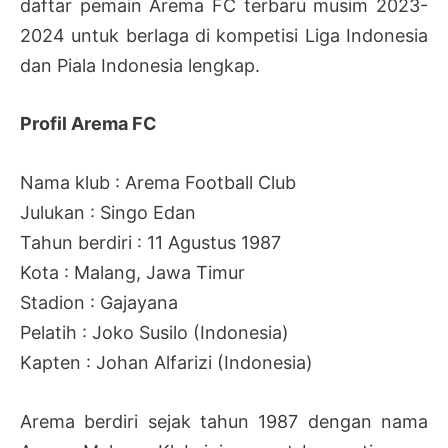
daftar pemain Arema FC terbaru musim 2023-
2024 untuk berlaga di kompetisi Liga Indonesia
dan Piala Indonesia lengkap.
Profil Arema FC
Nama klub : Arema Football Club
Julukan : Singo Edan
Tahun berdiri : 11 Agustus 1987
Kota : Malang, Jawa Timur
Stadion : Gajayana
Pelatih : Joko Susilo (Indonesia)
Kapten : Johan Alfarizi (Indonesia)
Arema berdiri sejak tahun 1987 dengan nama