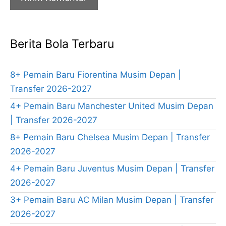
Berita Bola Terbaru
8+ Pemain Baru Fiorentina Musim Depan |
Transfer 2026-2027
4+ Pemain Baru Manchester United Musim Depan
| Transfer 2026-2027
8+ Pemain Baru Chelsea Musim Depan | Transfer
2026-2027
4+ Pemain Baru Juventus Musim Depan | Transfer
2026-2027
3+ Pemain Baru AC Milan Musim Depan | Transfer
2026-2027