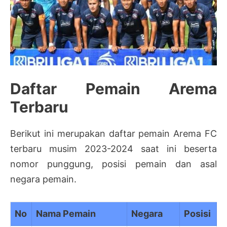
Daftar Pemain Arema
Terbaru
Berikut ini merupakan daftar pemain Arema FC
terbaru musim 2023-2024 saat ini beserta
nomor punggung, posisi pemain dan asal
negara pemain.
No
Nama Pemain
Negara
Posisi