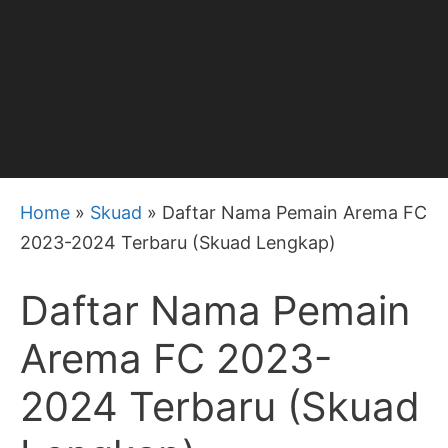
Home
»
Skuad
»
Daftar Nama Pemain Arema FC
2023-2024 Terbaru (Skuad Lengkap)
Daftar Nama Pemain
Arema FC 2023-
2024 Terbaru (Skuad