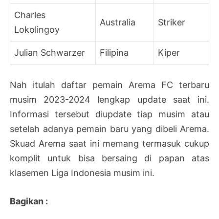
Charles
Australia
Striker
Lokolingoy
Julian Schwarzer
Filipina
Kiper
Nah itulah daftar pemain Arema FC terbaru
musim 2023-2024 lengkap update saat ini.
Informasi tersebut diupdate tiap musim atau
setelah adanya pemain baru yang dibeli Arema.
Skuad Arema saat ini memang termasuk cukup
komplit untuk bisa bersaing di papan atas
klasemen Liga Indonesia musim ini.
Bagikan :