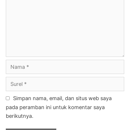
Nama
Surel
Simpan nama, email, dan situs web saya
pada peramban ini untuk komentar saya
berikutnya.