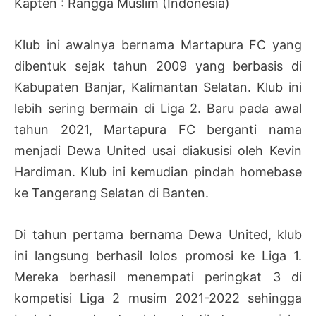
Kapten : Rangga Muslim (Indonesia)
Klub ini awalnya bernama Martapura FC yang
dibentuk sejak tahun 2009 yang berbasis di
Kabupaten Banjar, Kalimantan Selatan. Klub ini
lebih sering bermain di Liga 2. Baru pada awal
tahun 2021, Martapura FC berganti nama
menjadi Dewa United usai diakusisi oleh Kevin
Hardiman. Klub ini kemudian pindah homebase
ke Tangerang Selatan di Banten.
Di tahun pertama bernama Dewa United, klub
ini langsung berhasil lolos promosi ke Liga 1.
Mereka berhasil menempati peringkat 3 di
kompetisi Liga 2 musim 2021-2022 sehingga