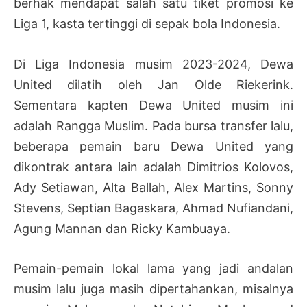
berhak mendapat salah satu tiket promosi ke
Liga 1, kasta tertinggi di sepak bola Indonesia.
Di Liga Indonesia musim 2023-2024, Dewa
United dilatih oleh Jan Olde Riekerink.
Sementara kapten Dewa United musim ini
adalah Rangga Muslim. Pada bursa transfer lalu,
beberapa pemain baru Dewa United yang
dikontrak antara lain adalah Dimitrios Kolovos,
Ady Setiawan, Alta Ballah, Alex Martins, Sonny
Stevens, Septian Bagaskara, Ahmad Nufiandani,
Agung Mannan dan Ricky Kambuaya.
Pemain-pemain lokal lama yang jadi andalan
musim lalu juga masih dipertahankan, misalnya