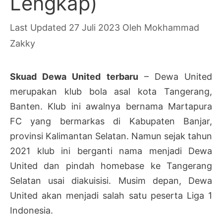
Lengkap)
27 Juli 2023
Oleh
Mokhammad
Zakky
Skuad Dewa United terbaru
– Dewa United
merupakan klub bola asal kota Tangerang,
Banten. Klub ini awalnya bernama Martapura
FC yang bermarkas di Kabupaten Banjar,
provinsi Kalimantan Selatan. Namun sejak tahun
2021 klub ini berganti nama menjadi Dewa
United dan pindah homebase ke Tangerang
Selatan usai diakuisisi. Musim depan, Dewa
United akan menjadi salah satu peserta Liga 1
Indonesia.