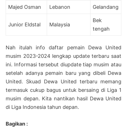
Majed Osman
Lebanon
Gelandang
Bek
Junior Eldstal
Malaysia
tengah
Nah itulah info daftar pemain Dewa United
musim 2023-2024 lengkap update terbaru saat
ini. Informasi tersebut diupdate tiap musim atau
setelah adanya pemain baru yang dibeli Dewa
United. Skuad Dewa United terbaru memang
termasuk cukup bagus untuk bersaing di Liga 1
musim depan. Kita nantikan hasil Dewa United
di Liga Indonesia tahun depan.
Bagikan :