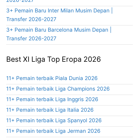
2026-2027
3+ Pemain Baru Inter Milan Musim Depan |
Transfer 2026-2027
3+ Pemain Baru Barcelona Musim Depan |
Transfer 2026-2027
Best XI Liga Top Eropa 2026
11+ Pemain terbaik Piala Dunia 2026
11+ Pemain terbaik Liga Champions 2026
11+ Pemain terbaik Liga Inggris 2026
11+ Pemain terbaik Liga Italia 2026
11+ Pemain terbaik Liga Spanyol 2026
11+ Pemain terbaik Liga Jerman 2026