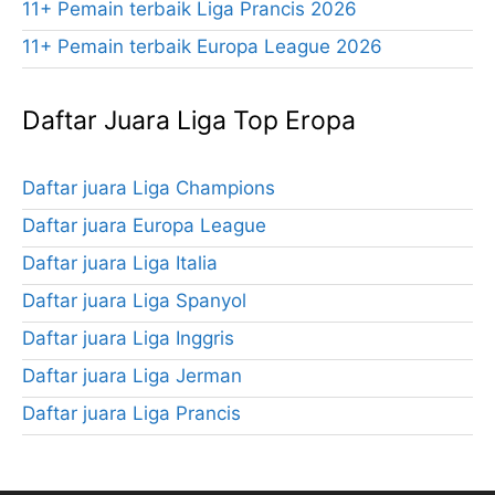
11+ Pemain terbaik Liga Prancis 2026
11+ Pemain terbaik Europa League 2026
Daftar Juara Liga Top Eropa
Daftar juara Liga Champions
Daftar juara Europa League
Daftar juara Liga Italia
Daftar juara Liga Spanyol
Daftar juara Liga Inggris
Daftar juara Liga Jerman
Daftar juara Liga Prancis