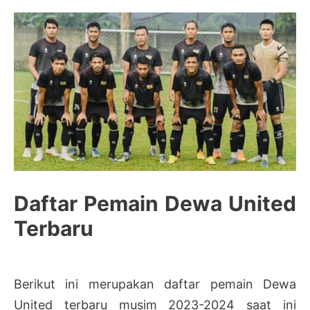
Daftar Pemain Dewa United
Terbaru
Berikut ini merupakan daftar pemain Dewa
United terbaru musim 2023-2024 saat ini