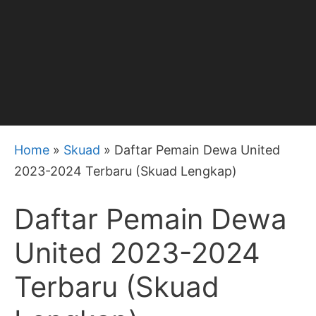
Home
»
Skuad
»
Daftar Pemain Dewa United
2023-2024 Terbaru (Skuad Lengkap)
Daftar Pemain Dewa
United 2023-2024
Terbaru (Skuad