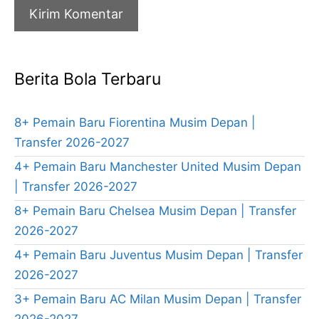
Berita Bola Terbaru
8+ Pemain Baru Fiorentina Musim Depan |
Transfer 2026-2027
4+ Pemain Baru Manchester United Musim Depan
| Transfer 2026-2027
8+ Pemain Baru Chelsea Musim Depan | Transfer
2026-2027
4+ Pemain Baru Juventus Musim Depan | Transfer
2026-2027
3+ Pemain Baru AC Milan Musim Depan | Transfer