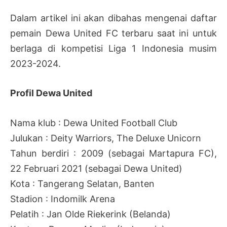
Dalam artikel ini akan dibahas mengenai daftar
pemain Dewa United FC terbaru saat ini untuk
berlaga di kompetisi Liga 1 Indonesia musim
2023-2024.
Profil Dewa United
Nama klub : Dewa United Football Club
Julukan : Deity Warriors, The Deluxe Unicorn
Tahun berdiri : 2009 (sebagai Martapura FC),
22 Februari 2021 (sebagai Dewa United)
Kota : Tangerang Selatan, Banten
Stadion : Indomilk Arena
Pelatih : Jan Olde Riekerink (Belanda)