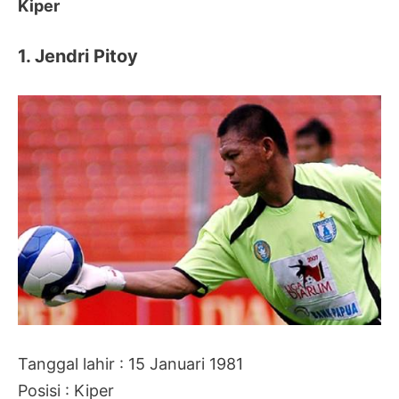
Kiper
1. Jendri Pitoy
Tanggal lahir : 15 Januari 1981
Posisi : Kiper