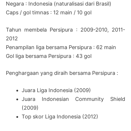
Negara : Indonesia (naturalisasi dari Brasil)
Caps / gol timnas : 12 main / 10 gol
Tahun membela Persipura : 2009-2010, 2011-
2012
Penampilan liga bersama Persipura : 62 main
Gol liga bersama Persipura : 43 gol
Penghargaan yang diraih bersama Persipura :
Juara Liga Indonesia (2009)
Juara Indonesian Community Shield
(2009)
Top skor Liga Indonesia (2012)