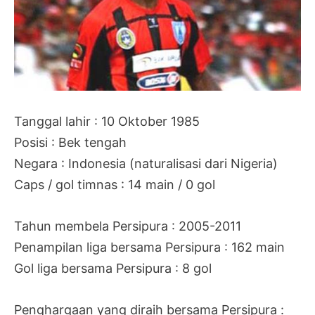
Tanggal lahir : 10 Oktober 1985
Posisi : Bek tengah
Negara : Indonesia (naturalisasi dari Nigeria)
Caps / gol timnas : 14 main / 0 gol
Tahun membela Persipura : 2005-2011
Penampilan liga bersama Persipura : 162 main
Gol liga bersama Persipura : 8 gol
Penghargaan yang diraih bersama Persipura :