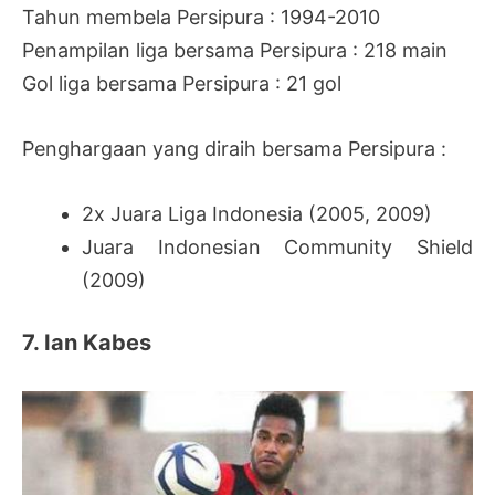
Tahun membela Persipura : 1994-2010
Penampilan liga bersama Persipura : 218 main
Gol liga bersama Persipura : 21 gol
Penghargaan yang diraih bersama Persipura :
2x Juara Liga Indonesia (2005, 2009)
Juara Indonesian Community Shield
(2009)
7. Ian Kabes