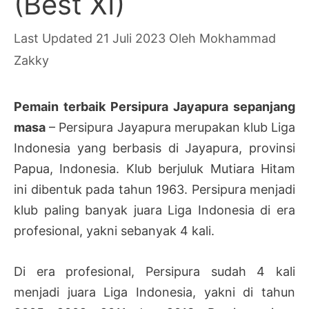
(Best XI)
21 Juli 2023
Oleh
Mokhammad
Zakky
Pemain terbaik Persipura Jayapura sepanjang
masa
– Persipura Jayapura merupakan klub Liga
Indonesia yang berbasis di Jayapura, provinsi
Papua, Indonesia. Klub berjuluk Mutiara Hitam
ini dibentuk pada tahun 1963. Persipura menjadi
klub paling banyak juara Liga Indonesia di era
profesional, yakni sebanyak 4 kali.
Di era profesional, Persipura sudah 4 kali
menjadi juara Liga Indonesia, yakni di tahun