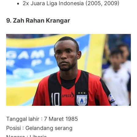
2x Juara Liga Indonesia (2005, 2009)
9. Zah Rahan Krangar
Tanggal lahir : 7 Maret 1985
Posisi : Gelandang serang