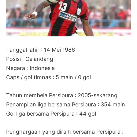
Tanggal lahir : 14 Mei 1986
Posisi : Gelandang
Negara : Indonesia
Caps / gol timnas : 5 main / 0 gol
Tahun membela Persipura : 2005-sekarang
Penampilan liga bersama Persipura : 354 main
Gol liga bersama Persipura : 44 gol
Penghargaan yang diraih bersama Persipura :