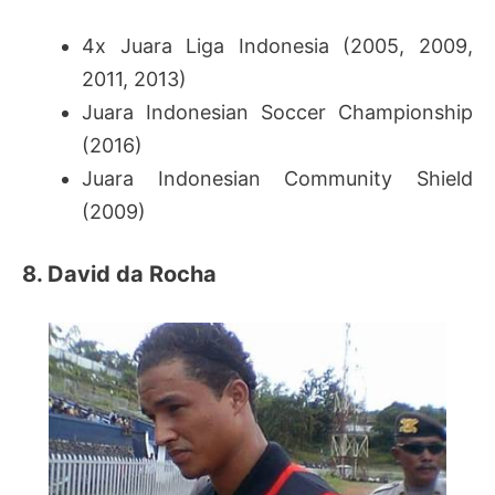
4x Juara Liga Indonesia (2005, 2009,
2011, 2013)
Juara Indonesian Soccer Championship
(2016)
Juara Indonesian Community Shield
(2009)
8. David da Rocha