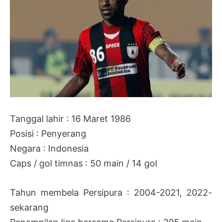
Tanggal lahir : 16 Maret 1986
Posisi : Penyerang
Negara : Indonesia
Caps / gol timnas : 50 main / 14 gol
Tahun membela Persipura : 2004-2021, 2022-
sekarang