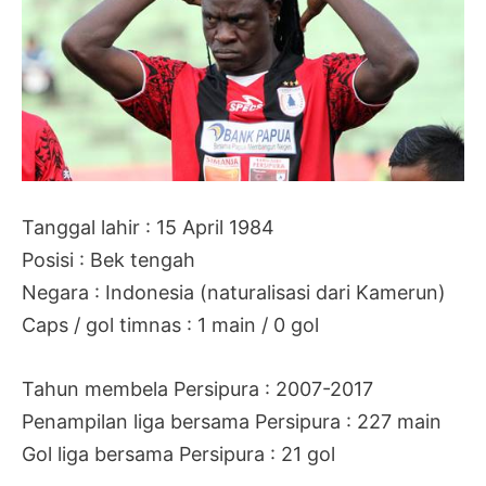
Tanggal lahir : 15 April 1984
Posisi : Bek tengah
Negara : Indonesia (naturalisasi dari Kamerun)
Caps / gol timnas : 1 main / 0 gol
Tahun membela Persipura : 2007-2017
Penampilan liga bersama Persipura : 227 main
Gol liga bersama Persipura : 21 gol