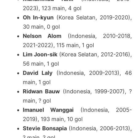
2023), 123 main, 4 gol
Oh In-kyun
(Korea Selatan, 2019-2020),
30 main, 0 gol
Nelson Alom
(Indonesia, 2010-2018,
2021-2022), 115 main, 1 gol
Lim Joon-sik
(Korea Selatan, 2012-2016),
56 main, 1 gol
David Laly
(Indonesia, 2009-2013), 46
main, 1 gol
Ridwan Bauw
(Indonesia, 1999-2007), ?
main, ? gol
Imanuel Wanggai
(Indonesia, 2005-
2019), 193 main, 10 gol
Stevie Bonsapia
(Indonesia, 2006-2013),
? main, ? gol