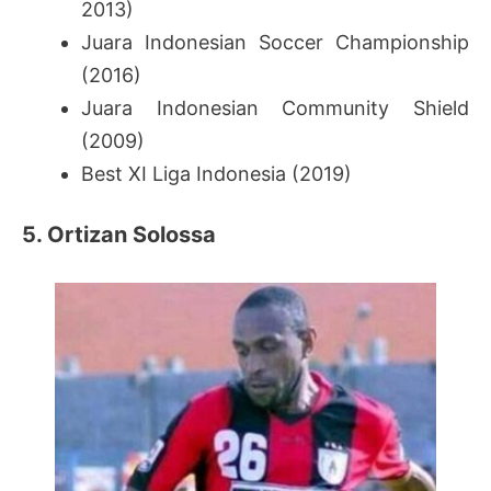
2013)
Juara Indonesian Soccer Championship
(2016)
Juara Indonesian Community Shield
(2009)
Best XI Liga Indonesia (2019)
5. Ortizan Solossa