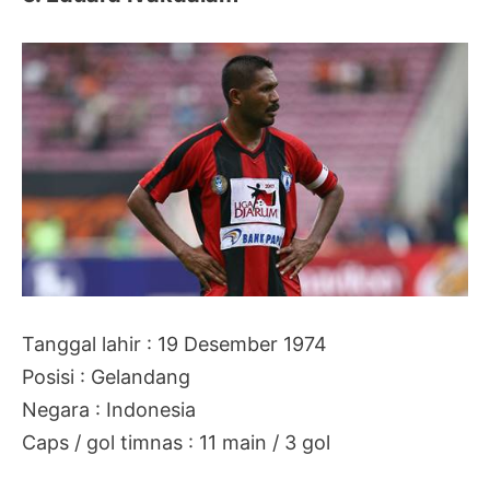
Tanggal lahir : 19 Desember 1974
Posisi : Gelandang
Negara : Indonesia
Caps / gol timnas : 11 main / 3 gol