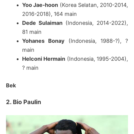
Yoo Jae-hoon
(Korea Selatan, 2010-2014,
2016-2018), 164 main
Dede Sulaiman
(Indonesia, 2014-2022),
81 main
Yohanes Bonay
(Indonesia, 1988-?), ?
main
Helconi Hermain
(Indonesia, 1995-2004),
? main
Bek
2. Bio Paulin