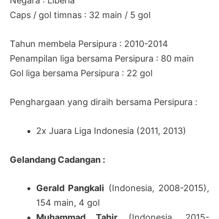
Negara : Liberia
Caps / gol timnas : 32 main / 5 gol
Tahun membela Persipura : 2010-2014
Penampilan liga bersama Persipura : 80 main
Gol liga bersama Persipura : 22 gol
Penghargaan yang diraih bersama Persipura :
2x Juara Liga Indonesia (2011, 2013)
Gelandang Cadangan :
Gerald Pangkali
(Indonesia, 2008-2015),
154 main, 4 gol
Muhammad Tahir
(Indonesia, 2015-