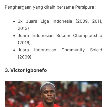
Penghargaan yang diraih bersama Persipura :
3x Juara Liga Indonesia (2009, 2011,
2013)
Juara Indonesian Soccer Championship
(2016)
Juara Indonesian Community Shield
(2009)
3. Victor Igbonefo