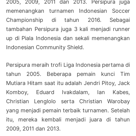
2005, 2009, 2011 dan 2013. Persipura juga
memenangkan turnamen Indonesian Soccer
Championship di tahun 2016. Sebagai
tambahan Persipura juga 3 kali menjadi runner
up di Piala Indonesia dan sekali memenangkan
Indonesian Community Shield.
Persipura meraih trofi Liga Indonesia pertama di
tahun 2005. Beberapa pemain kunci Tim
Mutiara Hitam saat itu adalah Jendri Pitoy, Jack
Komboy, Eduard Ivakdalam, Ian Kabes,
Christian Lenglolo serta Christian Warobay
yang menjadi pemain terbaik turnamen. Setelah
itu, mereka kembali menjadi juara di tahun
2009, 2011 dan 2013.