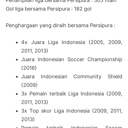
Penampilan liga bersama Persipura : 305 main
Gol liga bersama Persipura : 182 gol
Penghargaan yang diraih bersama Persipura :
4x Juara Liga Indonesia (2005, 2009,
2011, 2013)
Juara Indonesian Soccer Championship
(2016)
Juara Indonesian Community Shield
(2009)
3x Pemain terbaik Liga Indonesia (2009,
2011, 2013)
3x Top skor Liga Indonesia (2009, 2011,
2013)
Pemain terbaik Indonesian Soccer