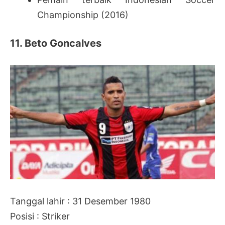
Championship (2016)
11. Beto Goncalves
Tanggal lahir : 31 Desember 1980
Posisi : Striker