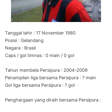
Tanggal lahir : 17 November 1980
Posisi : Gelandang
Negara : Brasil
Caps / gol timnas : 0 main / 0 gol
Tahun membela Persipura : 2004-2009
Penampilan liga bersama Persipura : ? main
Gol liga bersama Persipura : ? gol
Penghargaan yang diraih bersama Persipura :