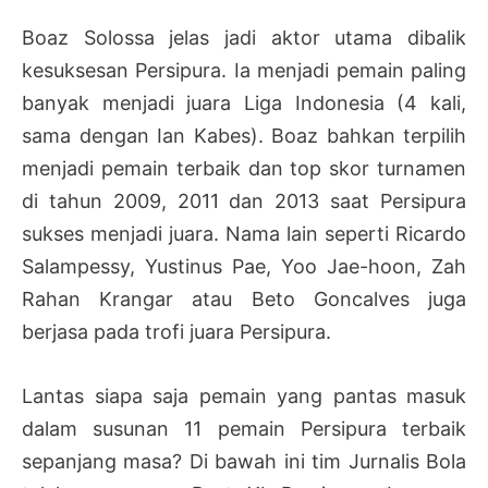
Boaz Solossa jelas jadi aktor utama dibalik
kesuksesan Persipura. Ia menjadi pemain paling
banyak menjadi juara Liga Indonesia (4 kali,
sama dengan Ian Kabes). Boaz bahkan terpilih
menjadi pemain terbaik dan top skor turnamen
di tahun 2009, 2011 dan 2013 saat Persipura
sukses menjadi juara. Nama lain seperti Ricardo
Salampessy, Yustinus Pae, Yoo Jae-hoon, Zah
Rahan Krangar atau Beto Goncalves juga
berjasa pada trofi juara Persipura.
Lantas siapa saja pemain yang pantas masuk
dalam susunan 11 pemain Persipura terbaik
sepanjang masa? Di bawah ini tim Jurnalis Bola