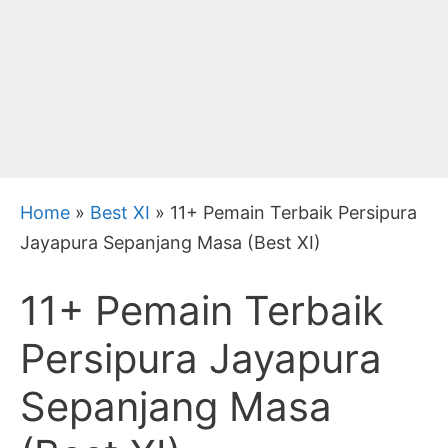
Home
»
Best XI
»
11+ Pemain Terbaik Persipura
Jayapura Sepanjang Masa (Best XI)
11+ Pemain Terbaik
Persipura Jayapura
Sepanjang Masa