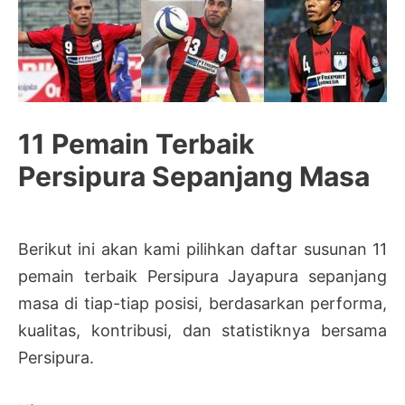
11 Pemain Terbaik
Persipura Sepanjang Masa
Berikut ini akan kami pilihkan daftar susunan 11
pemain terbaik Persipura Jayapura sepanjang
masa di tiap-tiap posisi, berdasarkan performa,
kualitas, kontribusi, dan statistiknya bersama
Persipura.