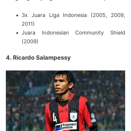
3x Juara Liga Indonesia (2005, 2009,
2011)
Juara Indonesian Community Shield
(2009)
4. Ricardo Salampessy