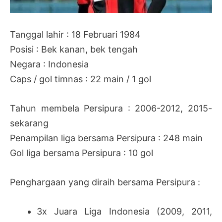
Tanggal lahir : 18 Februari 1984
Posisi : Bek kanan, bek tengah
Negara : Indonesia
Caps / gol timnas : 22 main / 1 gol
Tahun membela Persipura : 2006-2012, 2015-
sekarang
Penampilan liga bersama Persipura : 248 main
Gol liga bersama Persipura : 10 gol
Penghargaan yang diraih bersama Persipura :
3x Juara Liga Indonesia (2009, 2011,