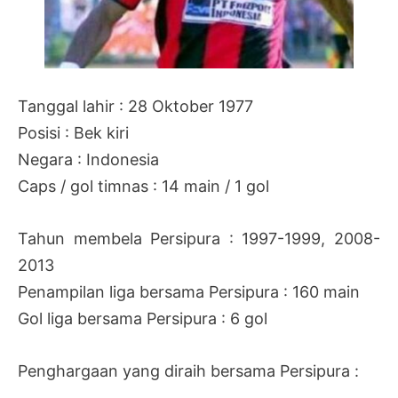
Tanggal lahir : 28 Oktober 1977
Posisi : Bek kiri
Negara : Indonesia
Caps / gol timnas : 14 main / 1 gol
Tahun membela Persipura : 1997-1999, 2008-
2013
Penampilan liga bersama Persipura : 160 main
Gol liga bersama Persipura : 6 gol
Penghargaan yang diraih bersama Persipura :