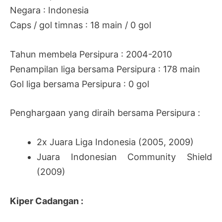
Negara : Indonesia
Caps / gol timnas : 18 main / 0 gol
Tahun membela Persipura : 2004-2010
Penampilan liga bersama Persipura : 178 main
Gol liga bersama Persipura : 0 gol
Penghargaan yang diraih bersama Persipura :
2x Juara Liga Indonesia (2005, 2009)
Juara Indonesian Community Shield
(2009)
Kiper Cadangan :