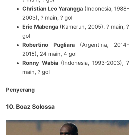
Christian Leo Yarangga
(Indonesia, 1988-
2003), ? main, ? gol
Eric Mabenga
(Kamerun, 2005), ? main, ?
gol
Robertino Pugliara
(Argentina, 2014-
2015), 24 main, 4 gol
Ronny Wabia
(Indonesia, 1993-2003), ?
main, ? gol
Penyerang
10. Boaz Solossa