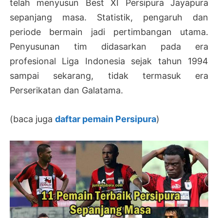
telah menyusun Best XI Persipura Jayapura
sepanjang masa. Statistik, pengaruh dan
periode bermain jadi pertimbangan utama.
Penyusunan tim didasarkan pada era
profesional Liga Indonesia sejak tahun 1994
sampai sekarang, tidak termasuk era
Perserikatan dan Galatama.
(baca juga
daftar pemain Persipura
)