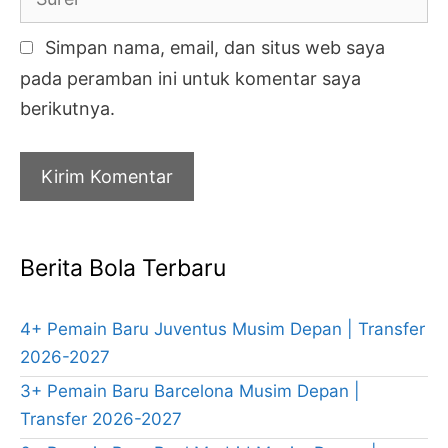
Simpan nama, email, dan situs web saya
pada peramban ini untuk komentar saya
berikutnya.
Berita Bola Terbaru
4+ Pemain Baru Juventus Musim Depan | Transfer
2026-2027
3+ Pemain Baru Barcelona Musim Depan |
Transfer 2026-2027