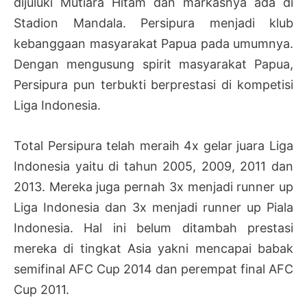
dijuluki Mutiara Hitam dan markasnya ada di
Stadion Mandala. Persipura menjadi klub
kebanggaan masyarakat Papua pada umumnya.
Dengan mengusung spirit masyarakat Papua,
Persipura pun terbukti berprestasi di kompetisi
Liga Indonesia.
Total Persipura telah meraih 4x gelar juara Liga
Indonesia yaitu di tahun 2005, 2009, 2011 dan
2013. Mereka juga pernah 3x menjadi runner up
Liga Indonesia dan 3x menjadi runner up Piala
Indonesia. Hal ini belum ditambah prestasi
mereka di tingkat Asia yakni mencapai babak
semifinal AFC Cup 2014 dan perempat final AFC
Cup 2011.