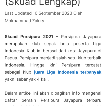
(Skuad Lengkap)
16 September 2023
Oleh
Mokhammad Zakky
Skuad Persipura 2021
– Persipura Jayapura
merupakan klub sepak bola peserta Liga
Indonesia. Klub ini berasal dari kota Jayapura di
Papua. Persipura menjadi salah satu klub terbaik
Indonesia. Hingga kini Persipura tercatat
sebagai klub
juara Liga Indonesia terbanyak
yakni sebanyak 4 kali.
Dalam artikel ini akan dibagikan info mengenai
daftar pemain Persipura Jayapura terbaru