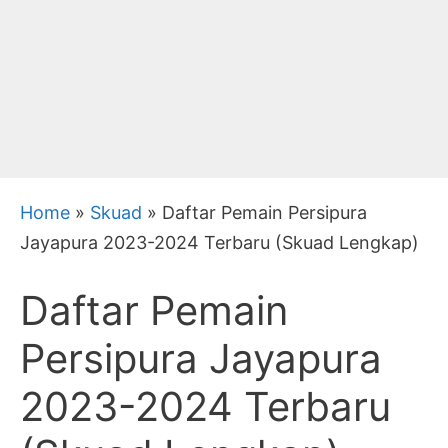
Home
»
Skuad
»
Daftar Pemain Persipura
Jayapura 2023-2024 Terbaru (Skuad Lengkap)
Daftar Pemain
Persipura Jayapura
2023-2024 Terbaru