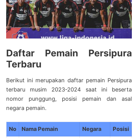
Daftar Pemain Persipura
Terbaru
Berikut ini merupakan daftar pemain Persipura
terbaru musim 2023-2024 saat ini beserta
nomor punggung, posisi pemain dan asal
negara pemain.
No
Nama Pemain
Negara
Posisi