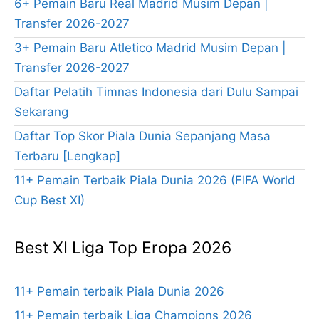
6+ Pemain Baru Real Madrid Musim Depan |
Transfer 2026-2027
3+ Pemain Baru Atletico Madrid Musim Depan |
Transfer 2026-2027
Daftar Pelatih Timnas Indonesia dari Dulu Sampai
Sekarang
Daftar Top Skor Piala Dunia Sepanjang Masa
Terbaru [Lengkap]
11+ Pemain Terbaik Piala Dunia 2026 (FIFA World
Cup Best XI)
Best XI Liga Top Eropa 2026
11+ Pemain terbaik Piala Dunia 2026
11+ Pemain terbaik Liga Champions 2026