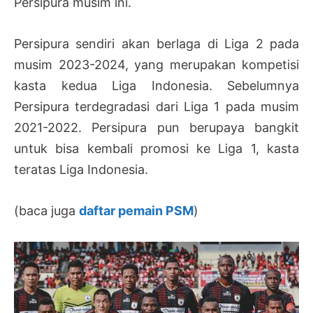
Persipura musim ini.
Persipura sendiri akan berlaga di Liga 2 pada
musim 2023-2024, yang merupakan kompetisi
kasta kedua Liga Indonesia. Sebelumnya
Persipura terdegradasi dari Liga 1 pada musim
2021-2022. Persipura pun berupaya bangkit
untuk bisa kembali promosi ke Liga 1, kasta
teratas Liga Indonesia.
(baca juga
daftar pemain PSM
)