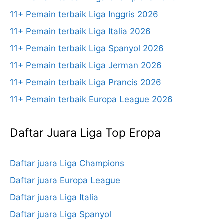
11+ Pemain terbaik Liga Inggris 2026
11+ Pemain terbaik Liga Italia 2026
11+ Pemain terbaik Liga Spanyol 2026
11+ Pemain terbaik Liga Jerman 2026
11+ Pemain terbaik Liga Prancis 2026
11+ Pemain terbaik Europa League 2026
Daftar Juara Liga Top Eropa
Daftar juara Liga Champions
Daftar juara Europa League
Daftar juara Liga Italia
Daftar juara Liga Spanyol