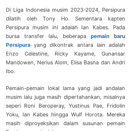
Di Liga Indonesia musim 2023-2024, Persipura
dilatih oleh Tony Ho. Sementara kapten
Persipura musim ini adalah Ian Kabes. Pada
bursa transfer lalu, beberapa
pemain baru
Persipura
yang dikontrak antara lain adalah
Enzo Celestine, Ricky Kayame, Gunansar
Mandowen, Nerius Alom, Elisa Basna dan Andri
Ibo.
Pemain-pemain lokal lama yang jadi andalan
musim lalu juga masih dipertahankan, misalnya
seperi Roni Beroperay, Yustinus Pae, Fridolin
Yoku, Ian Kabes hingga Wulf Horota. Mereka
masih diproyeksikan dalam susunan pemain