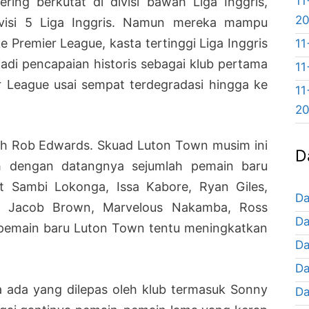
11
ring berkutat di divisi bawah Liga Inggris,
2
ivisi 5 Liga Inggris. Namun mereka mampu
Premier League, kasta tertinggi Liga Inggris
11
adi pencapaian historis sebagai klub pertama
11
League usai sempat terdegradasi hingga ke
11
2
lah Rob Edwards. Skuad Luton Town musim ini
D
ah dengan datangnya sejumlah pemain baru
t Sambi Lokonga, Issa Kabore, Ryan Giles,
Da
, Jacob Brown, Marvelous Nakamba, Ross
Da
n pemain baru Luton Town tentu meningkatkan
Da
Da
ga ada yang dilepas oleh klub termasuk Sonny
Da