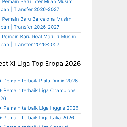
 Pemain Baru Inter Milan Musim
pan | Transfer 2026-2027
 Pemain Baru Barcelona Musim
pan | Transfer 2026-2027
 Pemain Baru Real Madrid Musim
pan | Transfer 2026-2027
est XI Liga Top Eropa 2026
+ Pemain terbaik Piala Dunia 2026
+ Pemain terbaik Liga Champions
026
+ Pemain terbaik Liga Inggris 2026
+ Pemain terbaik Liga Italia 2026