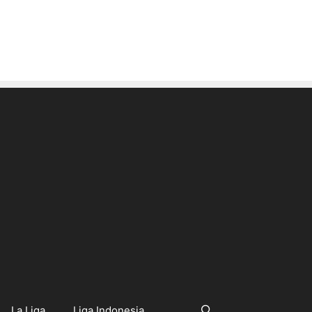
La Liga
Liga Indonesia
Cari