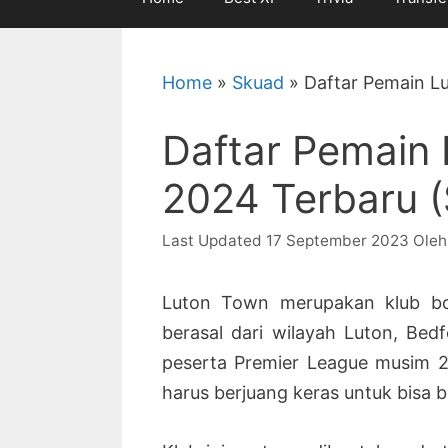
Home
»
Skuad
»
Daftar Pemain L
Daftar Pemain
2024 Terbaru 
17 September 2023
Ole
Luton Town merupakan klub bola
berasal dari wilayah Luton, Bedfo
peserta Premier League musim 
harus berjuang keras untuk bisa b