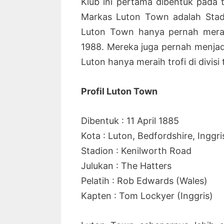
Klub ini pertama dibentuk pada 
Markas Luton Town adalah Stadi
Luton Town hanya pernah meraih
1988. Mereka juga pernah menjad
Luton hanya meraih trofi di divisi
Profil Luton Town
Dibentuk : 11 April 1885
Kota : Luton, Bedfordshire, Inggri
Stadion : Kenilworth Road
Julukan : The Hatters
Pelatih : Rob Edwards (Wales)
Kapten : Tom Lockyer (Inggris)