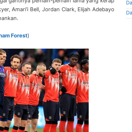
agai gantinya pemain-pemain lama yang kerap
Da
yer, Amari’i Bell, Jordan Clark, Elijah Adebayo
Da
hankan.
gham Forest
)