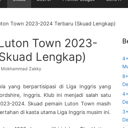
uton Town 2023-2024 Terbaru (Skuad Lengkap)
 Luton Town 2023-
B
(Skuad Lengkap)
4+
Mu
h
Mokhammad Zakky
8+
De
 yang berpartisipasi di Liga Inggris yang
4+
rdshire, Inggris. Klub ini menjadi salah satu
De
2023-2024. Skuad pemain Luton Town masih
3+
ertahan di kasta utama Liga Inggris musim ini.
De