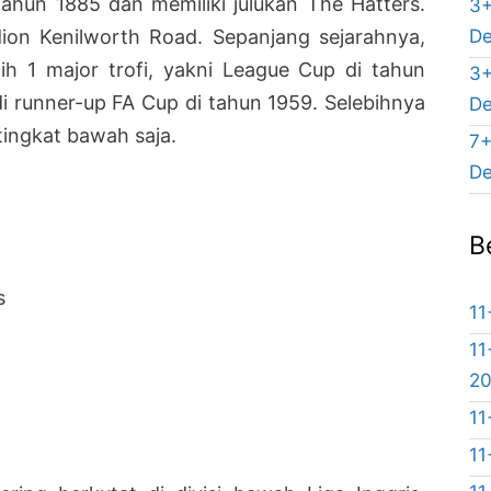
tahun 1885 dan memiliki julukan The Hatters.
3+
De
on Kenilworth Road. Sepanjang sejarahnya,
 1 major trofi, yakni League Cup di tahun
3+
i runner-up FA Cup di tahun 1959. Selebihnya
De
 tingkat bawah saja.
7+
De
B
s
11
11
2
11
11