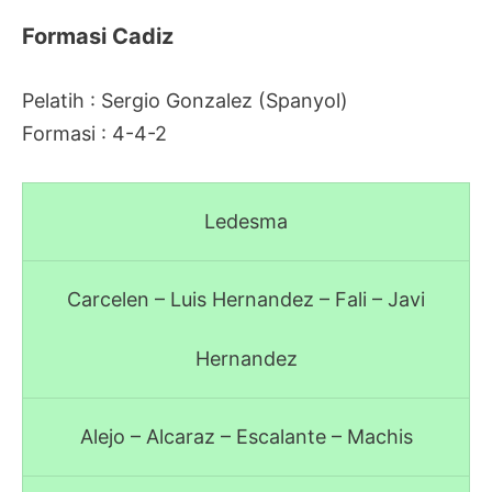
Formasi Cadiz
Pelatih : Sergio Gonzalez (Spanyol)
Formasi : 4-4-2
Ledesma
Carcelen – Luis Hernandez – Fali – Javi
Hernandez
Alejo – Alcaraz – Escalante – Machis