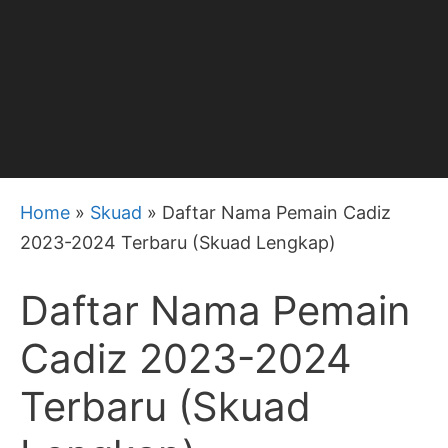
Home
»
Skuad
»
Daftar Nama Pemain Cadiz
2023-2024 Terbaru (Skuad Lengkap)
Daftar Nama Pemain
Cadiz 2023-2024
Terbaru (Skuad