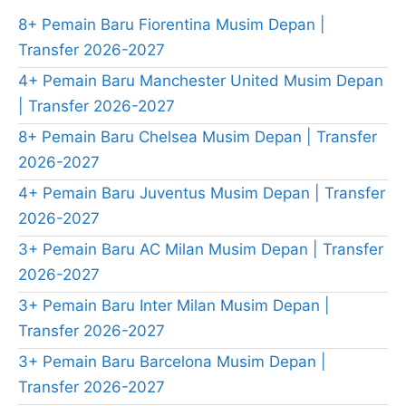
8+ Pemain Baru Fiorentina Musim Depan |
Transfer 2026-2027
4+ Pemain Baru Manchester United Musim Depan
| Transfer 2026-2027
8+ Pemain Baru Chelsea Musim Depan | Transfer
2026-2027
4+ Pemain Baru Juventus Musim Depan | Transfer
2026-2027
3+ Pemain Baru AC Milan Musim Depan | Transfer
2026-2027
3+ Pemain Baru Inter Milan Musim Depan |
Transfer 2026-2027
3+ Pemain Baru Barcelona Musim Depan |
Transfer 2026-2027