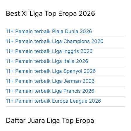
Best XI Liga Top Eropa 2026
11+ Pemain terbaik Piala Dunia 2026
11+ Pemain terbaik Liga Champions 2026
11+ Pemain terbaik Liga Inggris 2026
11+ Pemain terbaik Liga Italia 2026
11+ Pemain terbaik Liga Spanyol 2026
11+ Pemain terbaik Liga Jerman 2026
11+ Pemain terbaik Liga Prancis 2026
11+ Pemain terbaik Europa League 2026
Daftar Juara Liga Top Eropa