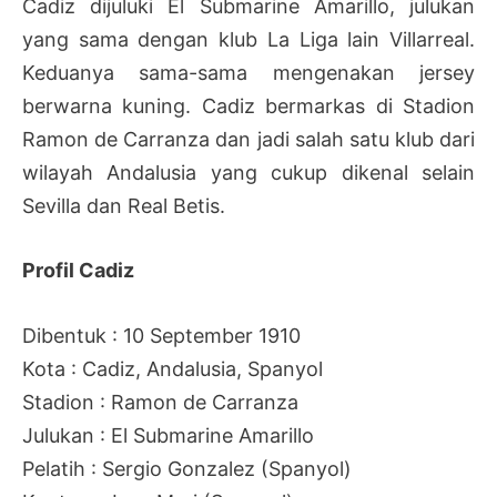
Cadiz dijuluki El Submarine Amarillo, julukan
yang sama dengan klub La Liga lain Villarreal.
Keduanya sama-sama mengenakan jersey
berwarna kuning. Cadiz bermarkas di Stadion
Ramon de Carranza dan jadi salah satu klub dari
wilayah Andalusia yang cukup dikenal selain
Sevilla dan Real Betis.
Profil Cadiz
Dibentuk : 10 September 1910
Kota : Cadiz, Andalusia, Spanyol
Stadion : Ramon de Carranza
Julukan : El Submarine Amarillo
Pelatih : Sergio Gonzalez (Spanyol)