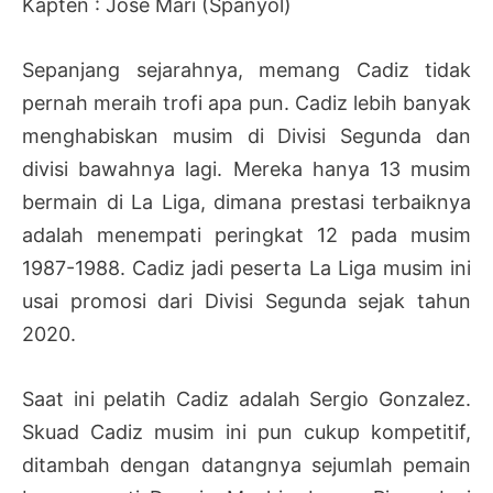
Kapten : Jose Mari (Spanyol)
Sepanjang sejarahnya, memang Cadiz tidak
pernah meraih trofi apa pun. Cadiz lebih banyak
menghabiskan musim di Divisi Segunda dan
divisi bawahnya lagi. Mereka hanya 13 musim
bermain di La Liga, dimana prestasi terbaiknya
adalah menempati peringkat 12 pada musim
1987-1988. Cadiz jadi peserta La Liga musim ini
usai promosi dari Divisi Segunda sejak tahun
2020.
Saat ini pelatih Cadiz adalah Sergio Gonzalez.
Skuad Cadiz musim ini pun cukup kompetitif,
ditambah dengan datangnya sejumlah pemain