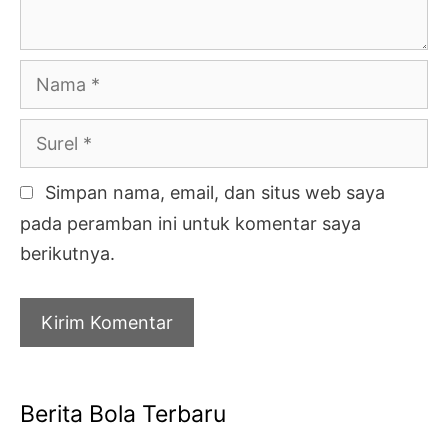
Nama
Surel
Simpan nama, email, dan situs web saya
pada peramban ini untuk komentar saya
berikutnya.
Berita Bola Terbaru