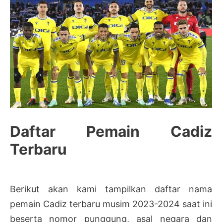
Daftar Pemain Cadiz
Terbaru
Berikut akan kami tampilkan daftar nama
pemain Cadiz terbaru musim 2023-2024 saat ini
beserta nomor punggung, asal negara dan