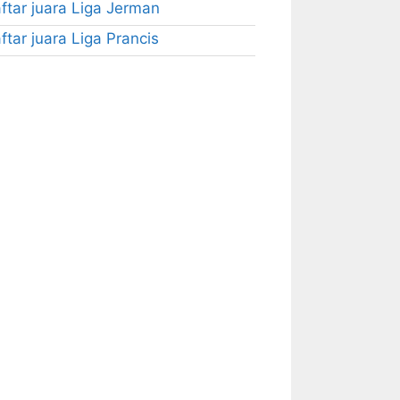
ftar juara Liga Jerman
ftar juara Liga Prancis