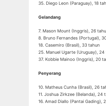
35. Diego Leon (Paraguay), 18 ta
Gelandang
7. Mason Mount (Inggris), 26 tah
8. Bruno Fernandes (Portugal), 3
18. Casemiro (Brasil), 33 tahun
25. Manuel Ugarte (Uruguay), 24
37. Kobbie Mainoo (Inggris), 20 t
Penyerang
10. Matheus Cunha (Brasil), 26 t
11. Joshua Zirkzee (Belanda), 24 
16. Amad Diallo (Pantai Gading), 