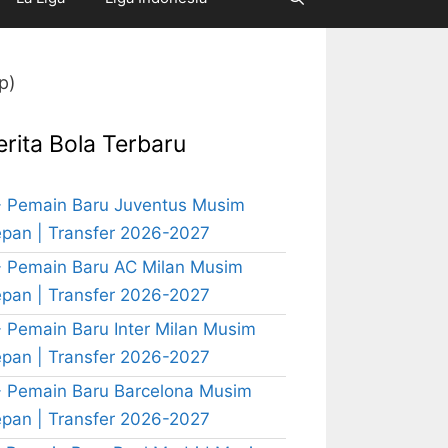
p)
erita Bola Terbaru
 Pemain Baru Juventus Musim
pan | Transfer 2026-2027
 Pemain Baru AC Milan Musim
pan | Transfer 2026-2027
 Pemain Baru Inter Milan Musim
pan | Transfer 2026-2027
 Pemain Baru Barcelona Musim
pan | Transfer 2026-2027