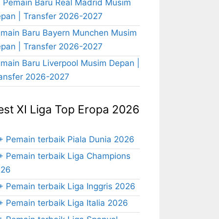
 Pemain Baru Real Madrid Musim
pan | Transfer 2026-2027
main Baru Bayern Munchen Musim
pan | Transfer 2026-2027
main Baru Liverpool Musim Depan |
ansfer 2026-2027
est XI Liga Top Eropa 2026
+ Pemain terbaik Piala Dunia 2026
+ Pemain terbaik Liga Champions
026
+ Pemain terbaik Liga Inggris 2026
+ Pemain terbaik Liga Italia 2026