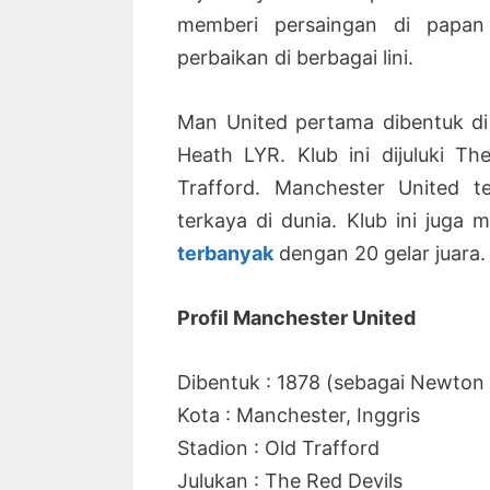
memberi persaingan di papan
perbaikan di berbagai lini.
Man United pertama dibentuk d
Heath LYR. Klub ini dijuluki T
Trafford. Manchester United t
terkaya di dunia. Klub ini juga 
terbanyak
dengan 20 gelar juara.
Profil Manchester United
Dibentuk : 1878 (sebagai Newton
Kota : Manchester, Inggris
Stadion : Old Trafford
Julukan : The Red Devils