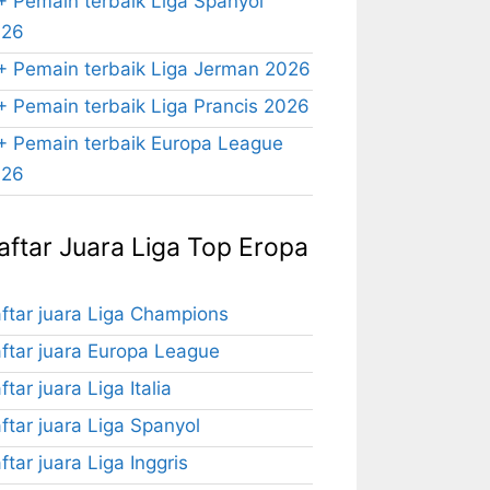
+ Pemain terbaik Liga Spanyol
026
+ Pemain terbaik Liga Jerman 2026
+ Pemain terbaik Liga Prancis 2026
+ Pemain terbaik Europa League
026
aftar Juara Liga Top Eropa
ftar juara Liga Champions
ftar juara Europa League
ftar juara Liga Italia
ftar juara Liga Spanyol
ftar juara Liga Inggris