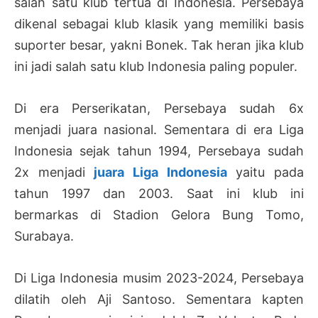
salah satu klub tertua di Indonesia. Persebaya
dikenal sebagai klub klasik yang memiliki basis
suporter besar, yakni Bonek. Tak heran jika klub
ini jadi salah satu klub Indonesia paling populer.
Di era Perserikatan, Persebaya sudah 6x
menjadi juara nasional. Sementara di era Liga
Indonesia sejak tahun 1994, Persebaya sudah
2x menjadi
juara Liga Indonesia
yaitu pada
tahun 1997 dan 2003. Saat ini klub ini
bermarkas di Stadion Gelora Bung Tomo,
Surabaya.
Di Liga Indonesia musim 2023-2024, Persebaya
dilatih oleh Aji Santoso. Sementara kapten