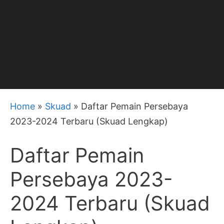
Home
»
Skuad
»
Daftar Pemain Persebaya
2023-2024 Terbaru (Skuad Lengkap)
Daftar Pemain
Persebaya 2023-
2024 Terbaru (Skuad