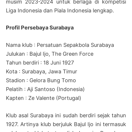
musim 2023-2024 untuk berlaga di kompetisi
Liga Indonesia dan Piala Indonesia lengkap.
Profil Persebaya Surabaya
Nama klub : Persatuan Sepakbola Surabaya
Julukan : Bajul Ijo, The Green Force
Tahun berdiri : 18 Juni 1927
Kota : Surabaya, Jawa Timur
Stadion : Gelora Bung Tomo
Pelatih : Aji Santoso (Indonesia)
Kapten : Ze Valente (Portugal)
Klub asal Surabaya ini sudah berdiri sejak tahun
1927. Artinya klub berjuluk Bajul Ijo ini termasuk