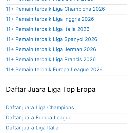
11+ Pemain terbaik Liga Champions 2026
11+ Pemain terbaik Liga Inggris 2026
11+ Pemain terbaik Liga Italia 2026
11+ Pemain terbaik Liga Spanyol 2026
11+ Pemain terbaik Liga Jerman 2026
11+ Pemain terbaik Liga Prancis 2026
11+ Pemain terbaik Europa League 2026
Daftar Juara Liga Top Eropa
Daftar juara Liga Champions
Daftar juara Europa League
Daftar juara Liga Italia