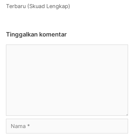
Terbaru (Skuad Lengkap)
Tinggalkan komentar
Komentar
Nama