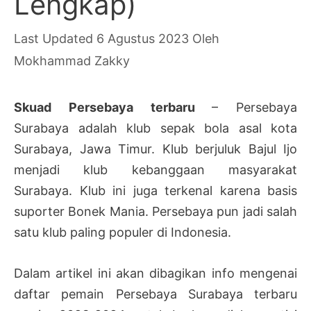
Lengkap)
6 Agustus 2023
Oleh
Mokhammad Zakky
Skuad Persebaya terbaru
– Persebaya
Surabaya adalah klub sepak bola asal kota
Surabaya, Jawa Timur. Klub berjuluk Bajul Ijo
menjadi klub kebanggaan masyarakat
Surabaya. Klub ini juga terkenal karena basis
suporter Bonek Mania. Persebaya pun jadi salah
satu klub paling populer di Indonesia.
Dalam artikel ini akan dibagikan info mengenai
daftar pemain Persebaya Surabaya terbaru