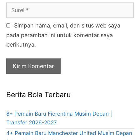
Surel
Simpan nama, email, dan situs web saya
pada peramban ini untuk komentar saya
berikutnya.
Berita Bola Terbaru
8+ Pemain Baru Fiorentina Musim Depan |
Transfer 2026-2027
4+ Pemain Baru Manchester United Musim Depan