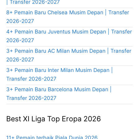
| Transfer 2026-2027
8+ Pemain Baru Chelsea Musim Depan | Transfer
2026-2027
4+ Pemain Baru Juventus Musim Depan | Transfer
2026-2027
3+ Pemain Baru AC Milan Musim Depan | Transfer
2026-2027
3+ Pemain Baru Inter Milan Musim Depan |
Transfer 2026-2027
3+ Pemain Baru Barcelona Musim Depan |
Transfer 2026-2027
Best XI Liga Top Eropa 2026
11+ Pemain terbaik Piala Dunia 2026