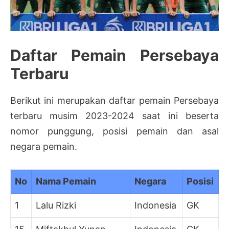
Daftar Pemain Persebaya
Terbaru
Berikut ini merupakan daftar pemain Persebaya
terbaru musim 2023-2024 saat ini beserta
nomor punggung, posisi pemain dan asal
negara pemain.
No
Nama Pemain
Negara
Posisi
1
Lalu Rizki
Indonesia
GK