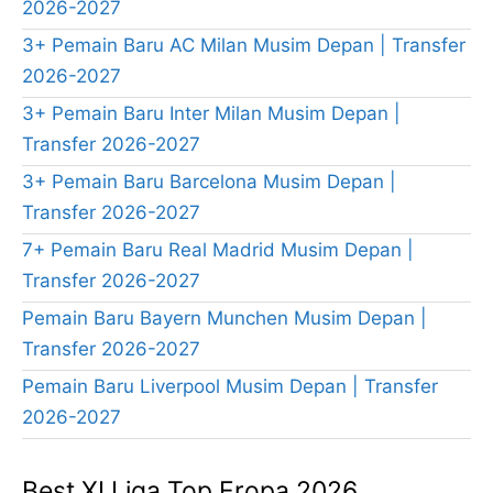
2026-2027
3+ Pemain Baru AC Milan Musim Depan | Transfer
2026-2027
3+ Pemain Baru Inter Milan Musim Depan |
Transfer 2026-2027
3+ Pemain Baru Barcelona Musim Depan |
Transfer 2026-2027
7+ Pemain Baru Real Madrid Musim Depan |
Transfer 2026-2027
Pemain Baru Bayern Munchen Musim Depan |
Transfer 2026-2027
Pemain Baru Liverpool Musim Depan | Transfer
2026-2027
Best XI Liga Top Eropa 2026