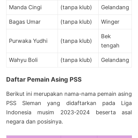
Manda Cingi
(tanpa klub)
Gelandang
Bagas Umar
(tanpa klub)
Winger
Bek
Purwaka Yudhi
(tanpa klub)
tengah
Wahyu Boli
(tanpa klub)
Gelandang
Daftar Pemain Asing PSS
Berikut ini merupakan nama-nama pemain asing
PSS Sleman yang didaftarkan pada Liga
Indonesia musim 2023-2024 beserta asal
negara dan posisinya.