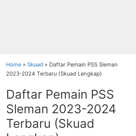
Home
»
Skuad
»
Daftar Pemain PSS Sleman
2023-2024 Terbaru (Skuad Lengkap)
Daftar Pemain PSS
Sleman 2023-2024
Terbaru (Skuad