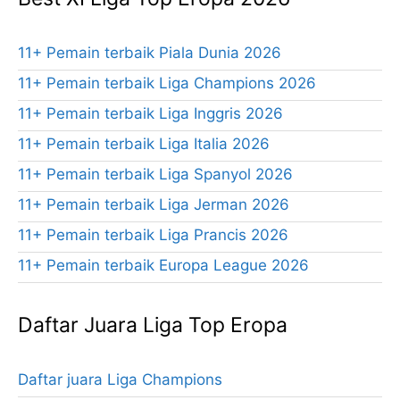
11+ Pemain terbaik Piala Dunia 2026
11+ Pemain terbaik Liga Champions 2026
11+ Pemain terbaik Liga Inggris 2026
11+ Pemain terbaik Liga Italia 2026
11+ Pemain terbaik Liga Spanyol 2026
11+ Pemain terbaik Liga Jerman 2026
11+ Pemain terbaik Liga Prancis 2026
11+ Pemain terbaik Europa League 2026
Daftar Juara Liga Top Eropa
Daftar juara Liga Champions