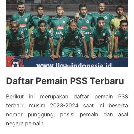
Daftar Pemain PSS Terbaru
Berikut ini merupakan daftar pemain PSS
terbaru musim 2023-2024 saat ini beserta
nomor punggung, posisi pemain dan asal
negara pemain.