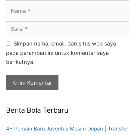
Nama
Surel
Simpan nama, email, dan situs web saya
pada peramban ini untuk komentar saya
berikutnya.
Berita Bola Terbaru
4+ Pemain Baru Juventus Musim Depan | Transfer