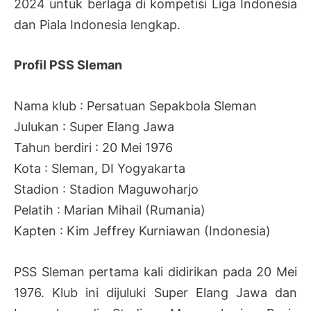
2024 untuk berlaga di kompetisi Liga Indonesia
dan Piala Indonesia lengkap.
Profil PSS Sleman
Nama klub : Persatuan Sepakbola Sleman
Julukan : Super Elang Jawa
Tahun berdiri : 20 Mei 1976
Kota : Sleman, DI Yogyakarta
Stadion : Stadion Maguwoharjo
Pelatih : Marian Mihail (Rumania)
Kapten : Kim Jeffrey Kurniawan (Indonesia)
PSS Sleman pertama kali didirikan pada 20 Mei
1976. Klub ini dijuluki Super Elang Jawa dan