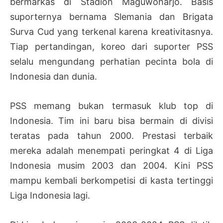
bermarkas di Stadion Maguwoharjo. Basis
suporternya bernama Slemania dan Brigata
Surva Cud yang terkenal karena kreativitasnya.
Tiap pertandingan, koreo dari suporter PSS
selalu mengundang perhatian pecinta bola di
Indonesia dan dunia.
PSS memang bukan termasuk klub top di
Indonesia. Tim ini baru bisa bermain di divisi
teratas pada tahun 2000. Prestasi terbaik
mereka adalah menempati peringkat 4 di Liga
Indonesia musim 2003 dan 2004. Kini PSS
mampu kembali berkompetisi di kasta tertinggi
Liga Indonesia lagi.