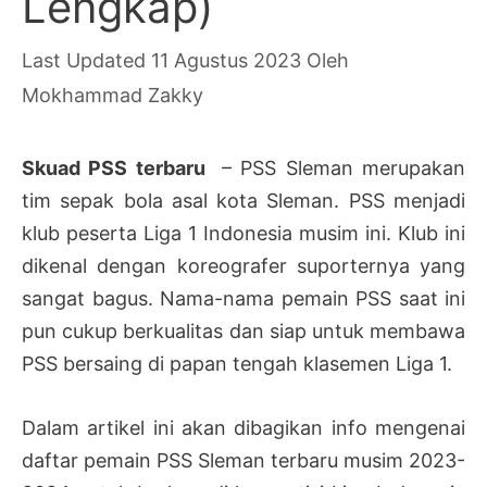
Lengkap)
11 Agustus 2023
Oleh
Mokhammad Zakky
Skuad PSS terbaru
– PSS Sleman merupakan
tim sepak bola asal kota Sleman. PSS menjadi
klub peserta Liga 1 Indonesia musim ini. Klub ini
dikenal dengan koreografer suporternya yang
sangat bagus. Nama-nama pemain PSS saat ini
pun cukup berkualitas dan siap untuk membawa
PSS bersaing di papan tengah klasemen Liga 1.
Dalam artikel ini akan dibagikan info mengenai
daftar pemain PSS Sleman terbaru musim 2023-