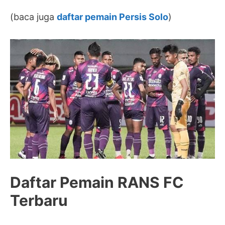
(baca juga
daftar pemain Persis Solo
)
Daftar Pemain RANS FC
Terbaru