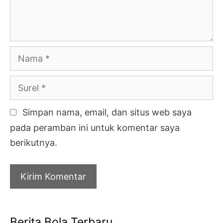
Nama
Surel
Simpan nama, email, dan situs web saya
pada peramban ini untuk komentar saya
berikutnya.
Berita Bola Terbaru