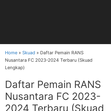
Home
»
Skuad
»
Daftar Pemain RANS
Nusantara FC 2023-2024 Terbaru (Skuad
Lengkap)
Daftar Pemain RANS
Nusantara FC 2023-
2024 Terbaru (Skuad