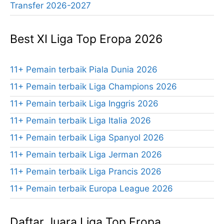
Transfer 2026-2027
Best XI Liga Top Eropa 2026
11+ Pemain terbaik Piala Dunia 2026
11+ Pemain terbaik Liga Champions 2026
11+ Pemain terbaik Liga Inggris 2026
11+ Pemain terbaik Liga Italia 2026
11+ Pemain terbaik Liga Spanyol 2026
11+ Pemain terbaik Liga Jerman 2026
11+ Pemain terbaik Liga Prancis 2026
11+ Pemain terbaik Europa League 2026
Daftar Juara Liga Top Eropa