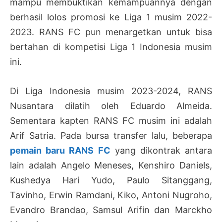
mampu membuktikan kemampuannya dengan
berhasil lolos promosi ke Liga 1 musim 2022-
2023. RANS FC pun menargetkan untuk bisa
bertahan di kompetisi Liga 1 Indonesia musim
ini.
Di Liga Indonesia musim 2023-2024, RANS
Nusantara dilatih oleh Eduardo Almeida.
Sementara kapten RANS FC musim ini adalah
Arif Satria. Pada bursa transfer lalu, beberapa
pemain baru RANS FC
yang dikontrak antara
lain adalah Angelo Meneses, Kenshiro Daniels,
Kushedya Hari Yudo, Paulo Sitanggang,
Tavinho, Erwin Ramdani, Kiko, Antoni Nugroho,
Evandro Brandao, Samsul Arifin dan Marckho