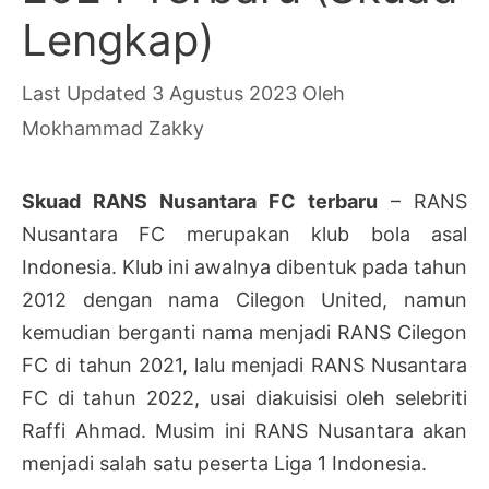
Lengkap)
3 Agustus 2023
Oleh
Mokhammad Zakky
Skuad RANS Nusantara FC terbaru
– RANS
Nusantara FC merupakan klub bola asal
Indonesia. Klub ini awalnya dibentuk pada tahun
2012 dengan nama Cilegon United, namun
kemudian berganti nama menjadi RANS Cilegon
FC di tahun 2021, lalu menjadi RANS Nusantara
FC di tahun 2022, usai diakuisisi oleh selebriti
Raffi Ahmad. Musim ini RANS Nusantara akan
menjadi salah satu peserta Liga 1 Indonesia.