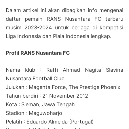
Dalam artikel ini akan dibagikan info mengenai
daftar pemain RANS Nusantara FC terbaru
musim 2023-2024 untuk berlaga di kompetisi
Liga Indonesia dan Piala Indonesia lengkap.
Profil RANS Nusantara FC
Nama klub : Raffi Ahmad Nagita Slavina
Nusantara Football Club
Julukan : Magenta Force, The Prestige Phoenix
Tahun berdiri : 21 November 2012
Kota : Sleman, Jawa Tengah
Stadion : Maguwoharjo
Pelatih : Eduardo Almeida (Portugal)