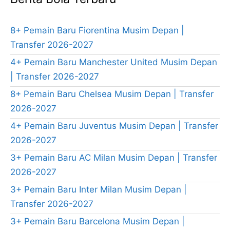
8+ Pemain Baru Fiorentina Musim Depan |
Transfer 2026-2027
4+ Pemain Baru Manchester United Musim Depan
| Transfer 2026-2027
8+ Pemain Baru Chelsea Musim Depan | Transfer
2026-2027
4+ Pemain Baru Juventus Musim Depan | Transfer
2026-2027
3+ Pemain Baru AC Milan Musim Depan | Transfer
2026-2027
3+ Pemain Baru Inter Milan Musim Depan |
Transfer 2026-2027
3+ Pemain Baru Barcelona Musim Depan |