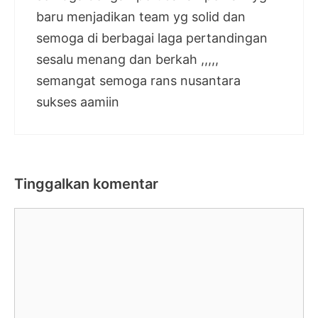
baru menjadikan team yg solid dan
semoga di berbagai laga pertandingan
sesalu menang dan berkah ,,,,,
semangat semoga rans nusantara
sukses aamiin
Tinggalkan komentar
Komentar