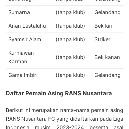
Sumarna
(tanpa klub)
Gelandang
Anan Lestaluhu
(tanpa klub)
Bek kiri
Syamsir Alam
(tanpa klub)
Striker
Kurniawan
(tanpa klub)
Bek kanan
Karman
Gama Imbiri
(tanpa klub)
Gelandang
Daftar Pemain Asing RANS Nusantara
Berikut ini merupakan nama-nama pemain asing
RANS Nusantara FC yang didaftarkan pada Liga
Indonesia musim 2023-2024 beserta asal