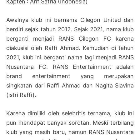
Kapten : Arif Satria (Indonesia)
Awalnya klub ini bernama Cilegon United dan
berdiri sejak tahun 2012. Sejak 2021, nama klub
berganti menjadi RANS Cilegon FC karena
diakusisi oleh Raffi Ahmad. Kemudian di tahun
2021, klub ini berganti nama lagi menjadi RANS
Nusantara FC. RANS Entertainment adalah
brand entertainment yang merupakan
singkatan dari Raffi Ahmad dan Nagita Slavina
(istri Raffi).
Karena dimiliki oleh selebritis ternama, klub ini
pun mendapat banyak sorotan. Meski terbilang
klub yang masih baru, namun RANS Nusantara