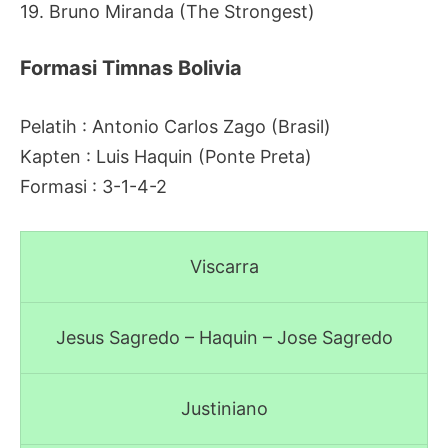
19. Bruno Miranda (The Strongest)
Formasi Timnas Bolivia
Pelatih : Antonio Carlos Zago (Brasil)
Kapten : Luis Haquin (Ponte Preta)
Formasi : 3-1-4-2
Viscarra
Jesus Sagredo – Haquin – Jose Sagredo
Justiniano