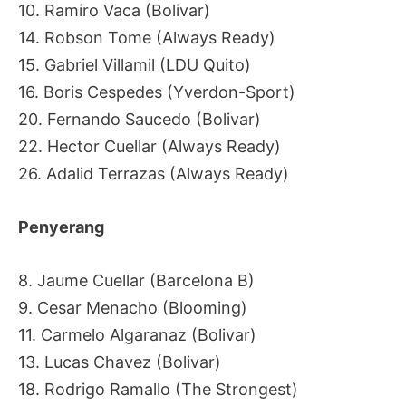
10. Ramiro Vaca (Bolivar)
14. Robson Tome (Always Ready)
15. Gabriel Villamil (LDU Quito)
16. Boris Cespedes (Yverdon-Sport)
20. Fernando Saucedo (Bolivar)
22. Hector Cuellar (Always Ready)
26. Adalid Terrazas (Always Ready)
Penyerang
8. Jaume Cuellar (Barcelona B)
9. Cesar Menacho (Blooming)
11. Carmelo Algaranaz (Bolivar)
13. Lucas Chavez (Bolivar)
18. Rodrigo Ramallo (The Strongest)