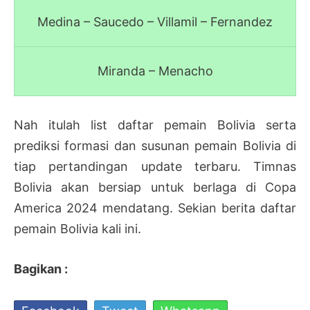
Medina – Saucedo – Villamil – Fernandez
Miranda – Menacho
Nah itulah list daftar pemain Bolivia serta
prediksi formasi dan susunan pemain Bolivia di
tiap pertandingan update terbaru. Timnas
Bolivia akan bersiap untuk berlaga di Copa
America 2024 mendatang. Sekian berita daftar
pemain Bolivia kali ini.
Bagikan :