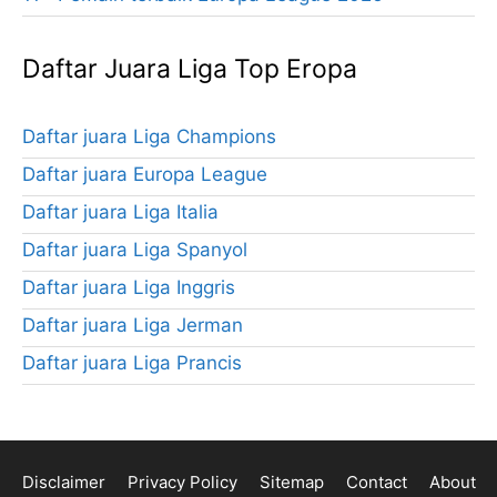
Daftar Juara Liga Top Eropa
Daftar juara Liga Champions
Daftar juara Europa League
Daftar juara Liga Italia
Daftar juara Liga Spanyol
Daftar juara Liga Inggris
Daftar juara Liga Jerman
Daftar juara Liga Prancis
Disclaimer
Privacy Policy
Sitemap
Contact
About