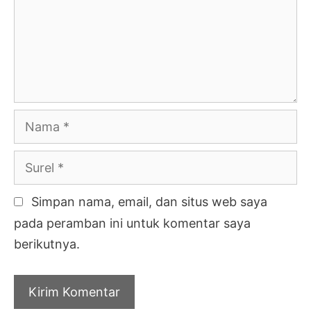
Nama
Surel
Simpan nama, email, dan situs web saya
pada peramban ini untuk komentar saya
berikutnya.