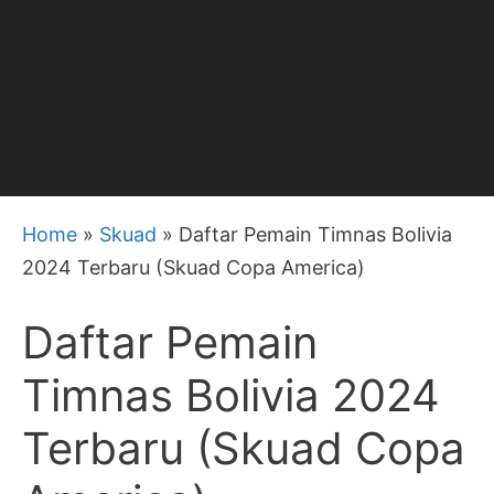
Home
»
Skuad
»
Daftar Pemain Timnas Bolivia
2024 Terbaru (Skuad Copa America)
Daftar Pemain
Timnas Bolivia 2024
Terbaru (Skuad Copa