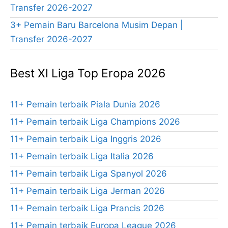
Transfer 2026-2027
3+ Pemain Baru Barcelona Musim Depan |
Transfer 2026-2027
Best XI Liga Top Eropa 2026
11+ Pemain terbaik Piala Dunia 2026
11+ Pemain terbaik Liga Champions 2026
11+ Pemain terbaik Liga Inggris 2026
11+ Pemain terbaik Liga Italia 2026
11+ Pemain terbaik Liga Spanyol 2026
11+ Pemain terbaik Liga Jerman 2026
11+ Pemain terbaik Liga Prancis 2026
11+ Pemain terbaik Europa League 2026