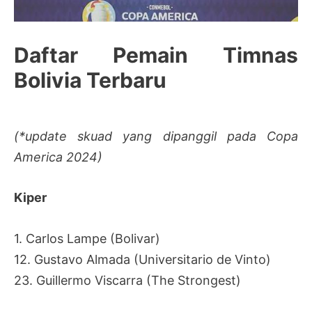
Daftar Pemain Timnas
Bolivia Terbaru
(*update skuad yang dipanggil pada Copa
America 2024)
Kiper
1. Carlos Lampe (Bolivar)
12. Gustavo Almada (Universitario de Vinto)
23. Guillermo Viscarra (The Strongest)