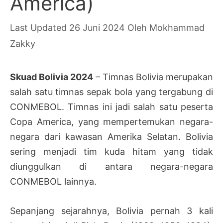
America)
26 Juni 2024
Oleh
Mokhammad
Zakky
Skuad Bolivia 2024
– Timnas Bolivia merupakan
salah satu timnas sepak bola yang tergabung di
CONMEBOL. Timnas ini jadi salah satu peserta
Copa America, yang mempertemukan negara-
negara dari kawasan Amerika Selatan. Bolivia
sering menjadi tim kuda hitam yang tidak
diunggulkan di antara negara-negara
CONMEBOL lainnya.
Sepanjang sejarahnya, Bolivia pernah 3 kali