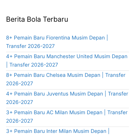
Berita Bola Terbaru
8+ Pemain Baru Fiorentina Musim Depan |
Transfer 2026-2027
4+ Pemain Baru Manchester United Musim Depan
| Transfer 2026-2027
8+ Pemain Baru Chelsea Musim Depan | Transfer
2026-2027
4+ Pemain Baru Juventus Musim Depan | Transfer
2026-2027
3+ Pemain Baru AC Milan Musim Depan | Transfer
2026-2027
3+ Pemain Baru Inter Milan Musim Depan |