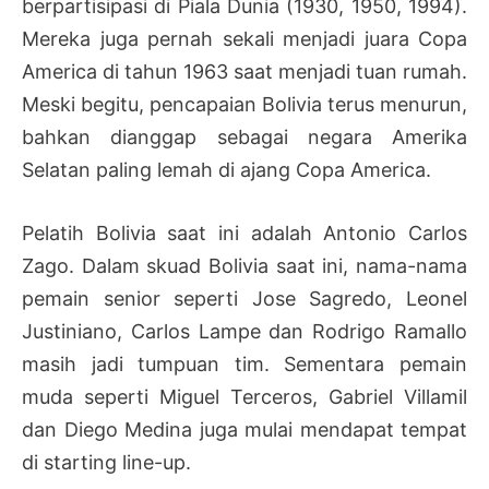
berpartisipasi di Piala Dunia (1930, 1950, 1994).
Mereka juga pernah sekali menjadi juara Copa
America di tahun 1963 saat menjadi tuan rumah.
Meski begitu, pencapaian Bolivia terus menurun,
bahkan dianggap sebagai negara Amerika
Selatan paling lemah di ajang Copa America.
Pelatih Bolivia saat ini adalah Antonio Carlos
Zago. Dalam skuad Bolivia saat ini, nama-nama
pemain senior seperti Jose Sagredo, Leonel
Justiniano, Carlos Lampe dan Rodrigo Ramallo
masih jadi tumpuan tim. Sementara pemain
muda seperti Miguel Terceros, Gabriel Villamil
dan Diego Medina juga mulai mendapat tempat
di starting line-up.