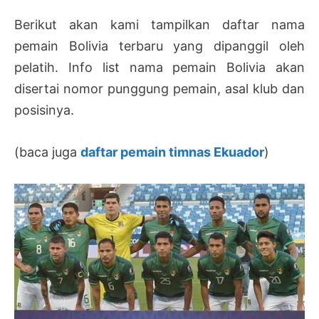
Berikut akan kami tampilkan daftar nama
pemain Bolivia terbaru yang dipanggil oleh
pelatih. Info list nama pemain Bolivia akan
disertai nomor punggung pemain, asal klub dan
posisinya.
(baca juga
daftar pemain timnas Ekuador
)