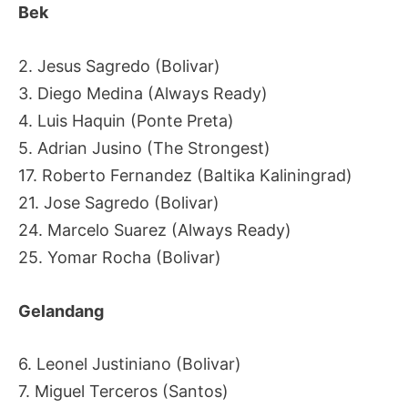
Bek
2. Jesus Sagredo (Bolivar)
3. Diego Medina (Always Ready)
4. Luis Haquin (Ponte Preta)
5. Adrian Jusino (The Strongest)
17. Roberto Fernandez (Baltika Kaliningrad)
21. Jose Sagredo (Bolivar)
24. Marcelo Suarez (Always Ready)
25. Yomar Rocha (Bolivar)
Gelandang
6. Leonel Justiniano (Bolivar)
7. Miguel Terceros (Santos)