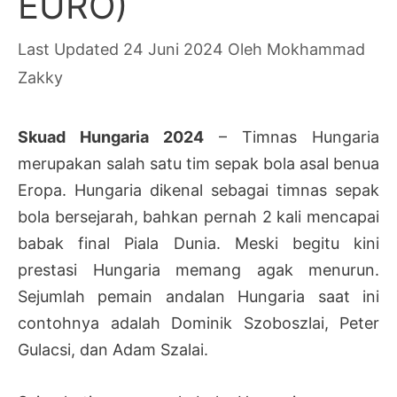
EURO)
24 Juni 2024
Oleh
Mokhammad
Zakky
Skuad Hungaria 2024
– Timnas Hungaria
merupakan salah satu tim sepak bola asal benua
Eropa. Hungaria dikenal sebagai timnas sepak
bola bersejarah, bahkan pernah 2 kali mencapai
babak final Piala Dunia. Meski begitu kini
prestasi Hungaria memang agak menurun.
Sejumlah pemain andalan Hungaria saat ini
contohnya adalah Dominik Szoboszlai, Peter
Gulacsi, dan Adam Szalai.