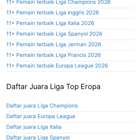
11+ Pemain terbaik Liga Champions 2026
11+ Pemain terbaik Liga Inggris 2026
11+ Pemain terbaik Liga Italia 2026
11+ Pemain terbaik Liga Spanyol 2026
11+ Pemain terbaik Liga Jerman 2026
11+ Pemain terbaik Liga Prancis 2026
11+ Pemain terbaik Europa League 2026
Daftar Juara Liga Top Eropa
Daftar juara Liga Champions
Daftar juara Europa League
Daftar juara Liga Italia
Daftar juara Liga Spanyol