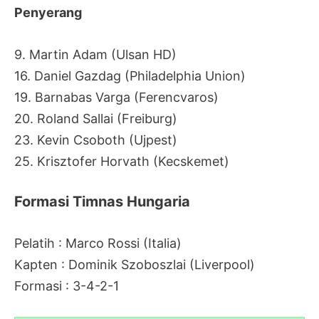
Penyerang
9. Martin Adam (Ulsan HD)
16. Daniel Gazdag (Philadelphia Union)
19. Barnabas Varga (Ferencvaros)
20. Roland Sallai (Freiburg)
23. Kevin Csoboth (Ujpest)
25. Krisztofer Horvath (Kecskemet)
Formasi Timnas Hungaria
Pelatih : Marco Rossi (Italia)
Kapten : Dominik Szoboszlai (Liverpool)
Formasi : 3-4-2-1