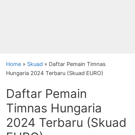
Home
»
Skuad
»
Daftar Pemain Timnas
Hungaria 2024 Terbaru (Skuad EURO)
Daftar Pemain
Timnas Hungaria
2024 Terbaru (Skuad