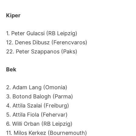
Kiper
1. Peter Gulacsi (RB Leipzig)
12. Denes Dibusz (Ferencvaros)
22. Peter Szappanos (Paks)
Bek
2. Adam Lang (Omonia)
3. Botond Balogh (Parma)
4. Attila Szalai (Freiburg)
5. Attila Fiola (Fehervar)
6. Willi Orban (RB Leipzig)
11. Milos Kerkez (Bournemouth)