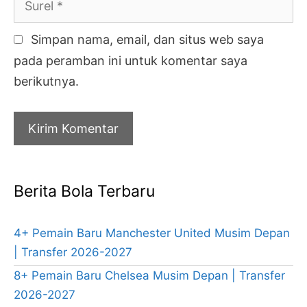
Simpan nama, email, dan situs web saya
pada peramban ini untuk komentar saya
berikutnya.
Berita Bola Terbaru
4+ Pemain Baru Manchester United Musim Depan
| Transfer 2026-2027
8+ Pemain Baru Chelsea Musim Depan | Transfer
2026-2027