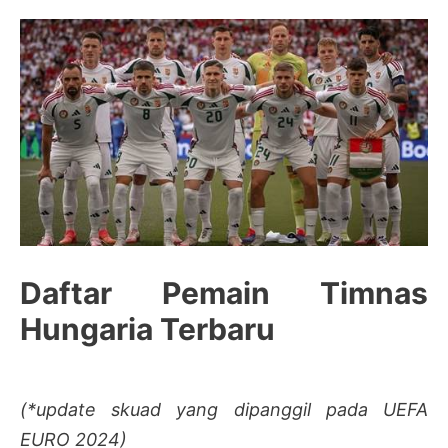
Daftar Pemain Timnas
Hungaria Terbaru
(*update skuad yang dipanggil pada UEFA
EURO 2024)