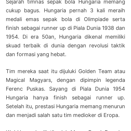
Sejarah timnas sepak bola Hungaria memang
cukup bagus. Hungaria pernah 3 kali meraih
medali emas sepak bola di Olimpiade serta
finish sebagai runner up di Piala Dunia 1938 dan
1954. Di era 50an, Hungaria dikenal memiliki
skuad terbaik di dunia dengan revolusi taktik
dan formasi yang hebat.
Tim mereka saat itu dijuluki Golden Team atau
Magical Magyars, dengan dipimpin legenda
Ferenc Puskas. Sayang di Piala Dunia 1954
Hungaria hanya finish sebagai runner up.
Setelah itu, prestasi Hungaria memang menurun
dan menjadi salah satu tim medioker di Eropa.