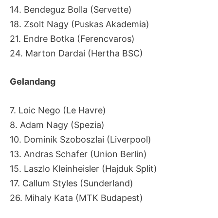
14. Bendeguz Bolla (Servette)
18. Zsolt Nagy (Puskas Akademia)
21. Endre Botka (Ferencvaros)
24. Marton Dardai (Hertha BSC)
Gelandang
7. Loic Nego (Le Havre)
8. Adam Nagy (Spezia)
10. Dominik Szoboszlai (Liverpool)
13. Andras Schafer (Union Berlin)
15. Laszlo Kleinheisler (Hajduk Split)
17. Callum Styles (Sunderland)
26. Mihaly Kata (MTK Budapest)