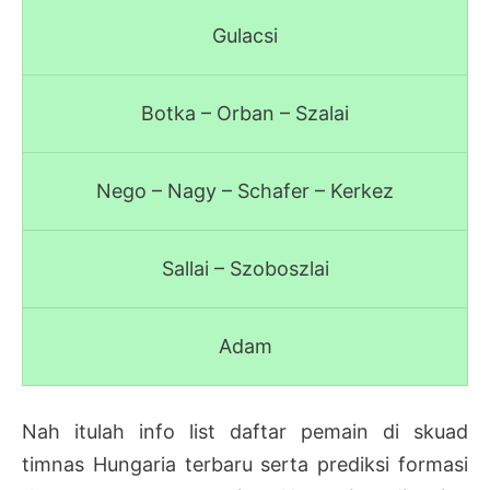
Gulacsi
Botka – Orban – Szalai
Nego – Nagy – Schafer – Kerkez
Sallai – Szoboszlai
Adam
Nah itulah info list daftar pemain di skuad
timnas Hungaria terbaru serta prediksi formasi