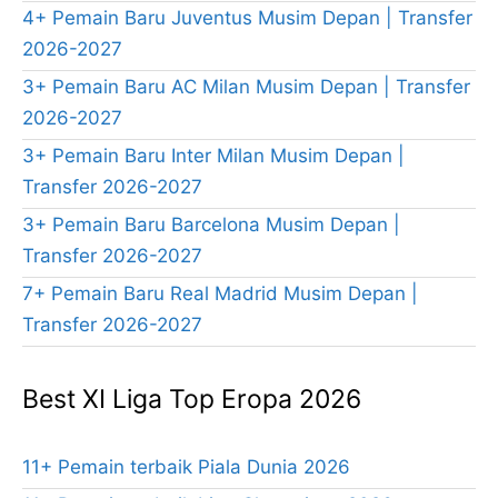
4+ Pemain Baru Juventus Musim Depan | Transfer
2026-2027
3+ Pemain Baru AC Milan Musim Depan | Transfer
2026-2027
3+ Pemain Baru Inter Milan Musim Depan |
Transfer 2026-2027
3+ Pemain Baru Barcelona Musim Depan |
Transfer 2026-2027
7+ Pemain Baru Real Madrid Musim Depan |
Transfer 2026-2027
Best XI Liga Top Eropa 2026
11+ Pemain terbaik Piala Dunia 2026