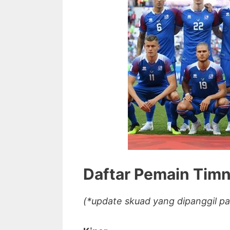
Daftar Pemain Timn
(*update skuad yang dipanggil 