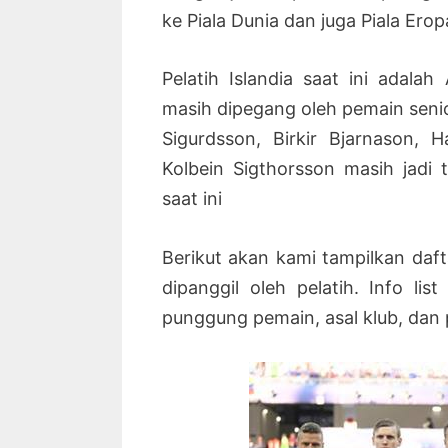
ke Piala Dunia dan juga Piala Erop
Pelatih Islandia saat ini adala
masih dipegang oleh pemain seni
Sigurdsson, Birkir Bjarnason, 
Kolbein Sigthorsson masih jadi
saat ini
Berikut akan kami tampilkan daf
dipanggil oleh pelatih. Info li
punggung pemain, asal klub, dan 