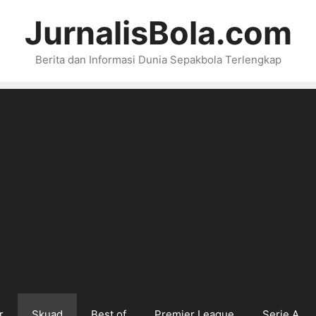
JurnalisBola.com
Berita dan Informasi Dunia Sepakbola Terlengkap
r
Skuad
Best of
Premier League
Serie A