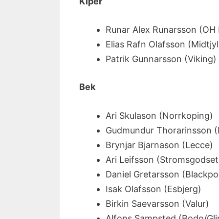
Kiper
Runar Alex Runarsson (OH
Elias Rafn Olafsson (Midtjy
Patrik Gunnarsson (Viking)
Bek
Ari Skulason (Norrkoping)
Gudmundur Thorarinsson (
Brynjar Bjarnason (Lecce)
Ari Leifsson (Stromsgodset
Daniel Gretarsson (Blackpo
Isak Olafsson (Esbjerg)
Birkin Saevarsson (Valur)
Alfons Sampsted (Bodo/Gli