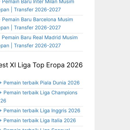
 Pemain Baru Inter Milan Musim
pan | Transfer 2026-2027
 Pemain Baru Barcelona Musim
pan | Transfer 2026-2027
 Pemain Baru Real Madrid Musim
pan | Transfer 2026-2027
est XI Liga Top Eropa 2026
+ Pemain terbaik Piala Dunia 2026
+ Pemain terbaik Liga Champions
026
+ Pemain terbaik Liga Inggris 2026
+ Pemain terbaik Liga Italia 2026