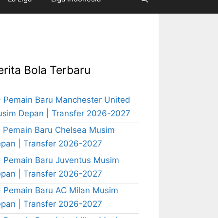
erita Bola Terbaru
 Pemain Baru Manchester United
sim Depan | Transfer 2026-2027
 Pemain Baru Chelsea Musim
pan | Transfer 2026-2027
 Pemain Baru Juventus Musim
pan | Transfer 2026-2027
 Pemain Baru AC Milan Musim
pan | Transfer 2026-2027