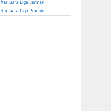
ftar juara Liga Jerman
ftar juara Liga Prancis