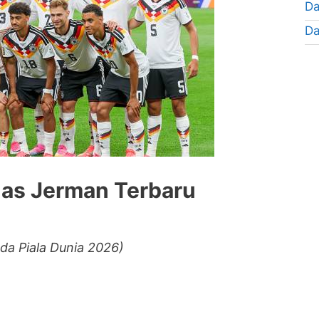
Da
Da
nas Jerman Terbaru
da Piala Dunia 2026)