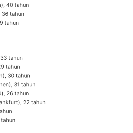
), 40 tahun
, 36 tahun
29 tahun
 33 tahun
29 tahun
n), 30 tahun
hen), 31 tahun
), 26 tahun
ankfurt), 22 tahun
tahun
 tahun