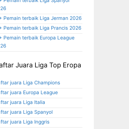
+ Pemain terbaik Liga Spanyol
026
+ Pemain terbaik Liga Jerman 2026
+ Pemain terbaik Liga Prancis 2026
+ Pemain terbaik Europa League
026
aftar Juara Liga Top Eropa
ftar juara Liga Champions
ftar juara Europa League
ftar juara Liga Italia
ftar juara Liga Spanyol
ftar juara Liga Inggris