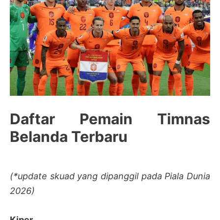
Daftar Pemain Timnas
Belanda Terbaru
(*update skuad yang dipanggil pada Piala Dunia
2026)
Kiper