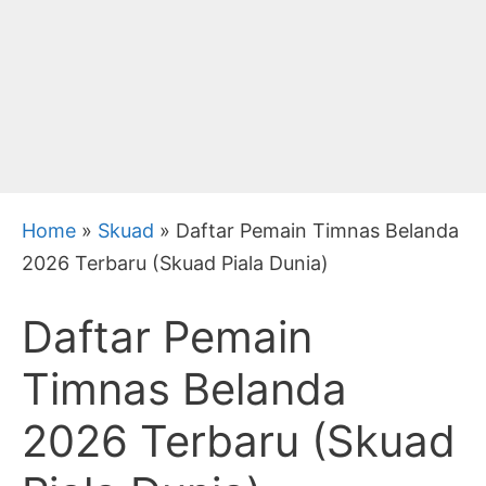
Home
»
Skuad
»
Daftar Pemain Timnas Belanda
2026 Terbaru (Skuad Piala Dunia)
Daftar Pemain
Timnas Belanda
2026 Terbaru (Skuad