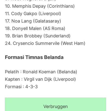
10. Memphis Depay (Corinthians)
11. Cody Gakpo (Liverpool)
17. Noa Lang (Galatasaray)
18. Donyell Malen (AS Roma)
19. Brian Brobbey (Sunderland)
24. Crysencio Summervile (West Ham)
Formasi Timnas Belanda
Pelatih : Ronald Koeman (Belanda)
Kapten : Virgil van Dijk (Liverpool)
Formasi : 4-3-3
Verbruggen