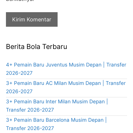
Berita Bola Terbaru
4+ Pemain Baru Juventus Musim Depan | Transfer
2026-2027
3+ Pemain Baru AC Milan Musim Depan | Transfer
2026-2027
3+ Pemain Baru Inter Milan Musim Depan |
Transfer 2026-2027
3+ Pemain Baru Barcelona Musim Depan |
Transfer 2026-2027