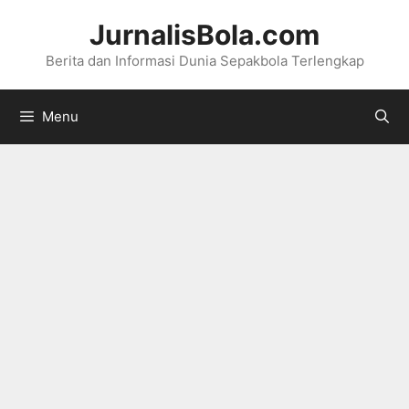
Langsung
JurnalisBola.com
ke
Berita dan Informasi Dunia Sepakbola Terlengkap
isi
Menu