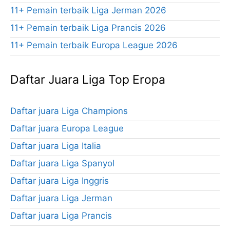
11+ Pemain terbaik Liga Jerman 2026
11+ Pemain terbaik Liga Prancis 2026
11+ Pemain terbaik Europa League 2026
Daftar Juara Liga Top Eropa
Daftar juara Liga Champions
Daftar juara Europa League
Daftar juara Liga Italia
Daftar juara Liga Spanyol
Daftar juara Liga Inggris
Daftar juara Liga Jerman
Daftar juara Liga Prancis