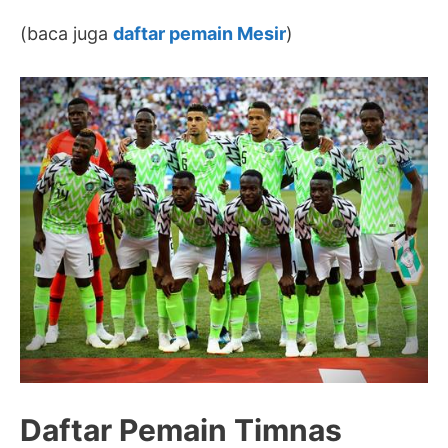
(baca juga
daftar pemain Mesir
)
Daftar Pemain Timnas