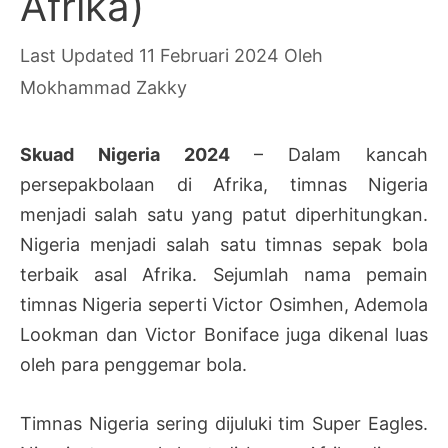
Afrika)
11 Februari 2024
Oleh
Mokhammad Zakky
Skuad Nigeria 2024
– Dalam kancah
persepakbolaan di Afrika, timnas Nigeria
menjadi salah satu yang patut diperhitungkan.
Nigeria menjadi salah satu timnas sepak bola
terbaik asal Afrika. Sejumlah nama pemain
timnas Nigeria seperti Victor Osimhen, Ademola
Lookman dan Victor Boniface juga dikenal luas
oleh para penggemar bola.
Timnas Nigeria sering dijuluki tim Super Eagles.