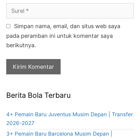
Surel
Simpan nama, email, dan situs web saya
pada peramban ini untuk komentar saya
berikutnya.
Berita Bola Terbaru
4+ Pemain Baru Juventus Musim Depan | Transfer
2026-2027
3+ Pemain Baru Barcelona Musim Depan |