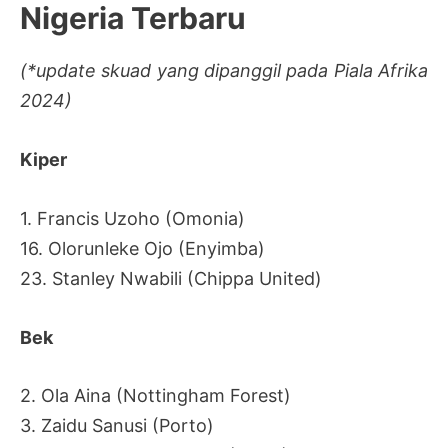
Nigeria Terbaru
(*update skuad yang dipanggil pada Piala Afrika
2024)
Kiper
1.
Francis Uzoho (Omonia)
16. Olorunleke Ojo (Enyimba)
23. Stanley Nwabili (Chippa United)
Bek
2. Ola Aina (Nottingham Forest)
3. Zaidu Sanusi (Porto)