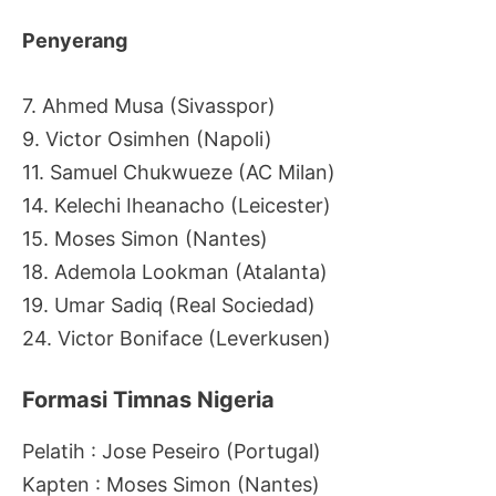
Penyerang
7. Ahmed Musa (Sivasspor)
9. Victor Osimhen (Napoli)
11. Samuel Chukwueze (AC Milan)
14.
Kelechi Iheanacho (Leicester)
15. Moses Simon (Nantes)
18. Ademola Lookman (Atalanta)
19. Umar Sadiq (Real Sociedad)
24. Victor Boniface (Leverkusen)
Formasi Timnas Nigeria
Pelatih : Jose Peseiro (Portugal)
Kapten : Moses Simon (Nantes)