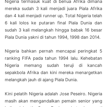
Nigeria termasuk kuat di benua Afrika dimana
mereka sudah 3 kali menjadi juara Piala Afrika
dan 4 kali menjadi runner up. Total Nigeria telah
6 kali lolos ke putaran final Piala Dunia dan
sudah 3 kali melangkah hingga babak 16 besar
Piala Dunia yakni di tahun 1994, 1998 dan 2014.
Nigeria bahkan pernah mencapai peringkat 5
ranking FIFA pada tahun 1994 lalu. Kehebatan
Nigeria memang sudah teruji di kancah
sepakbola Afrika dan kini mereka menargetkan
melangkah jauh di ajang Piala Dunia.
Kini pelatih Nigeria adalah Jose Peseiro. Nigeria
masih akan mengandalkan pemain senior yang