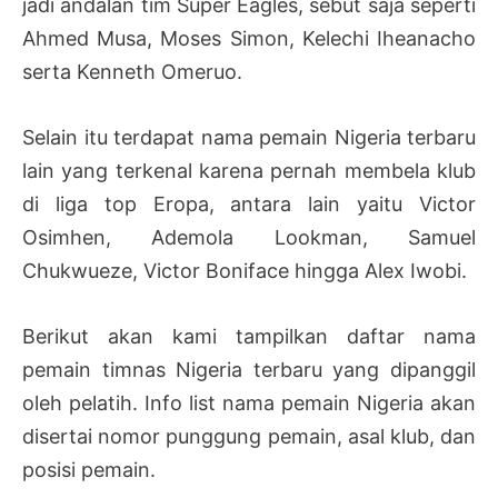
jadi andalan tim Super Eagles, sebut saja seperti
Ahmed Musa, Moses Simon, Kelechi Iheanacho
serta Kenneth Omeruo.
Selain itu terdapat nama pemain Nigeria terbaru
lain yang terkenal karena pernah membela klub
di liga top Eropa, antara lain yaitu Victor
Osimhen, Ademola Lookman, Samuel
Chukwueze, Victor Boniface hingga Alex Iwobi.
Berikut akan kami tampilkan daftar nama
pemain timnas Nigeria terbaru yang dipanggil
oleh pelatih. Info list nama pemain Nigeria akan
disertai nomor punggung pemain, asal klub, dan
posisi pemain.