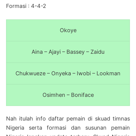
Formasi : 4-4-2
Okoye
Aina – Ajayi – Bassey – Zaidu
Chukwueze – Onyeka – Iwobi – Lookman
Osimhen – Boniface
Nah itulah info daftar pemain di skuad timnas
Nigeria serta formasi dan susunan pemain