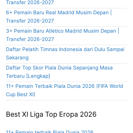
Transfer 2026-2027
6+ Pemain Baru Real Madrid Musim Depan |
Transfer 2026-2027
3+ Pemain Baru Atletico Madrid Musim Depan |
Transfer 2026-2027
Daftar Pelatih Timnas Indonesia dari Dulu Sampai
Sekarang
Daftar Top Skor Piala Dunia Sepanjang Masa
Terbaru [Lengkap]
11+ Pemain Terbaik Piala Dunia 2026 (FIFA World
Cup Best XI)
Best XI Liga Top Eropa 2026
11+ Pemain terbaik Piala Dunia 2026