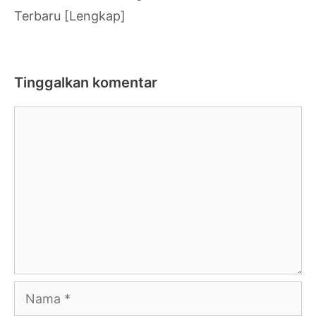
Terbaru [Lengkap]
Tinggalkan komentar
Komentar
Nama