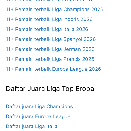
11+ Pemain terbaik Liga Champions 2026
11+ Pemain terbaik Liga Inggris 2026
11+ Pemain terbaik Liga Italia 2026
11+ Pemain terbaik Liga Spanyol 2026
11+ Pemain terbaik Liga Jerman 2026
11+ Pemain terbaik Liga Prancis 2026
11+ Pemain terbaik Europa League 2026
Daftar Juara Liga Top Eropa
Daftar juara Liga Champions
Daftar juara Europa League
Daftar juara Liga Italia