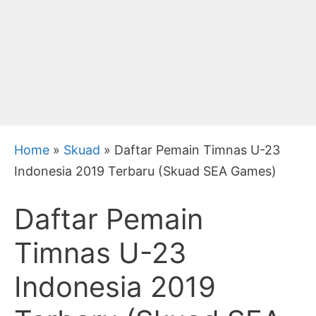
Home
»
Skuad
»
Daftar Pemain Timnas U-23
Indonesia 2019 Terbaru (Skuad SEA Games)
Daftar Pemain
Timnas U-23
Indonesia 2019