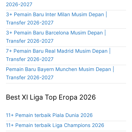
2026-2027
3+ Pemain Baru Inter Milan Musim Depan |
Transfer 2026-2027
3+ Pemain Baru Barcelona Musim Depan |
Transfer 2026-2027
7+ Pemain Baru Real Madrid Musim Depan |
Transfer 2026-2027
Pemain Baru Bayern Munchen Musim Depan |
Transfer 2026-2027
Best XI Liga Top Eropa 2026
11+ Pemain terbaik Piala Dunia 2026
11+ Pemain terbaik Liga Champions 2026