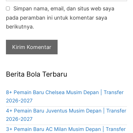
Simpan nama, email, dan situs web saya
pada peramban ini untuk komentar saya
berikutnya.
Berita Bola Terbaru
8+ Pemain Baru Chelsea Musim Depan | Transfer
2026-2027
4+ Pemain Baru Juventus Musim Depan | Transfer
2026-2027
3+ Pemain Baru AC Milan Musim Depan | Transfer