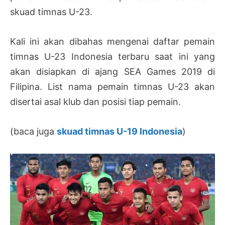
skuad timnas U-23.
Kali ini akan dibahas mengenai daftar pemain
timnas U-23 Indonesia terbaru saat ini yang
akan disiapkan di ajang SEA Games 2019 di
Filipina. List nama pemain timnas U-23 akan
disertai asal klub dan posisi tiap pemain.
(baca juga
skuad timnas U-19 Indonesia
)