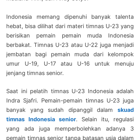
Indonesia memang dipenuhi banyak talenta
hebat, bisa dilihat dari materi timnas U-23 yang
berisikan pemain pemain muda Indonesia
berbakat. Timnas U-23 atau U-22 juga menjadi
jembatan bagi pemain muda dari kelompok
umur U-19, U-17 atau U-16 untuk menuju
jenjang timnas senior.
Saat ini pelatih timnas U-23 Indonesia adalah
Indra Sjafri. Pemain-pemain timnas U-23 juga
banyak yang sudah dipanggil dalam
skuad
timnas Indonesia senior
. Selain itu, regulasi
yang ada juga memperbolehkan adanya 3
pemain timnas senior tanpa batasan usia dalam