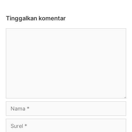
Tinggalkan komentar
Komentar
Nama
Surel