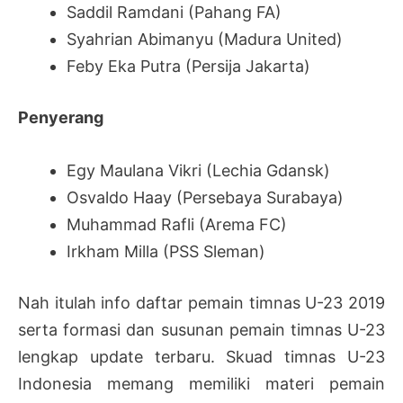
Saddil Ramdani (Pahang FA)
Syahrian Abimanyu (Madura United)
Feby Eka Putra (Persija Jakarta)
Penyerang
Egy Maulana Vikri (Lechia Gdansk)
Osvaldo Haay (Persebaya Surabaya)
Muhammad Rafli (Arema FC)
Irkham Milla (PSS Sleman)
Nah itulah info daftar pemain timnas U-23 2019
serta formasi dan susunan pemain timnas U-23
lengkap update terbaru. Skuad timnas U-23
Indonesia memang memiliki materi pemain