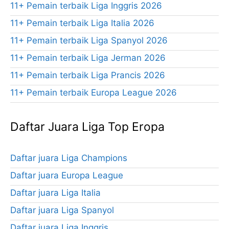
11+ Pemain terbaik Liga Inggris 2026
11+ Pemain terbaik Liga Italia 2026
11+ Pemain terbaik Liga Spanyol 2026
11+ Pemain terbaik Liga Jerman 2026
11+ Pemain terbaik Liga Prancis 2026
11+ Pemain terbaik Europa League 2026
Daftar Juara Liga Top Eropa
Daftar juara Liga Champions
Daftar juara Europa League
Daftar juara Liga Italia
Daftar juara Liga Spanyol
Daftar juara Liga Inggris