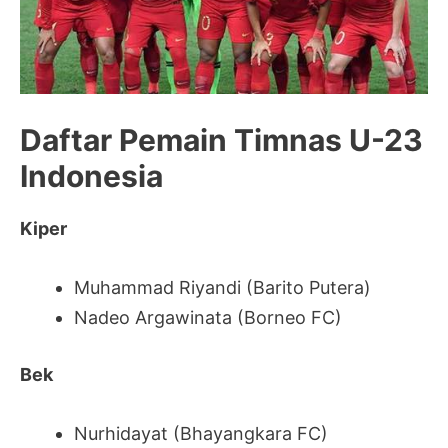
Daftar Pemain Timnas U-23
Indonesia
Kiper
Muhammad Riyandi (Barito Putera)
Nadeo Argawinata (Borneo FC)
Bek
Nurhidayat (Bhayangkara FC)