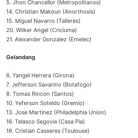
5. Jhon Chancellor (Metropolitanos)
14. Christian Makoun (Anorthosis)
15. Miguel Navarro (Talleres)
20. Wilker Angel (Criciuma)
21. Alexander Gonzalez (Emelec)
Gelandang
6. Yangel Herrera (Girona)
7. Jefferson Savarino (Botafogo)
8. Tomas Rincon (Santos)
10. Yeferson Soteldo (Gremio)
13. Jose Martinez (Philadelphia Union)
16. Telasco Segovia (Casa Pia)
18. Cristian Casseres (Toulouse)