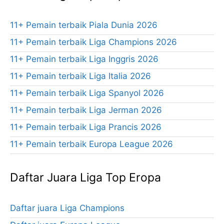
11+ Pemain terbaik Piala Dunia 2026
11+ Pemain terbaik Liga Champions 2026
11+ Pemain terbaik Liga Inggris 2026
11+ Pemain terbaik Liga Italia 2026
11+ Pemain terbaik Liga Spanyol 2026
11+ Pemain terbaik Liga Jerman 2026
11+ Pemain terbaik Liga Prancis 2026
11+ Pemain terbaik Europa League 2026
Daftar Juara Liga Top Eropa
Daftar juara Liga Champions