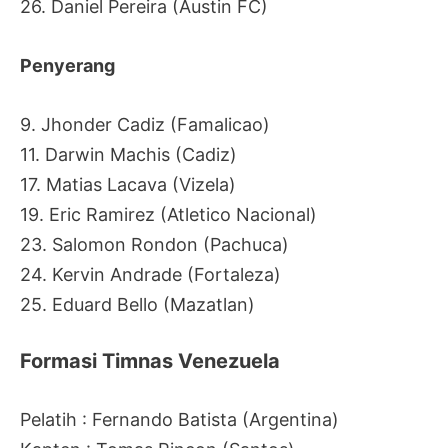
26. Daniel Pereira (Austin FC)
Penyerang
9. Jhonder Cadiz (Famalicao)
11. Darwin Machis (Cadiz)
17. Matias Lacava (Vizela)
19. Eric Ramirez (Atletico Nacional)
23. Salomon Rondon (Pachuca)
24. Kervin Andrade (Fortaleza)
25. Eduard Bello (Mazatlan)
Formasi Timnas Venezuela
Pelatih : Fernando Batista (Argentina)