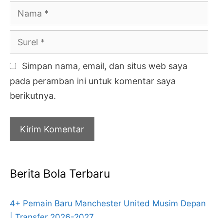
Nama
Surel
Simpan nama, email, dan situs web saya
pada peramban ini untuk komentar saya
berikutnya.
Berita Bola Terbaru
4+ Pemain Baru Manchester United Musim Depan
| Transfer 2026-2027