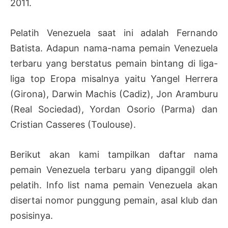
2011.
Pelatih Venezuela saat ini adalah Fernando
Batista. Adapun nama-nama pemain Venezuela
terbaru yang berstatus pemain bintang di liga-
liga top Eropa misalnya yaitu Yangel Herrera
(Girona), Darwin Machis (Cadiz), Jon Aramburu
(Real Sociedad), Yordan Osorio (Parma) dan
Cristian Casseres (Toulouse).
Berikut akan kami tampilkan daftar nama
pemain Venezuela terbaru yang dipanggil oleh
pelatih. Info list nama pemain Venezuela akan
disertai nomor punggung pemain, asal klub dan
posisinya.