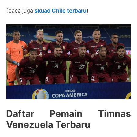
(baca juga
skuad Chile terbaru
)
Daftar Pemain Timnas
Venezuela Terbaru