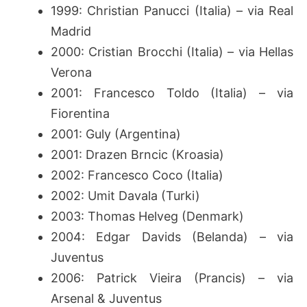
1999: Christian Panucci (Italia) – via Real
Madrid
2000: Cristian Brocchi (Italia) – via Hellas
Verona
2001: Francesco Toldo (Italia) – via
Fiorentina
2001: Guly (Argentina)
2001: Drazen Brncic (Kroasia)
2002: Francesco Coco (Italia)
2002: Umit Davala (Turki)
2003: Thomas Helveg (Denmark)
2004: Edgar Davids (Belanda) – via
Juventus
2006: Patrick Vieira (Prancis) – via
Arsenal & Juventus