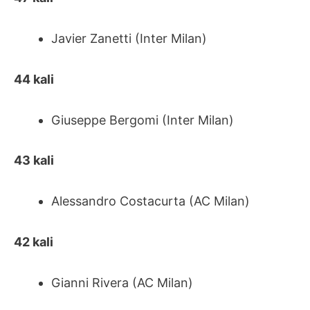
Javier Zanetti (Inter Milan)
44 kali
Giuseppe Bergomi (Inter Milan)
43 kali
Alessandro Costacurta (AC Milan)
42 kali
Gianni Rivera (AC Milan)