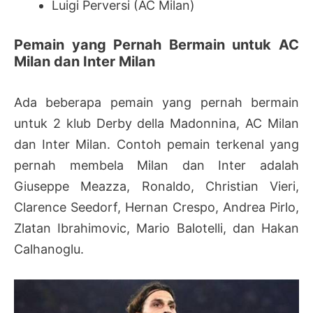
Luigi Perversi (AC Milan)
Pemain yang Pernah Bermain untuk AC
Milan dan Inter Milan
Ada beberapa pemain yang pernah bermain
untuk 2 klub Derby della Madonnina, AC Milan
dan Inter Milan. Contoh pemain terkenal yang
pernah membela Milan dan Inter adalah
Giuseppe Meazza, Ronaldo, Christian Vieri,
Clarence Seedorf, Hernan Crespo, Andrea Pirlo,
Zlatan Ibrahimovic, Mario Balotelli, dan Hakan
Calhanoglu.