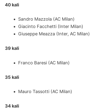
40 kali
Sandro Mazzola (AC Milan)
Giacinto Facchetti (Inter Milan)
Giuseppe Meazza (Inter, AC Milan)
39 kali
Franco Baresi (AC Milan)
35 kali
Mauro Tassotti (AC Milan)
34 kali