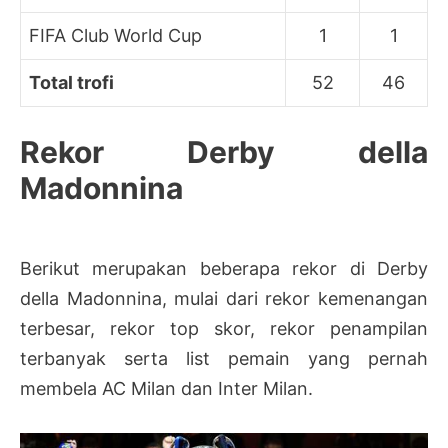
FIFA Club World Cup
1
1
Total trofi
52
46
Rekor Derby della
Madonnina
Berikut merupakan beberapa rekor di Derby
della Madonnina, mulai dari rekor kemenangan
terbesar, rekor top skor, rekor penampilan
terbanyak serta list pemain yang pernah
membela AC Milan dan Inter Milan.