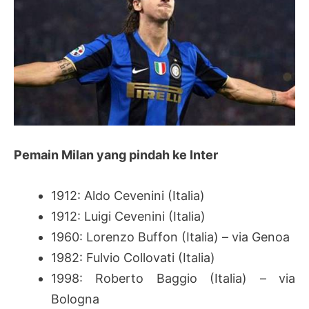
Pemain Milan yang pindah ke Inter
1912: Aldo Cevenini (Italia)
1912: Luigi Cevenini (Italia)
1960: Lorenzo Buffon (Italia) – via Genoa
1982: Fulvio Collovati (Italia)
1998: Roberto Baggio (Italia) – via
Bologna