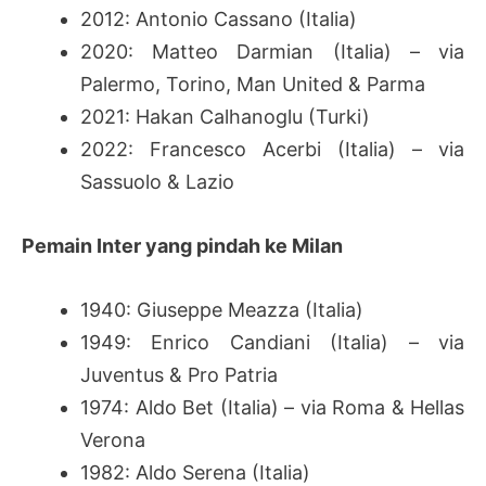
2012: Antonio Cassano (Italia)
2020: Matteo Darmian (Italia) – via
Palermo, Torino, Man United & Parma
2021: Hakan Calhanoglu (Turki)
2022: Francesco Acerbi (Italia) – via
Sassuolo & Lazio
Pemain Inter yang pindah ke Milan
1940: Giuseppe Meazza (Italia)
1949: Enrico Candiani (Italia) – via
Juventus & Pro Patria
1974: Aldo Bet (Italia) – via Roma & Hellas
Verona
1982: Aldo Serena (Italia)