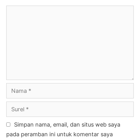
Komentar
Nama
Surel
Simpan nama, email, dan situs web saya
pada peramban ini untuk komentar saya