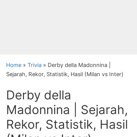
Home
»
Trivia
»
Derby della Madonnina |
Sejarah, Rekor, Statistik, Hasil (Milan vs Inter)
Derby della
Madonnina | Sejarah,
Rekor, Statistik, Hasil