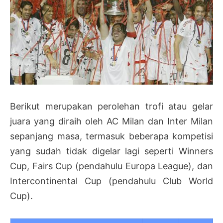
Berikut merupakan perolehan trofi atau gelar
juara yang diraih oleh AC Milan dan Inter Milan
sepanjang masa, termasuk beberapa kompetisi
yang sudah tidak digelar lagi seperti Winners
Cup, Fairs Cup (pendahulu Europa League), dan
Intercontinental Cup (pendahulu Club World
Cup).