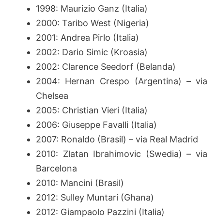
1998: Maurizio Ganz (Italia)
2000: Taribo West (Nigeria)
2001: Andrea Pirlo (Italia)
2002: Dario Simic (Kroasia)
2002: Clarence Seedorf (Belanda)
2004: Hernan Crespo (Argentina) – via
Chelsea
2005: Christian Vieri (Italia)
2006: Giuseppe Favalli (Italia)
2007: Ronaldo (Brasil) – via Real Madrid
2010: Zlatan Ibrahimovic (Swedia) – via
Barcelona
2010: Mancini (Brasil)
2012: Sulley Muntari (Ghana)
2012: Giampaolo Pazzini (Italia)