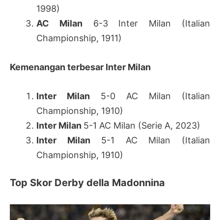
1998)
AC Milan
6-3 Inter Milan (Italian
Championship, 1911)
Kemenangan terbesar Inter Milan
Inter Milan
5-0 AC Milan (Italian
Championship, 1910)
Inter Milan
5-1 AC Milan (Serie A, 2023)
Inter Milan
5-1 AC Milan (Italian
Championship, 1910)
Top Skor Derby della Madonnina