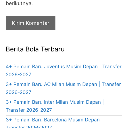
berikutnya.
Berita Bola Terbaru
4+ Pemain Baru Juventus Musim Depan | Transfer
2026-2027
3+ Pemain Baru AC Milan Musim Depan | Transfer
2026-2027
3+ Pemain Baru Inter Milan Musim Depan |
Transfer 2026-2027
3+ Pemain Baru Barcelona Musim Depan |
Transfer 2026-2027