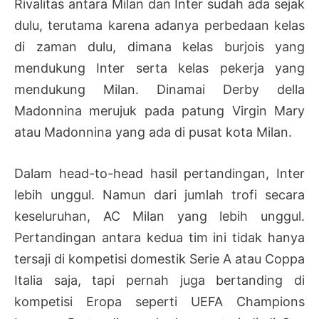
Rivalitas antara Milan dan Inter sudah ada sejak
dulu, terutama karena adanya perbedaan kelas
di zaman dulu, dimana kelas burjois yang
mendukung Inter serta kelas pekerja yang
mendukung Milan. Dinamai Derby della
Madonnina merujuk pada patung Virgin Mary
atau Madonnina yang ada di pusat kota Milan.
Dalam head-to-head hasil pertandingan, Inter
lebih unggul. Namun dari jumlah trofi secara
keseluruhan, AC Milan yang lebih unggul.
Pertandingan antara kedua tim ini tidak hanya
tersaji di kompetisi domestik Serie A atau Coppa
Italia saja, tapi pernah juga bertanding di
kompetisi Eropa seperti UEFA Champions