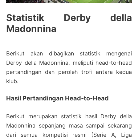
Statistik Derby della
Madonnina
Berikut akan dibagikan statistik mengenai
Derby della Madonnina, meliputi head-to-head
pertandingan dan peroleh trofi antara kedua
klub.
Hasil Pertandingan Head-to-Head
Berikut merupakan statistik hasil Derby della
Madonnina sepanjang masa sampai sekarang
dari semua kompetisi resmi (Serie A, Liga