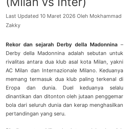
(Milan vs Inter)
10 Maret 2026
Oleh
Mokhammad
Zakky
Rekor dan sejarah Derby della Madonnina
–
Derby della Madonnina adalah sebutan untuk
rivalitas antara dua klub asal kota Milan, yakni
AC Milan dan Internazionale Milano. Keduanya
memang termasuk dua klub paling terkenal di
Eropa dan dunia. Duel keduanya selalu
dinantikan dan ditonton oleh jutaan penggemar
bola dari seluruh dunia dan kerap menghasilkan
pertandingan yang seru.