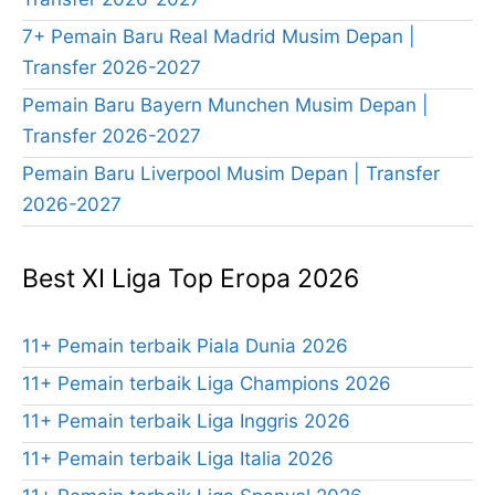
7+ Pemain Baru Real Madrid Musim Depan |
Transfer 2026-2027
Pemain Baru Bayern Munchen Musim Depan |
Transfer 2026-2027
Pemain Baru Liverpool Musim Depan | Transfer
2026-2027
Best XI Liga Top Eropa 2026
11+ Pemain terbaik Piala Dunia 2026
11+ Pemain terbaik Liga Champions 2026
11+ Pemain terbaik Liga Inggris 2026
11+ Pemain terbaik Liga Italia 2026