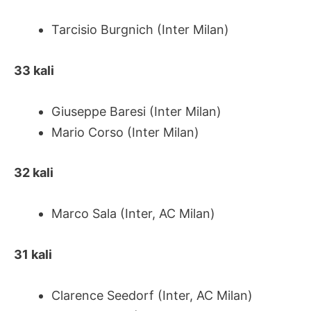
Tarcisio Burgnich (Inter Milan)
33 kali
Giuseppe Baresi (Inter Milan)
Mario Corso (Inter Milan)
32 kali
Marco Sala (Inter, AC Milan)
31 kali
Clarence Seedorf (Inter, AC Milan)