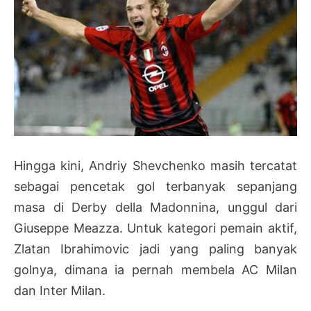
Hingga kini, Andriy Shevchenko masih tercatat
sebagai pencetak gol terbanyak sepanjang
masa di Derby della Madonnina, unggul dari
Giuseppe Meazza. Untuk kategori pemain aktif,
Zlatan Ibrahimovic jadi yang paling banyak
golnya, dimana ia pernah membela AC Milan
dan Inter Milan.