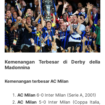
Kemenangan Terbesar di Derby della
Madonnina
Kemenangan terbesar AC Milan
AC Milan
6-0 Inter Milan (Serie A, 2001)
AC Milan
5-0 Inter Milan (Coppa Italia,