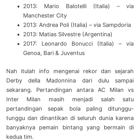
2013: Mario Balotelli (Italia) – via
Manchester City
2013: Andrea Poli (Italia) – via Sampdoria
2013: Matias Silvestre (Argentina)
2017: Leonardo Bonucci (Italia) – via
Genoa, Bari & Juventus
Nah itulah info mengenai rekor dan sejarah
Derby della Madonnina dari dulu sampai
sekarang. Pertandingan antara AC Milan vs
Inter Milan masih menjadi salah satu
pertandingan sepak bola paling ditunggu-
tunggu dan dinantikan di seluruh dunia karena
banyaknya pemain bintang yang bermain di
kedua tim.