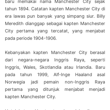
baru memakai nama Manchester City sejak
tahun 1894. Catatan kapten Manchester City di
era lawas pun banyak yang simpang siur. Billy
Meredith dianggap sebagai kapten Manchester
City pertama yang tercatat, yang menjabat
pada periode 1904-1906.
Kebanyakan kapten Manchester City berasal
dari negara-negara Inggris Raya, seperti
Inggris, Wales, Skotlandia atau Irlandia. Baru
pada tahun 1999, Alf-Inge Haaland asal
Norwegia jadi pemain non-Inggris Raya
pertama yang ditunjuk menjabat menjadi
kapten Manchester City.