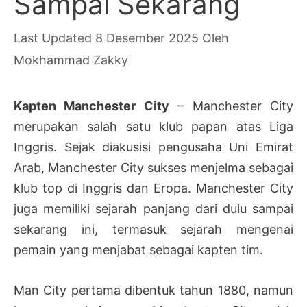
Sampai Sekarang
8 Desember 2025
Oleh
Mokhammad Zakky
Kapten Manchester City
– Manchester City
merupakan salah satu klub papan atas Liga
Inggris. Sejak diakusisi pengusaha Uni Emirat
Arab, Manchester City sukses menjelma sebagai
klub top di Inggris dan Eropa. Manchester City
juga memiliki sejarah panjang dari dulu sampai
sekarang ini, termasuk sejarah mengenai
pemain yang menjabat sebagai kapten tim.
Man City pertama dibentuk tahun 1880, namun