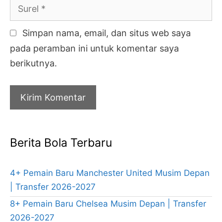
Surel
Simpan nama, email, dan situs web saya
pada peramban ini untuk komentar saya
berikutnya.
Berita Bola Terbaru
4+ Pemain Baru Manchester United Musim Depan
| Transfer 2026-2027
8+ Pemain Baru Chelsea Musim Depan | Transfer
2026-2027