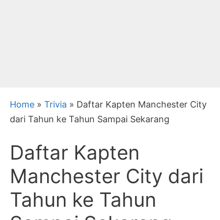
Home
»
Trivia
»
Daftar Kapten Manchester City
dari Tahun ke Tahun Sampai Sekarang
Daftar Kapten
Manchester City dari
Tahun ke Tahun