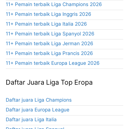
11+ Pemain terbaik Liga Champions 2026
11+ Pemain terbaik Liga Inggris 2026
11+ Pemain terbaik Liga Italia 2026
11+ Pemain terbaik Liga Spanyol 2026
11+ Pemain terbaik Liga Jerman 2026
11+ Pemain terbaik Liga Prancis 2026
11+ Pemain terbaik Europa League 2026
Daftar Juara Liga Top Eropa
Daftar juara Liga Champions
Daftar juara Europa League
Daftar juara Liga Italia