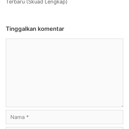
Terbaru (Skuad Lengkap)
Tinggalkan komentar
Komentar
Nama