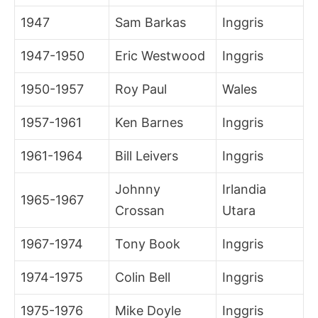
1947
Sam Barkas
Inggris
1947-1950
Eric Westwood
Inggris
1950-1957
Roy Paul
Wales
1957-1961
Ken Barnes
Inggris
1961-1964
Bill Leivers
Inggris
Johnny
Irlandia
1965-1967
Crossan
Utara
1967-1974
Tony Book
Inggris
1974-1975
Colin Bell
Inggris
1975-1976
Mike Doyle
Inggris