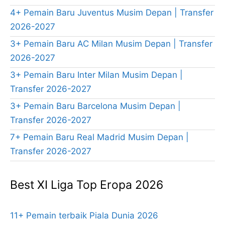
4+ Pemain Baru Juventus Musim Depan | Transfer
2026-2027
3+ Pemain Baru AC Milan Musim Depan | Transfer
2026-2027
3+ Pemain Baru Inter Milan Musim Depan |
Transfer 2026-2027
3+ Pemain Baru Barcelona Musim Depan |
Transfer 2026-2027
7+ Pemain Baru Real Madrid Musim Depan |
Transfer 2026-2027
Best XI Liga Top Eropa 2026
11+ Pemain terbaik Piala Dunia 2026