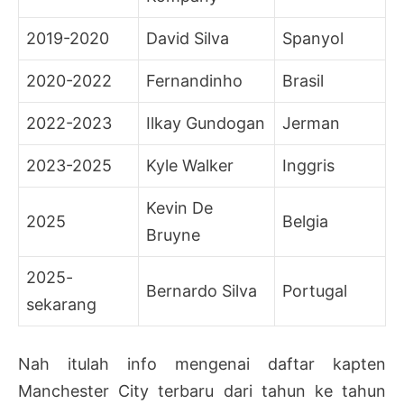
2019-2020
David Silva
Spanyol
2020-2022
Fernandinho
Brasil
2022-2023
Ilkay Gundogan
Jerman
2023-2025
Kyle Walker
Inggris
Kevin De
2025
Belgia
Bruyne
2025-
Bernardo Silva
Portugal
sekarang
Nah itulah info mengenai daftar kapten
Manchester City terbaru dari tahun ke tahun