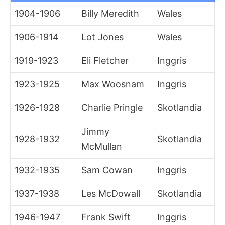
1904-1906
Billy Meredith
Wales
1906-1914
Lot Jones
Wales
1919-1923
Eli Fletcher
Inggris
1923-1925
Max Woosnam
Inggris
1926-1928
Charlie Pringle
Skotlandia
Jimmy
1928-1932
Skotlandia
McMullan
1932-1935
Sam Cowan
Inggris
1937-1938
Les McDowall
Skotlandia
1946-1947
Frank Swift
Inggris