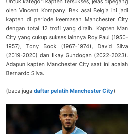
Untuk kategori kapten tersukses, jelas dipegang
oleh Vincent Kompany. Bek asal Belgia ini jadi
kapten di periode keemasan Manchester City
dengan total 12 trofi yang diraih. Kapten Man
City yang cukup sukses lainnya Roy Paul (1950-
1957), Tony Book (1967-1974), David Silva
(2019-2020) dan Ilkay Gundogan (2022-2023).
Adapun kapten Manchester City saat ini adalah
Bernardo Silva.
(baca juga
daftar pelatih Manchester City
)