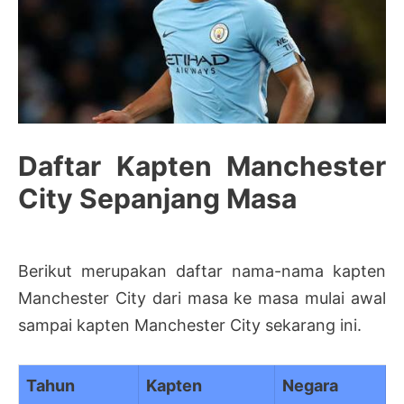
Daftar Kapten Manchester
City Sepanjang Masa
Berikut merupakan daftar nama-nama kapten
Manchester City dari masa ke masa mulai awal
sampai kapten Manchester City sekarang ini.
Tahun
Kapten
Negara