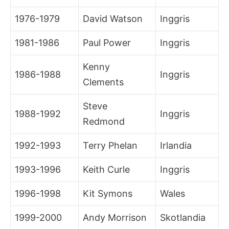
1976-1979
David Watson
Inggris
1981-1986
Paul Power
Inggris
Kenny
1986-1988
Inggris
Clements
Steve
1988-1992
Inggris
Redmond
1992-1993
Terry Phelan
Irlandia
1993-1996
Keith Curle
Inggris
1996-1998
Kit Symons
Wales
1999-2000
Andy Morrison
Skotlandia