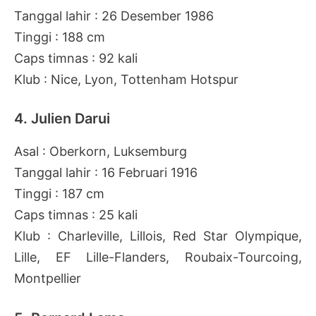
Tanggal lahir : 26 Desember 1986
Tinggi : 188 cm
Caps timnas : 92 kali
Klub : Nice, Lyon, Tottenham Hotspur
4. Julien Darui
Asal : Oberkorn, Luksemburg
Tanggal lahir : 16 Februari 1916
Tinggi : 187 cm
Caps timnas : 25 kali
Klub : Charleville, Lillois, Red Star Olympique,
Lille, EF Lille-Flanders, Roubaix-Tourcoing,
Montpellier