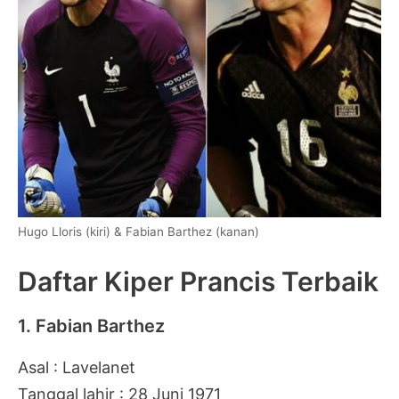
Hugo Lloris (kiri) & Fabian Barthez (kanan)
Daftar Kiper Prancis Terbaik
1. Fabian Barthez
Asal : Lavelanet
Tanggal lahir : 28 Juni 1971