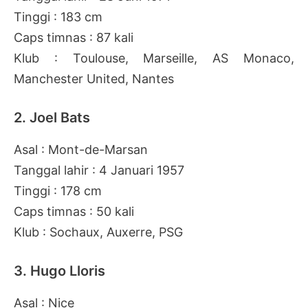
Tinggi : 183 cm
Caps timnas : 87 kali
Klub : Toulouse, Marseille, AS Monaco,
Manchester United, Nantes
2. Joel Bats
Asal : Mont-de-Marsan
Tanggal lahir : 4 Januari 1957
Tinggi : 178 cm
Caps timnas : 50 kali
Klub : Sochaux, Auxerre, PSG
3. Hugo Lloris
Asal : Nice