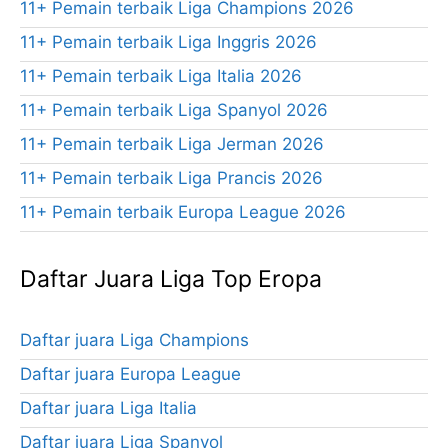
11+ Pemain terbaik Liga Champions 2026
11+ Pemain terbaik Liga Inggris 2026
11+ Pemain terbaik Liga Italia 2026
11+ Pemain terbaik Liga Spanyol 2026
11+ Pemain terbaik Liga Jerman 2026
11+ Pemain terbaik Liga Prancis 2026
11+ Pemain terbaik Europa League 2026
Daftar Juara Liga Top Eropa
Daftar juara Liga Champions
Daftar juara Europa League
Daftar juara Liga Italia
Daftar juara Liga Spanyol