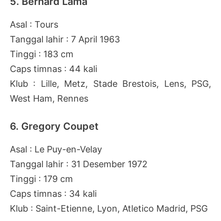
5. Bernard Lama
Asal : Tours
Tanggal lahir : 7 April 1963
Tinggi : 183 cm
Caps timnas : 44 kali
Klub : Lille, Metz, Stade Brestois, Lens, PSG,
West Ham, Rennes
6. Gregory Coupet
Asal : Le Puy-en-Velay
Tanggal lahir : 31 Desember 1972
Tinggi : 179 cm
Caps timnas : 34 kali
Klub : Saint-Etienne, Lyon, Atletico Madrid, PSG