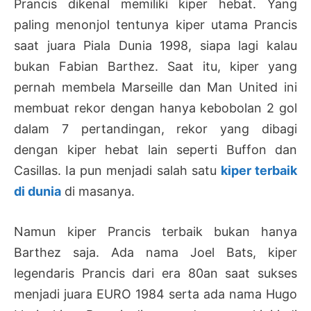
Prancis dikenal memiliki kiper hebat. Yang
paling menonjol tentunya kiper utama Prancis
saat juara Piala Dunia 1998, siapa lagi kalau
bukan Fabian Barthez. Saat itu, kiper yang
pernah membela Marseille dan Man United ini
membuat rekor dengan hanya kebobolan 2 gol
dalam 7 pertandingan, rekor yang dibagi
dengan kiper hebat lain seperti Buffon dan
Casillas. Ia pun menjadi salah satu
kiper terbaik
di dunia
di masanya.
Namun kiper Prancis terbaik bukan hanya
Barthez saja. Ada nama Joel Bats, kiper
legendaris Prancis dari era 80an saat sukses
menjadi juara EURO 1984 serta ada nama Hugo