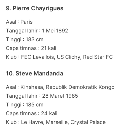
9. Pierre Chayrigues
Asal : Paris
Tanggal lahir : 1 Mei 1892
Tinggi : 183 cm
Caps timnas : 21 kali
Klub : FEC Levallois, US Clichy, Red Star FC
10. Steve Mandanda
Asal : Kinshasa, Republik Demokratik Kongo
Tanggal lahir : 28 Maret 1985
Tinggi : 185 cm
Caps timnas : 24 kali
Klub : Le Havre, Marseille, Crystal Palace