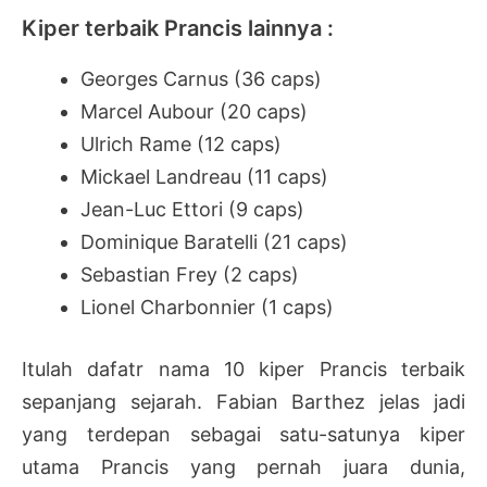
Kiper terbaik Prancis lainnya :
Georges Carnus (36 caps)
Marcel Aubour (20 caps)
Ulrich Rame (12 caps)
Mickael Landreau (11 caps)
Jean-Luc Ettori (9 caps)
Dominique Baratelli (21 caps)
Sebastian Frey (2 caps)
Lionel Charbonnier (1 caps)
Itulah dafatr nama 10 kiper Prancis terbaik
sepanjang sejarah. Fabian Barthez jelas jadi
yang terdepan sebagai satu-satunya kiper
utama Prancis yang pernah juara dunia,