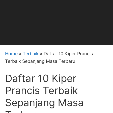
Home
»
Terbaik
»
Daftar 10 Kiper Prancis
Terbaik Sepanjang Masa Terbaru
Daftar 10 Kiper
Prancis Terbaik
Sepanjang Masa