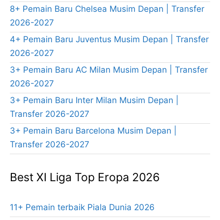
8+ Pemain Baru Chelsea Musim Depan | Transfer
2026-2027
4+ Pemain Baru Juventus Musim Depan | Transfer
2026-2027
3+ Pemain Baru AC Milan Musim Depan | Transfer
2026-2027
3+ Pemain Baru Inter Milan Musim Depan |
Transfer 2026-2027
3+ Pemain Baru Barcelona Musim Depan |
Transfer 2026-2027
Best XI Liga Top Eropa 2026
11+ Pemain terbaik Piala Dunia 2026