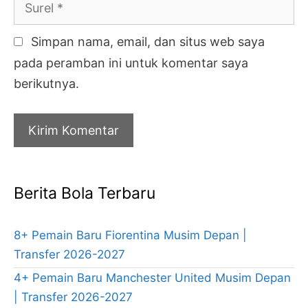
Surel
Simpan nama, email, dan situs web saya
pada peramban ini untuk komentar saya
berikutnya.
Berita Bola Terbaru
8+ Pemain Baru Fiorentina Musim Depan |
Transfer 2026-2027
4+ Pemain Baru Manchester United Musim Depan
| Transfer 2026-2027