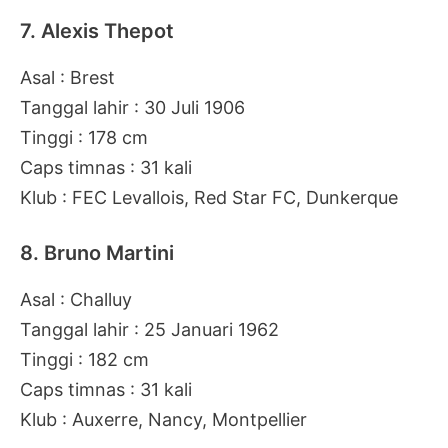
7. Alexis Thepot
Asal : Brest
Tanggal lahir : 30 Juli 1906
Tinggi : 178 cm
Caps timnas : 31 kali
Klub : FEC Levallois, Red Star FC, Dunkerque
8. Bruno Martini
Asal : Challuy
Tanggal lahir : 25 Januari 1962
Tinggi : 182 cm
Caps timnas : 31 kali
Klub : Auxerre, Nancy, Montpellier