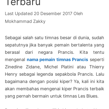
Terbaru
20 Desember 2017
Oleh
Mokhammad Zakky
Sebagai salah satu timnas besar di dunia, sudah
sepatutnya jika banyak pemain bertalenta yang
berasal dari negara Prancis. Kita tentu
mengenal
nama pemain timnas Prancis
seperti
Zinedine Zidane, Michel Platini atau Thierry
Henry sebagai legenda sepakbola Prancis. Lalu
bagaimana dengan posisi kiper? Ya, kali ini kita
akan membahas mengenai kiper Prancis terbaik
yang pernah bermain untuk timnas Les Blues.