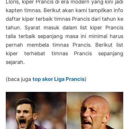
Lloris, kiper Prancis di era modern yang kini jadi
kapten timnas. Berikut akan kami tampilkan info
daftar kiper terbaik timnas Prancis dari tahun ke
tahun. Syarat masuk dalam list kiper Prancis
talia terbaik sepanjang masa ini minimal harus
pernah membela timnas Prancis. Berikut list
kiper terhebat timnas Prancis sepanjang
sejarah.
(baca juga
top skor Liga Prancis
)