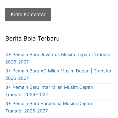
Berita Bola Terbaru
4+ Pemain Baru Juventus Musim Depan | Transfer
2026-2027
3+ Pemain Baru AC Milan Musim Depan | Transfer
2026-2027
3+ Pemain Baru Inter Milan Musim Depan |
Transfer 2026-2027
3+ Pemain Baru Barcelona Musim Depan |
Transfer 2026-2027