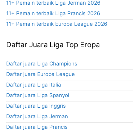
11+ Pemain terbaik Liga Jerman 2026
11+ Pemain terbaik Liga Prancis 2026
11+ Pemain terbaik Europa League 2026
Daftar Juara Liga Top Eropa
Daftar juara Liga Champions
Daftar juara Europa League
Daftar juara Liga Italia
Daftar juara Liga Spanyol
Daftar juara Liga Inggris
Daftar juara Liga Jerman
Daftar juara Liga Prancis