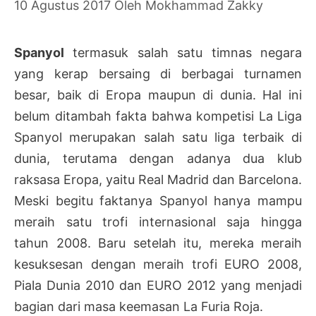
10 Agustus 2017
Oleh
Mokhammad Zakky
Spanyol
termasuk salah satu timnas negara
yang kerap bersaing di berbagai turnamen
besar, baik di Eropa maupun di dunia. Hal ini
belum ditambah fakta bahwa kompetisi La Liga
Spanyol merupakan salah satu liga terbaik di
dunia, terutama dengan adanya dua klub
raksasa Eropa, yaitu Real Madrid dan Barcelona.
Meski begitu faktanya Spanyol hanya mampu
meraih satu trofi internasional saja hingga
tahun 2008. Baru setelah itu, mereka meraih
kesuksesan dengan meraih trofi EURO 2008,
Piala Dunia 2010 dan EURO 2012 yang menjadi
bagian dari masa keemasan La Furia Roja.