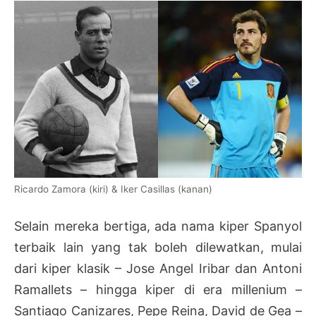
Ricardo Zamora (kiri) & Iker Casillas (kanan)
Selain mereka bertiga, ada nama kiper Spanyol
terbaik lain yang tak boleh dilewatkan, mulai
dari kiper klasik – Jose Angel Iribar dan Antoni
Ramallets – hingga kiper di era millenium –
Santiago Canizares, Pepe Reina, David de Gea –