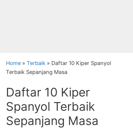
Home
»
Terbaik
»
Daftar 10 Kiper Spanyol
Terbaik Sepanjang Masa
Daftar 10 Kiper
Spanyol Terbaik
Sepanjang Masa