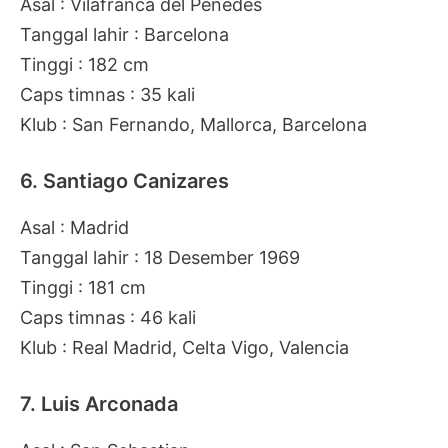
Asal : Vilafranca del Penedes
Tanggal lahir : Barcelona
Tinggi : 182 cm
Caps timnas : 35 kali
Klub : San Fernando, Mallorca, Barcelona
6. Santiago Canizares
Asal : Madrid
Tanggal lahir : 18 Desember 1969
Tinggi : 181 cm
Caps timnas : 46 kali
Klub : Real Madrid, Celta Vigo, Valencia
7. Luis Arconada