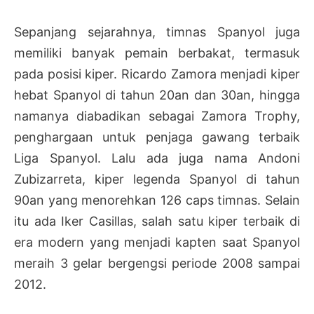
Sepanjang sejarahnya, timnas Spanyol juga
memiliki banyak pemain berbakat, termasuk
pada posisi kiper. Ricardo Zamora menjadi kiper
hebat Spanyol di tahun 20an dan 30an, hingga
namanya diabadikan sebagai Zamora Trophy,
penghargaan untuk penjaga gawang terbaik
Liga Spanyol. Lalu ada juga nama Andoni
Zubizarreta, kiper legenda Spanyol di tahun
90an yang menorehkan 126 caps timnas. Selain
itu ada Iker Casillas, salah satu kiper terbaik di
era modern yang menjadi kapten saat Spanyol
meraih 3 gelar bergengsi periode 2008 sampai
2012.