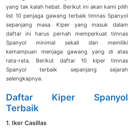
yang tak kalah hebat. Berikut ini akan kami pilih
list 10 penjaga gawang terbaik timnas Spanyol
sepanjang masa. Kiper yang masuk dalam
daftar ini harus pernah memperkuat timnas
Spanyol minimal sekali dan memiliki
kemampuan menjaga gawang yang di atas
rata-rata. Berikut daftar 10 kiper timnas
Spanyol terbaik sepanjang sejarah
selengkapnya.
Daftar Kiper Spanyol
Terbaik
1. Iker Casillas