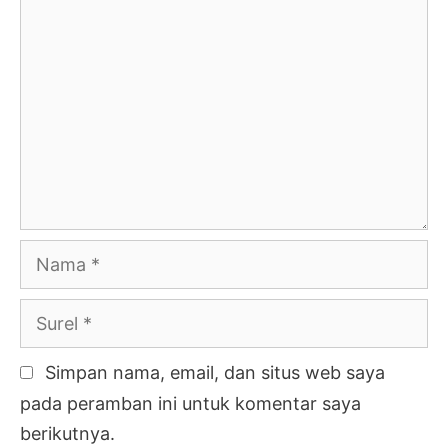
Komentar
Nama
Surel
Simpan nama, email, dan situs web saya
pada peramban ini untuk komentar saya
berikutnya.