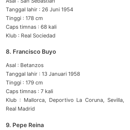
Asal : San Sebastian
Tanggal lahir : 26 Juni 1954
Tinggi : 178 cm
Caps timnas : 68 kali
Klub : Real Sociedad
8. Francisco Buyo
Asal : Betanzos
Tanggal lahir : 13 Januari 1958
Tinggi : 179 cm
Caps timnas : 7 kali
Klub : Mallorca, Deportivo La Coruna, Sevilla,
Real Madrid
9. Pepe Reina