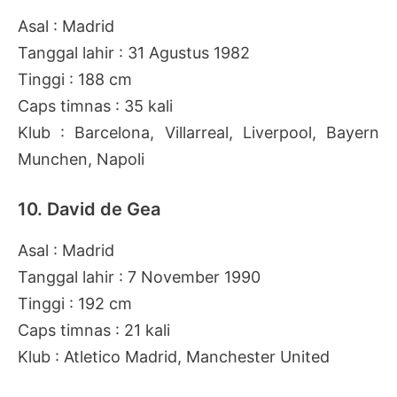
Asal : Madrid
Tanggal lahir : 31 Agustus 1982
Tinggi : 188 cm
Caps timnas : 35 kali
Klub : Barcelona, Villarreal, Liverpool, Bayern
Munchen, Napoli
10. David de Gea
Asal : Madrid
Tanggal lahir : 7 November 1990
Tinggi : 192 cm
Caps timnas : 21 kali
Klub : Atletico Madrid, Manchester United