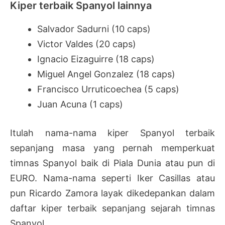
Kiper terbaik Spanyol lainnya
Salvador Sadurni (10 caps)
Victor Valdes (20 caps)
Ignacio Eizaguirre (18 caps)
Miguel Angel Gonzalez (18 caps)
Francisco Urruticoechea (5 caps)
Juan Acuna (1 caps)
Itulah nama-nama kiper Spanyol terbaik
sepanjang masa yang pernah memperkuat
timnas Spanyol baik di Piala Dunia atau pun di
EURO. Nama-nama seperti Iker Casillas atau
pun Ricardo Zamora layak dikedepankan dalam
daftar kiper terbaik sepanjang sejarah timnas
Spanyol.