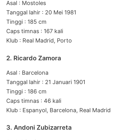
Asal : Mostoles
Tanggal lahir : 20 Mei 1981
Tinggi : 185 cm
Caps timnas : 167 kali
Klub : Real Madrid, Porto
2. Ricardo Zamora
Asal : Barcelona
Tanggal lahir : 21 Januari 1901
Tinggi : 186 cm
Caps timnas : 46 kali
Klub : Espanyol, Barcelona, Real Madrid
3. Andoni Zubizarreta