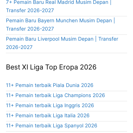
7+ Pemain Baru Real Madrid Musim Depan |
Transfer 2026-2027
Pemain Baru Bayern Munchen Musim Depan |
Transfer 2026-2027
Pemain Baru Liverpool Musim Depan | Transfer
2026-2027
Best XI Liga Top Eropa 2026
11+ Pemain terbaik Piala Dunia 2026
11+ Pemain terbaik Liga Champions 2026
11+ Pemain terbaik Liga Inggris 2026
11+ Pemain terbaik Liga Italia 2026
11+ Pemain terbaik Liga Spanyol 2026