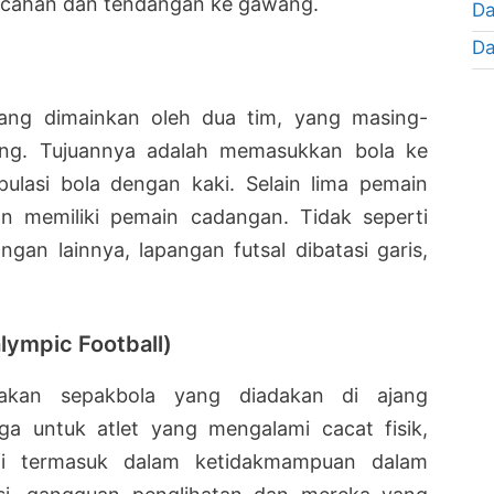
ncahan dan tendangan ke gawang.
Da
Da
yang dimainkan oleh dua tim, yang masing-
ang. Tujuannya adalah memasukkan bola ke
lasi bola dengan kaki. Selain lima pemain
kan memiliki pemain cadangan. Tidak seperti
gan lainnya, lapangan futsal dibatasi garis,
lympic Football)
pakan sepakbola yang diadakan di ajang
aga untuk atlet yang mengalami cacat fisik,
ni termasuk dalam ketidakmampuan dalam