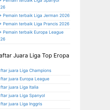
+ Pemain terbaik Liga Spanyol
026
+ Pemain terbaik Liga Jerman 2026
+ Pemain terbaik Liga Prancis 2026
+ Pemain terbaik Europa League
026
aftar Juara Liga Top Eropa
ftar juara Liga Champions
ftar juara Europa League
ftar juara Liga Italia
ftar juara Liga Spanyol
ftar juara Liga Inggris