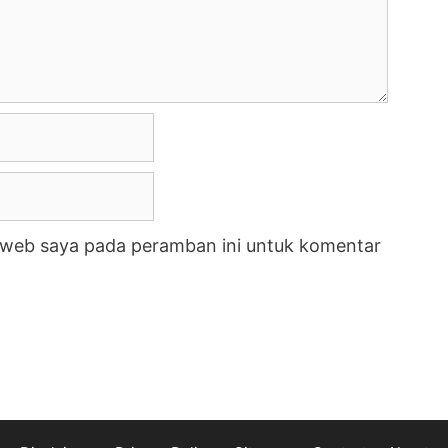
s web saya pada peramban ini untuk komentar