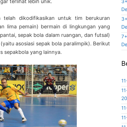
ar terlihat lebih unik.
3+
De
telah dikodifikasikan untuk tim berukuran
3+
gan lima pemain) bermain di lingkungan yang
De
pantai, sepak bola dalam ruangan, dan futsal)
7+
aitu asosiasi sepak bola paralimpik). Berikut
De
 sepakbola yang lainnya.
B
11
11
2
11
11