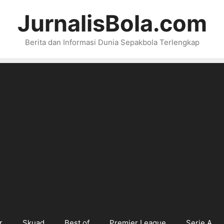
JurnalisBola.com
Berita dan Informasi Dunia Sepakbola Terlengkap
r
Skuad
Best of
Premier League
Serie A