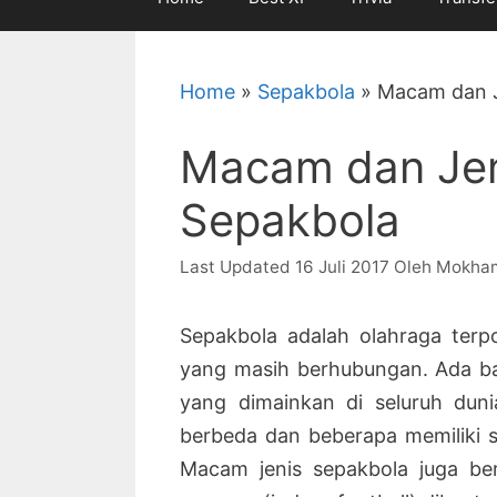
Home
»
Sepakbola
»
Macam dan J
Macam dan Jen
Sepakbola
16 Juli 2017
Oleh
Mokha
Sepakbola adalah olahraga terpo
yang masih berhubungan. Ada b
yang dimainkan di seluruh dun
berbeda dan beberapa memiliki st
Macam jenis sepakbola juga ber