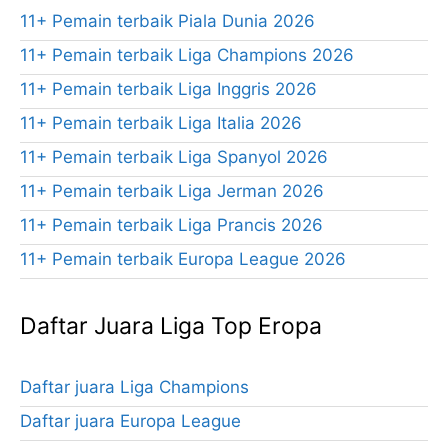
11+ Pemain terbaik Piala Dunia 2026
11+ Pemain terbaik Liga Champions 2026
11+ Pemain terbaik Liga Inggris 2026
11+ Pemain terbaik Liga Italia 2026
11+ Pemain terbaik Liga Spanyol 2026
11+ Pemain terbaik Liga Jerman 2026
11+ Pemain terbaik Liga Prancis 2026
11+ Pemain terbaik Europa League 2026
Daftar Juara Liga Top Eropa
Daftar juara Liga Champions
Daftar juara Europa League