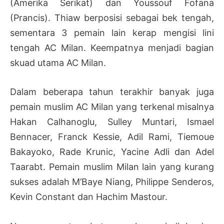
(Amerika Serikat) dan Youssouf Fofana
(Prancis). Thiaw berposisi sebagai bek tengah,
sementara 3 pemain lain kerap mengisi lini
tengah AC Milan. Keempatnya menjadi bagian
skuad utama AC Milan.
Dalam beberapa tahun terakhir banyak juga
pemain muslim AC Milan yang terkenal misalnya
Hakan Calhanoglu, Sulley Muntari, Ismael
Bennacer, Franck Kessie, Adil Rami, Tiemoue
Bakayoko, Rade Krunic, Yacine Adli dan Adel
Taarabt. Pemain muslim Milan lain yang kurang
sukses adalah M’Baye Niang, Philippe Senderos,
Kevin Constant dan Hachim Mastour.