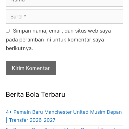
Surel
Simpan nama, email, dan situs web saya
pada peramban ini untuk komentar saya
berikutnya.
Berita Bola Terbaru
4+ Pemain Baru Manchester United Musim Depan
| Transfer 2026-2027