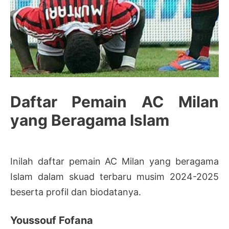
Daftar Pemain AC Milan
yang Beragama Islam
Inilah daftar pemain AC Milan yang beragama
Islam dalam skuad terbaru musim 2024-2025
beserta profil dan biodatanya.
Youssouf Fofana