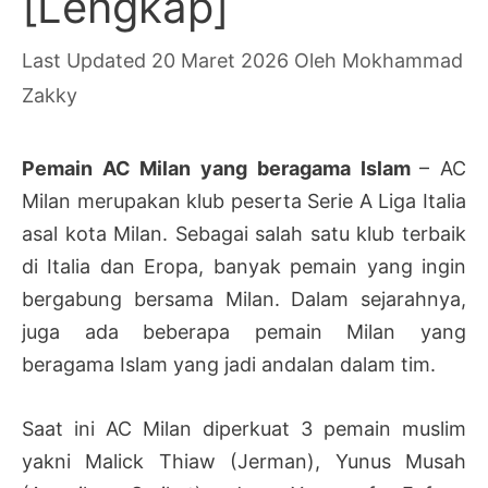
[Lengkap]
20 Maret 2026
Oleh
Mokhammad
Zakky
Pemain AC Milan yang beragama Islam
– AC
Milan merupakan klub peserta Serie A Liga Italia
asal kota Milan. Sebagai salah satu klub terbaik
di Italia dan Eropa, banyak pemain yang ingin
bergabung bersama Milan. Dalam sejarahnya,
juga ada beberapa pemain Milan yang
beragama Islam yang jadi andalan dalam tim.
Saat ini AC Milan diperkuat 3 pemain muslim
yakni Malick Thiaw (Jerman), Yunus Musah