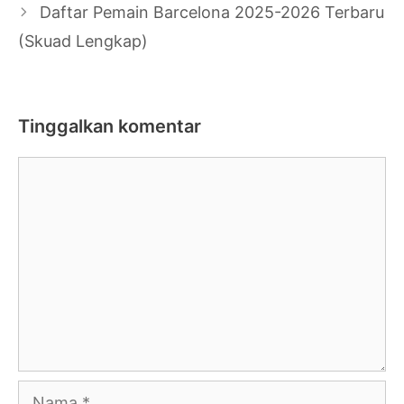
Daftar Pemain Barcelona 2025-2026 Terbaru
(Skuad Lengkap)
Tinggalkan komentar
Komentar
Nama