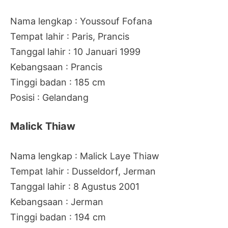
Nama lengkap : Youssouf Fofana
Tempat lahir : Paris, Prancis
Tanggal lahir : 10 Januari 1999
Kebangsaan : Prancis
Tinggi badan : 185 cm
Posisi : Gelandang
Malick Thiaw
Nama lengkap : Malick Laye Thiaw
Tempat lahir : Dusseldorf, Jerman
Tanggal lahir : 8 Agustus 2001
Kebangsaan : Jerman
Tinggi badan : 194 cm