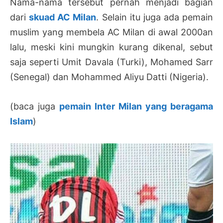
Nama-nama tersebut pernah menjadi bagian
dari
skuad AC Milan
. Selain itu juga ada pemain
muslim yang membela AC Milan di awal 2000an
lalu, meski kini mungkin kurang dikenal, sebut
saja seperti Umit Davala (Turki), Mohamed Sarr
(Senegal) dan Mohammed Aliyu Datti (Nigeria).
(baca juga
pemain Inter Milan yang beragama
Islam
)