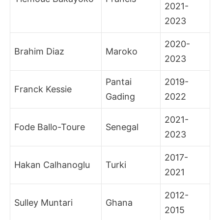
2021-
2023
2020-
Brahim Diaz
Maroko
2023
Pantai
2019-
Franck Kessie
Gading
2022
2021-
Fode Ballo-Toure
Senegal
2023
2017-
Hakan Calhanoglu
Turki
2021
2012-
Sulley Muntari
Ghana
2015