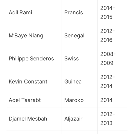
2014-
Adil Rami
Prancis
2015
2012-
M’Baye Niang
Senegal
2016
2008-
Philippe Senderos
Swiss
2009
2012-
Kevin Constant
Guinea
2014
Adel Taarabt
Maroko
2014
2012-
Djamel Mesbah
Aljazair
2013