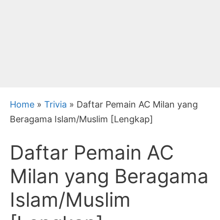
Home
»
Trivia
»
Daftar Pemain AC Milan yang
Beragama Islam/Muslim [Lengkap]
Daftar Pemain AC
Milan yang Beragama
Islam/Muslim