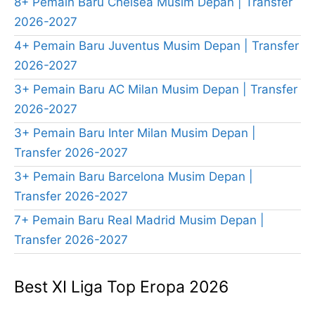
8+ Pemain Baru Chelsea Musim Depan | Transfer
2026-2027
4+ Pemain Baru Juventus Musim Depan | Transfer
2026-2027
3+ Pemain Baru AC Milan Musim Depan | Transfer
2026-2027
3+ Pemain Baru Inter Milan Musim Depan |
Transfer 2026-2027
3+ Pemain Baru Barcelona Musim Depan |
Transfer 2026-2027
7+ Pemain Baru Real Madrid Musim Depan |
Transfer 2026-2027
Best XI Liga Top Eropa 2026