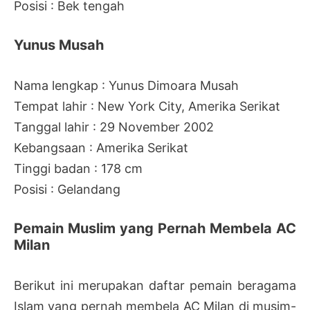
Posisi : Bek tengah
Yunus Musah
Nama lengkap : Yunus Dimoara Musah
Tempat lahir : New York City, Amerika Serikat
Tanggal lahir : 29 November 2002
Kebangsaan : Amerika Serikat
Tinggi badan : 178 cm
Posisi : Gelandang
Pemain Muslim yang Pernah Membela AC
Milan
Berikut ini merupakan daftar pemain beragama
Islam yang pernah membela AC Milan di musim-