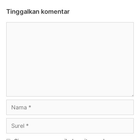
Tinggalkan komentar
Komentar
Nama
Surel