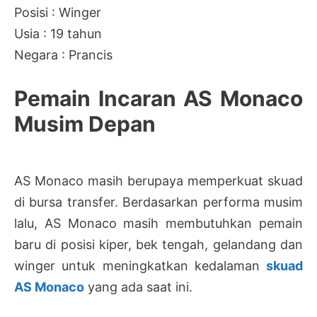
Posisi : Winger
Usia : 19 tahun
Negara : Prancis
Pemain Incaran AS Monaco
Musim Depan
AS Monaco masih berupaya memperkuat skuad
di bursa transfer. Berdasarkan performa musim
lalu, AS Monaco masih membutuhkan pemain
baru di posisi kiper, bek tengah, gelandang dan
winger untuk meningkatkan kedalaman
skuad
AS Monaco
yang ada saat ini.