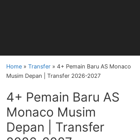
Home
»
Transfer
»
4+ Pemain Baru AS Monaco
Musim Depan | Transfer 2026-2027
4+ Pemain Baru AS
Monaco Musim
Depan | Transfer