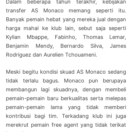
Dalam beberapa tahun terakhir, kebijakan
transfer AS Monaco memang seperti itu.
Banyak pemain hebat yang mereka jual dengan
harga mahal ke klub lain, sebut saja seperti
Kylian Mbappe, Fabinho, Thomas Lemar,
Benjamin Mendy, Bernardo Silva, James
Rodriguez dan Aurelien Tchouameni.
Meski begitu kondisi skuad AS Monaco sedang
tidak terlalu bagus. Monaco pun berupaya
membangun lagi skuadnya, dengan membeli
pemain-pemain baru berkualitas serta melepas
pemain-pemain lama yang tidak memberi
kontribusi bagi tim. Terkadang klub ini juga
merekrut pemain free agent yang tidak terikat