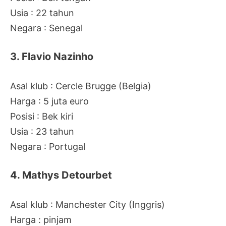
Usia : 22 tahun
Negara : Senegal
3. Flavio Nazinho
Asal klub : Cercle Brugge (Belgia)
Harga : 5 juta euro
Posisi : Bek kiri
Usia : 23 tahun
Negara : Portugal
4. Mathys Detourbet
Asal klub : Manchester City (Inggris)
Harga : pinjam