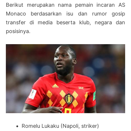
Berikut merupakan nama pemain incaran AS
Monaco berdasarkan isu dan rumor gosip
transfer di media beserta klub, negara dan
posisinya.
Romelu Lukaku (Napoli, striker)