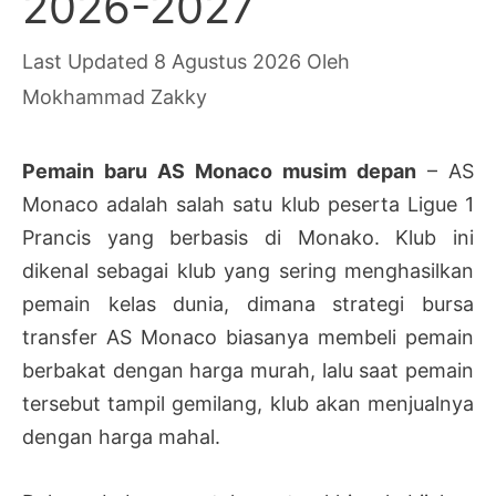
2026-2027
8 Agustus 2026
Oleh
Mokhammad Zakky
Pemain baru AS Monaco musim depan
– AS
Monaco adalah salah satu klub peserta Ligue 1
Prancis yang berbasis di Monako. Klub ini
dikenal sebagai klub yang sering menghasilkan
pemain kelas dunia, dimana strategi bursa
transfer AS Monaco biasanya membeli pemain
berbakat dengan harga murah, lalu saat pemain
tersebut tampil gemilang, klub akan menjualnya
dengan harga mahal.