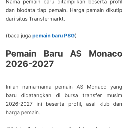
Nama pemain baru ditampilkan beserta profil
dan biodata tiap pemain. Harga pemain dikutip
dari situs Transfermarkt.
(baca juga
pemain baru PSG
)
Pemain Baru AS Monaco
2026-2027
Inilah nama-nama pemain AS Monaco yang
baru didatangkan di bursa transfer musim
2026-2027 ini beserta profil, asal klub dan
harga pemain.