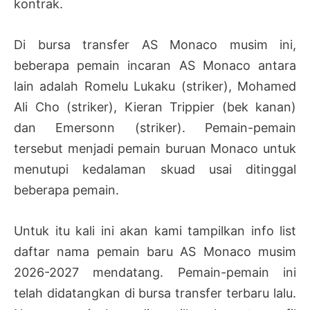
kontrak.
Di bursa transfer AS Monaco musim ini,
beberapa pemain incaran AS Monaco antara
lain adalah Romelu Lukaku (striker), Mohamed
Ali Cho (striker), Kieran Trippier (bek kanan)
dan Emersonn (striker). Pemain-pemain
tersebut menjadi pemain buruan Monaco untuk
menutupi kedalaman skuad usai ditinggal
beberapa pemain.
Untuk itu kali ini akan kami tampilkan info list
daftar nama pemain baru AS Monaco musim
2026-2027 mendatang. Pemain-pemain ini
telah didatangkan di bursa transfer terbaru lalu.