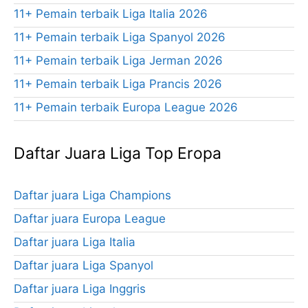
11+ Pemain terbaik Liga Italia 2026
11+ Pemain terbaik Liga Spanyol 2026
11+ Pemain terbaik Liga Jerman 2026
11+ Pemain terbaik Liga Prancis 2026
11+ Pemain terbaik Europa League 2026
Daftar Juara Liga Top Eropa
Daftar juara Liga Champions
Daftar juara Europa League
Daftar juara Liga Italia
Daftar juara Liga Spanyol
Daftar juara Liga Inggris