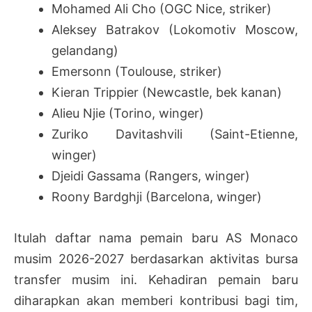
Mohamed Ali Cho (OGC Nice, striker)
Aleksey Batrakov (Lokomotiv Moscow,
gelandang)
Emersonn (Toulouse, striker)
Kieran Trippier (Newcastle, bek kanan)
Alieu Njie (Torino, winger)
Zuriko Davitashvili (Saint-Etienne,
winger)
Djeidi Gassama (Rangers, winger)
Roony Bardghji (Barcelona, winger)
Itulah daftar nama pemain baru AS Monaco
musim 2026-2027 berdasarkan aktivitas bursa
transfer musim ini. Kehadiran pemain baru
diharapkan akan memberi kontribusi bagi tim,