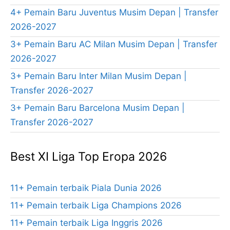
4+ Pemain Baru Juventus Musim Depan | Transfer
2026-2027
3+ Pemain Baru AC Milan Musim Depan | Transfer
2026-2027
3+ Pemain Baru Inter Milan Musim Depan |
Transfer 2026-2027
3+ Pemain Baru Barcelona Musim Depan |
Transfer 2026-2027
Best XI Liga Top Eropa 2026
11+ Pemain terbaik Piala Dunia 2026
11+ Pemain terbaik Liga Champions 2026
11+ Pemain terbaik Liga Inggris 2026