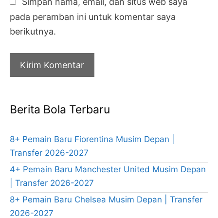
Simpan nama, email, dan situs web saya
pada peramban ini untuk komentar saya
berikutnya.
Berita Bola Terbaru
8+ Pemain Baru Fiorentina Musim Depan |
Transfer 2026-2027
4+ Pemain Baru Manchester United Musim Depan
| Transfer 2026-2027
8+ Pemain Baru Chelsea Musim Depan | Transfer
2026-2027