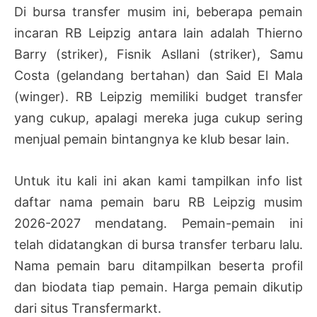
Di bursa transfer musim ini, beberapa pemain
incaran RB Leipzig antara lain adalah Thierno
Barry (striker), Fisnik Asllani (striker), Samu
Costa (gelandang bertahan) dan Said El Mala
(winger). RB Leipzig memiliki budget transfer
yang cukup, apalagi mereka juga cukup sering
menjual pemain bintangnya ke klub besar lain.
Untuk itu kali ini akan kami tampilkan info list
daftar nama pemain baru RB Leipzig musim
2026-2027 mendatang. Pemain-pemain ini
telah didatangkan di bursa transfer terbaru lalu.
Nama pemain baru ditampilkan beserta profil
dan biodata tiap pemain. Harga pemain dikutip
dari situs Transfermarkt.