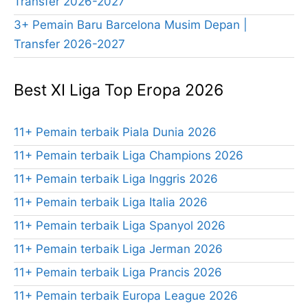
Transfer 2026-2027
3+ Pemain Baru Barcelona Musim Depan |
Transfer 2026-2027
Best XI Liga Top Eropa 2026
11+ Pemain terbaik Piala Dunia 2026
11+ Pemain terbaik Liga Champions 2026
11+ Pemain terbaik Liga Inggris 2026
11+ Pemain terbaik Liga Italia 2026
11+ Pemain terbaik Liga Spanyol 2026
11+ Pemain terbaik Liga Jerman 2026
11+ Pemain terbaik Liga Prancis 2026
11+ Pemain terbaik Europa League 2026