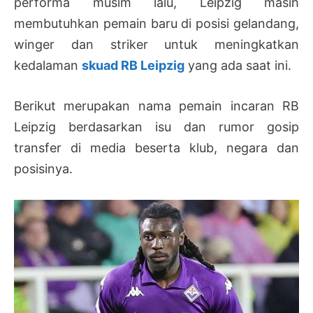
performa musim lalu, Leipzig masih
membutuhkan pemain baru di posisi gelandang,
winger dan striker untuk meningkatkan
kedalaman
skuad RB Leipzig
yang ada saat ini.
Berikut merupakan nama pemain incaran RB
Leipzig berdasarkan isu dan rumor gosip
transfer di media beserta klub, negara dan
posisinya.