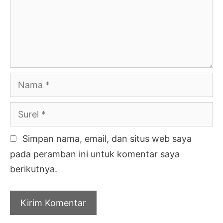
Nama
Surel
Simpan nama, email, dan situs web saya
pada peramban ini untuk komentar saya
berikutnya.