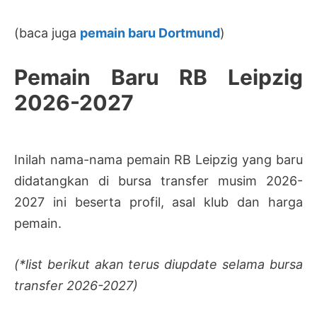
(baca juga
pemain baru Dortmund
)
Pemain Baru RB Leipzig
2026-2027
Inilah nama-nama pemain RB Leipzig yang baru
didatangkan di bursa transfer musim 2026-
2027 ini beserta profil, asal klub dan harga
pemain.
(*list berikut akan terus diupdate selama bursa
transfer 2026-2027)