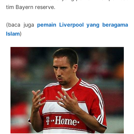
tim Bayern reserve.
(baca juga
pemain Liverpool yang beragama
Islam
)