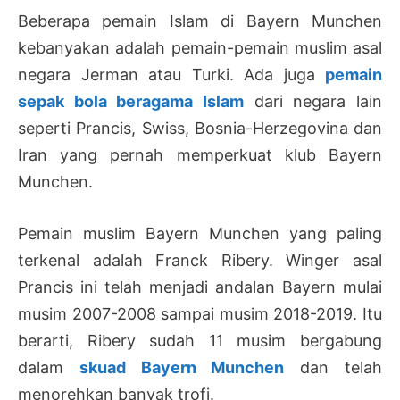
Beberapa pemain Islam di Bayern Munchen
kebanyakan adalah pemain-pemain muslim asal
negara Jerman atau Turki. Ada juga
pemain
sepak bola beragama Islam
dari negara lain
seperti Prancis, Swiss, Bosnia-Herzegovina dan
Iran yang pernah memperkuat klub Bayern
Munchen.
Pemain muslim Bayern Munchen yang paling
terkenal adalah Franck Ribery. Winger asal
Prancis ini telah menjadi andalan Bayern mulai
musim 2007-2008 sampai musim 2018-2019. Itu
berarti, Ribery sudah 11 musim bergabung
dalam
skuad Bayern Munchen
dan telah
menorehkan banyak trofi.