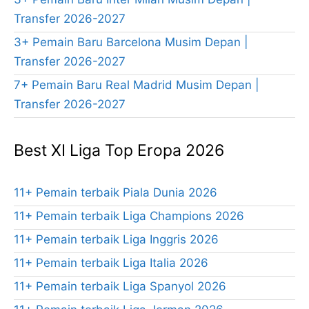
Transfer 2026-2027
3+ Pemain Baru Barcelona Musim Depan |
Transfer 2026-2027
7+ Pemain Baru Real Madrid Musim Depan |
Transfer 2026-2027
Best XI Liga Top Eropa 2026
11+ Pemain terbaik Piala Dunia 2026
11+ Pemain terbaik Liga Champions 2026
11+ Pemain terbaik Liga Inggris 2026
11+ Pemain terbaik Liga Italia 2026
11+ Pemain terbaik Liga Spanyol 2026