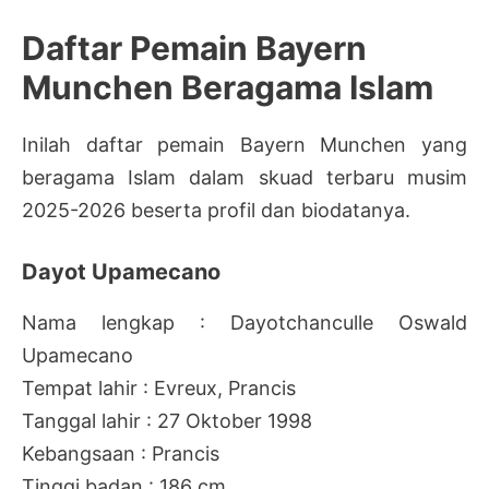
Daftar Pemain Bayern
Munchen Beragama Islam
Inilah daftar pemain Bayern Munchen yang
beragama Islam dalam skuad terbaru musim
2025-2026 beserta profil dan biodatanya.
Dayot Upamecano
Nama lengkap : Dayotchanculle Oswald
Upamecano
Tempat lahir : Evreux, Prancis
Tanggal lahir : 27 Oktober 1998
Kebangsaan : Prancis
Tinggi badan : 186 cm