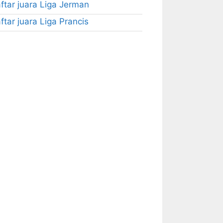
ftar juara Liga Jerman
ftar juara Liga Prancis