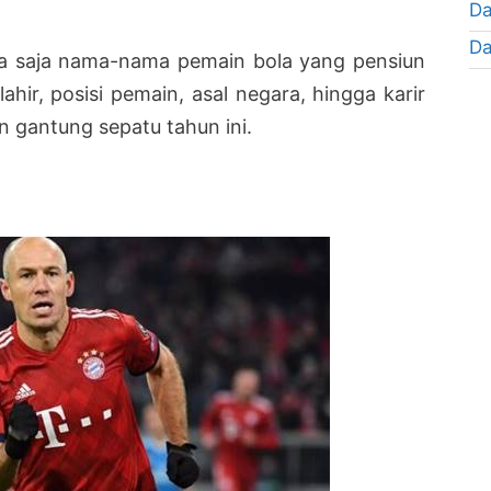
Da
Da
apa saja nama-nama pemain bola yang pensiun
ahir, posisi pemain, asal negara, hingga karir
 gantung sepatu tahun ini.