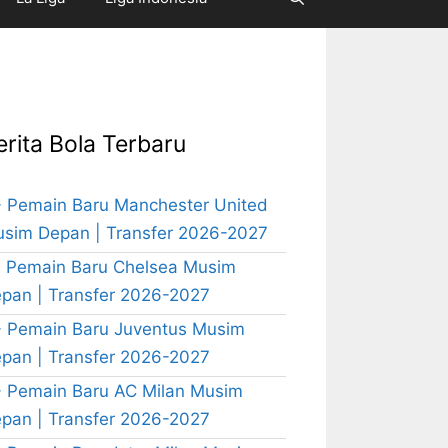
erita Bola Terbaru
 Pemain Baru Manchester United
sim Depan | Transfer 2026-2027
 Pemain Baru Chelsea Musim
pan | Transfer 2026-2027
 Pemain Baru Juventus Musim
pan | Transfer 2026-2027
 Pemain Baru AC Milan Musim
pan | Transfer 2026-2027