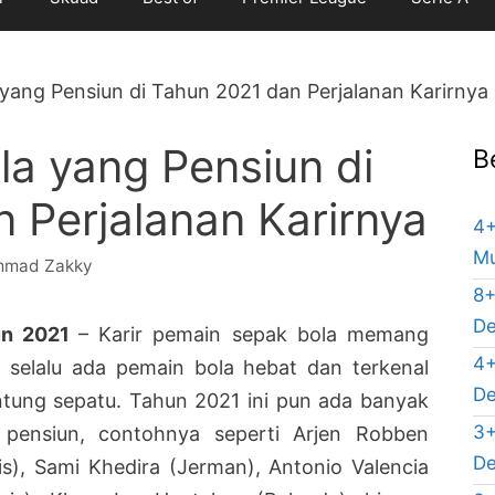
yang Pensiun di Tahun 2021 dan Perjalanan Karirnya
a yang Pensiun di
B
 Perjalanan Karirnya
4+
Mu
mad Zakky
8+
De
un 2021
– Karir pemain sepak bola memang
4+
n selalu ada pemain bola hebat dan terkenal
De
antung sepatu. Tahun 2021 ini pun ada banyak
3+
 pensiun, contohnya seperti Arjen Robben
De
s), Sami Khedira (Jerman), Antonio Valencia