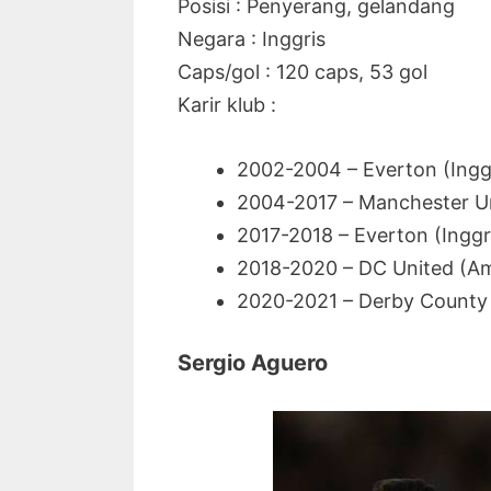
Posisi : Penyerang, gelandang
Negara : Inggris
Caps/gol : 120 caps, 53 gol
Karir klub :
2002-2004 – Everton (Ingg
2004-2017 – Manchester Un
2017-2018 – Everton (Inggr
2018-2020 – DC United (Am
2020-2021 – Derby County 
Sergio Aguero