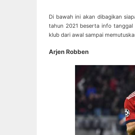
Di bawah ini akan dibagikan si
tahun 2021 beserta info tanggal l
klub dari awal sampai memutuskan
Arjen Robben