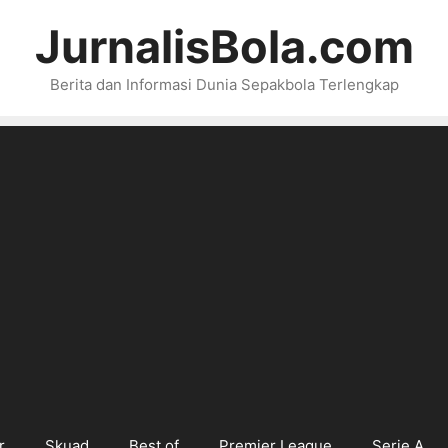
JurnalisBola.com
Berita dan Informasi Dunia Sepakbola Terlengkap
r
Skuad
Best of
Premier League
Serie A