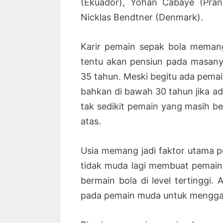
(Ekuador), Yohan Cabaye (Pranc
Nicklas Bendtner (Denmark).
Karir pemain sepak bola memang
tentu akan pensiun pada masanya
35 tahun. Meski begitu ada pemai
bahkan di bawah 30 tahun jika ada
tak sedikit pemain yang masih be
atas.
Usia memang jadi faktor utama 
tidak muda lagi membuat pemain
bermain bola di level tertinggi.
pada pemain muda untuk mengga