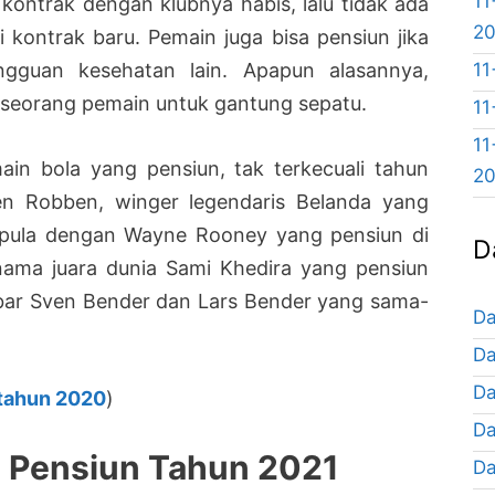
11
kontrak dengan klubnya habis, lalu tidak ada
2
 kontrak baru. Pemain juga bisa pensiun jika
11
ngguan kesehatan lain. Apapun alasannya,
 seorang pemain untuk gantung sepatu.
11
11
ain bola yang pensiun, tak terkecuali tahun
2
en Robben, winger legendaris Belanda yang
u pula dengan Wayne Rooney yang pensiun di
D
 nama juara dunia Sami Khedira yang pensiun
mbar Sven Bender dan Lars Bender yang sama-
Da
Da
Da
tahun 2020
)
Da
g Pensiun Tahun 2021
Da