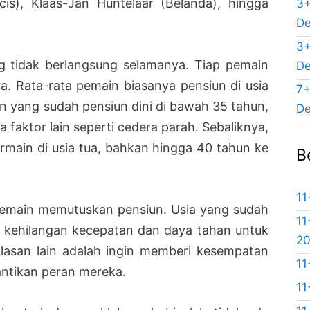
is), Klaas-Jan Huntelaar (Belanda), hingga
3+
De
3+
 tidak berlangsung selamanya. Tiap pemain
De
. Rata-rata pemain biasanya pensiun di usia
7+
n yang sudah pensiun dini di bawah 35 tahun,
De
 faktor lain seperti cedera parah. Sebaliknya,
rmain di usia tua, bahkan hingga 40 tahun ke
B
11
pemain memutuskan pensiun. Usia yang sudah
11
 kehilangan kecepatan dan daya tahan untuk
2
 Alasan lain adalah ingin memberi kesempatan
11
ntikan peran mereka.
11