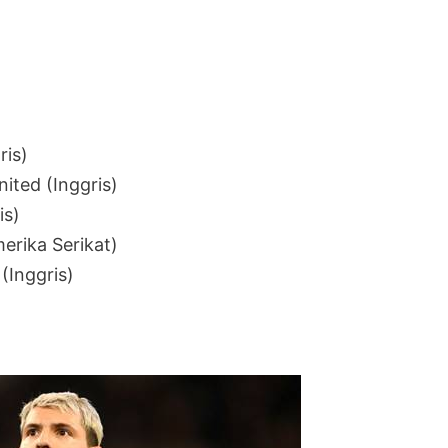
ris)
ited (Inggris)
is)
erika Serikat)
(Inggris)