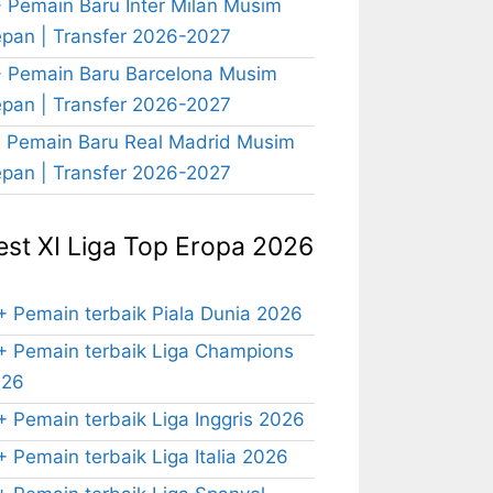
 Pemain Baru Inter Milan Musim
pan | Transfer 2026-2027
 Pemain Baru Barcelona Musim
pan | Transfer 2026-2027
 Pemain Baru Real Madrid Musim
pan | Transfer 2026-2027
est XI Liga Top Eropa 2026
+ Pemain terbaik Piala Dunia 2026
+ Pemain terbaik Liga Champions
026
+ Pemain terbaik Liga Inggris 2026
+ Pemain terbaik Liga Italia 2026