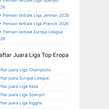
+ Pemain terbaik Liga Spanyol
026
+ Pemain terbaik Liga Jerman 2026
+ Pemain terbaik Liga Prancis 2026
+ Pemain terbaik Europa League
026
aftar Juara Liga Top Eropa
ftar juara Liga Champions
ftar juara Europa League
ftar juara Liga Italia
ftar juara Liga Spanyol
ftar juara Liga Inggris