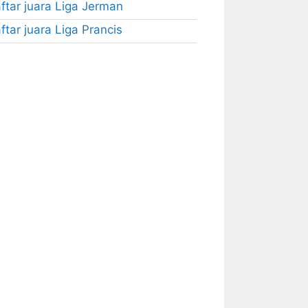
ftar juara Liga Jerman
ftar juara Liga Prancis