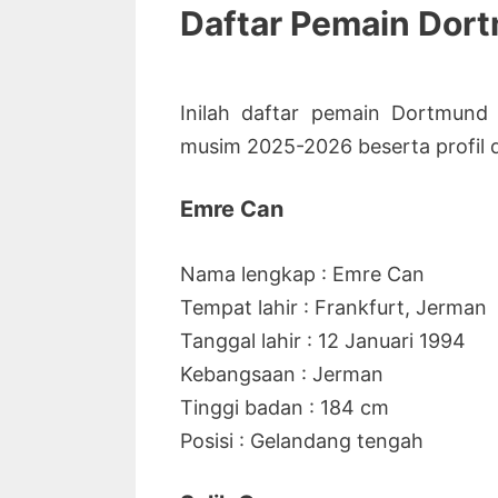
Daftar Pemain Dor
Inilah daftar pemain Dortmund
musim 2025-2026 beserta profil 
Emre Can
Nama lengkap : Emre Can
Tempat lahir : Frankfurt, Jerman
Tanggal lahir : 12 Januari 1994
Kebangsaan : Jerman
Tinggi badan : 184 cm
Posisi : Gelandang tengah