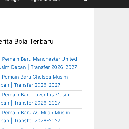
erita Bola Terbaru
 Pemain Baru Manchester United
sim Depan | Transfer 2026-2027
 Pemain Baru Chelsea Musim
pan | Transfer 2026-2027
 Pemain Baru Juventus Musim
pan | Transfer 2026-2027
 Pemain Baru AC Milan Musim
pan | Transfer 2026-2027