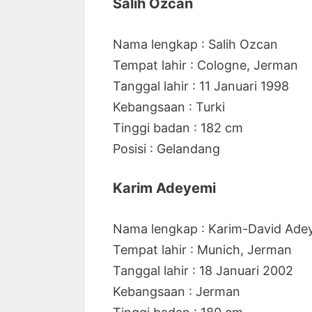
Salih Ozcan
Nama lengkap : Salih Ozcan
Tempat lahir : Cologne, Jerman
Tanggal lahir : 11 Januari 1998
Kebangsaan : Turki
Tinggi badan : 182 cm
Posisi : Gelandang
Karim Adeyemi
Nama lengkap : Karim-David Ade
Tempat lahir : Munich, Jerman
Tanggal lahir : 18 Januari 2002
Kebangsaan : Jerman