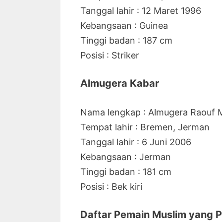
Tanggal lahir : 12 Maret 1996
Kebangsaan : Guinea
Tinggi badan : 187 cm
Posisi : Striker
Almugera Kabar
Nama lengkap : Almugera Raouf
Tempat lahir : Bremen, Jerman
Tanggal lahir : 6 Juni 2006
Kebangsaan : Jerman
Tinggi badan : 181 cm
Posisi : Bek kiri
Daftar Pemain Muslim yang