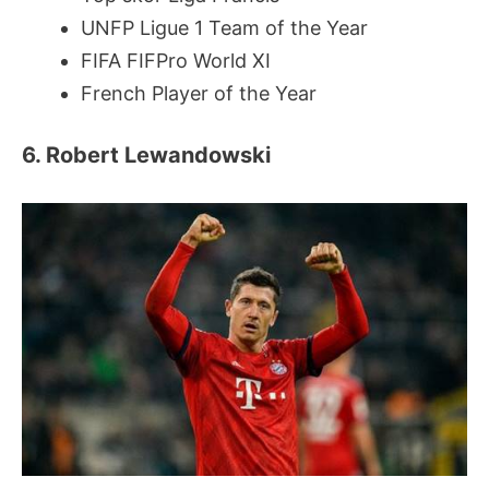
UNFP Ligue 1 Team of the Year
FIFA FIFPro World XI
French Player of the Year
6. Robert Lewandowski