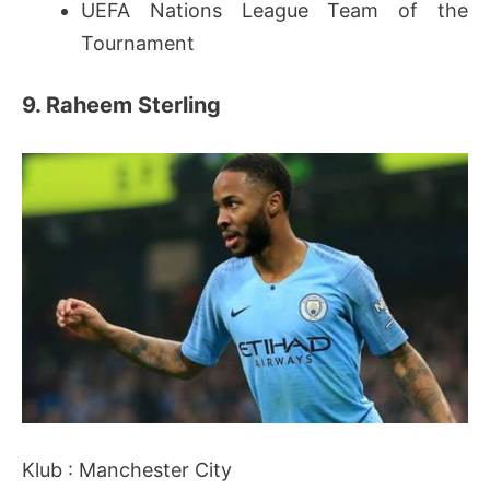
UEFA Nations League Team of the
Tournament
9. Raheem Sterling
Klub : Manchester City