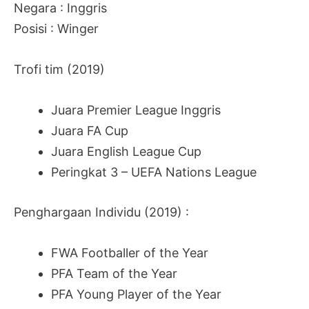
Negara : Inggris
Posisi : Winger
Trofi tim (2019)
Juara Premier League Inggris
Juara FA Cup
Juara English League Cup
Peringkat 3 – UEFA Nations League
Penghargaan Individu (2019) :
FWA Footballer of the Year
PFA Team of the Year
PFA Young Player of the Year