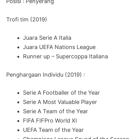
Posisi : Penyerang
Trofi tim (2019)
Juara Serie A Italia
Juara UEFA Nations League
Runner up – Supercoppa Italiana
Penghargaan Individu (2019) :
Serie A Footballer of the Year
Serie A Most Valuable Player
Serie A Team of the Year
FIFA FIFPro World XI
UEFA Team of the Year