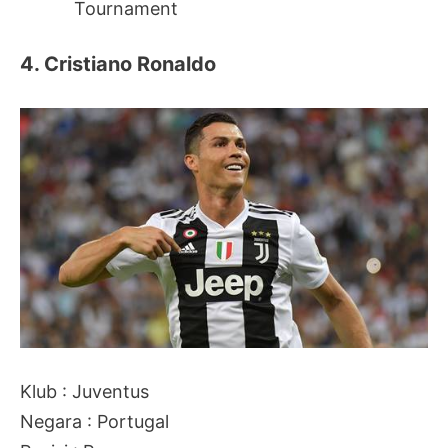
Tournament
4. Cristiano Ronaldo
Klub : Juventus
Negara : Portugal