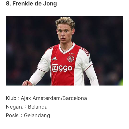
8. Frenkie de Jong
Klub : Ajax Amsterdam/Barcelona
Negara : Belanda
Posisi : Gelandang