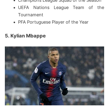
Champions League Squad of the Season
UEFA Nations League Team of the
Tournament
PFA Portuguese Player of the Year
5. Kylian Mbappe