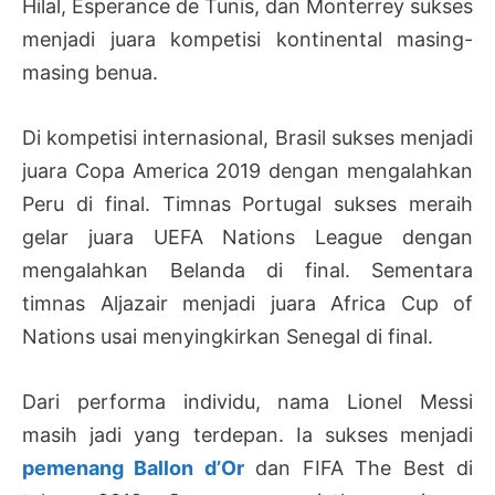
Hilal, Esperance de Tunis, dan Monterrey sukses
menjadi juara kompetisi kontinental masing-
masing benua.
Di kompetisi internasional, Brasil sukses menjadi
juara Copa America 2019 dengan mengalahkan
Peru di final. Timnas Portugal sukses meraih
gelar juara UEFA Nations League dengan
mengalahkan Belanda di final. Sementara
timnas Aljazair menjadi juara Africa Cup of
Nations usai menyingkirkan Senegal di final.
Dari performa individu, nama Lionel Messi
masih jadi yang terdepan. Ia sukses menjadi
pemenang Ballon d’Or
dan FIFA The Best di