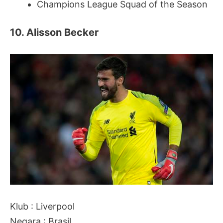
Champions League Squad of the Season
10. Alisson Becker
Klub : Liverpool
Negara : Brasil