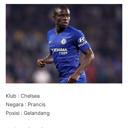
Klub : Chelsea
Negara : Prancis
Posisi : Gelandang