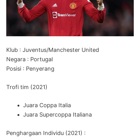
Klub : Juventus/Manchester United
Negara : Portugal
Posisi : Penyerang
Trofi tim (2021)
Juara Coppa Italia
Juara Supercoppa Italiana
Penghargaan Individu (2021) :