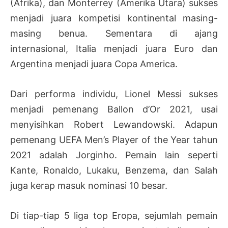
(Afrika), dan Monterrey (Amerika Utara) sukses
menjadi juara kompetisi kontinental masing-
masing benua. Sementara di ajang
internasional, Italia menjadi juara Euro dan
Argentina menjadi juara Copa America.
Dari performa individu, Lionel Messi sukses
menjadi pemenang Ballon d’Or 2021, usai
menyisihkan Robert Lewandowski. Adapun
pemenang UEFA Men’s Player of the Year tahun
2021 adalah Jorginho. Pemain lain seperti
Kante, Ronaldo, Lukaku, Benzema, dan Salah
juga kerap masuk nominasi 10 besar.
Di tiap-tiap 5 liga top Eropa, sejumlah pemain