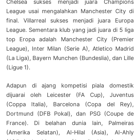
Chelsea sukses menjadi juara Champions
League usai mengalahkan Manchester City di
final. Villarreal sukses menjadi juara Europa
League. Sementara klub yang jadi juara di 5 liga
top Eropa adalah Manchester City (Premier
League), Inter Milan (Serie A), Atletico Madrid
(La Liga), Bayern Munchen (Bundeslia), dan Lille
(Ligue 1).
Adapun di ajang kompetisi piala domestik
dijuarai oleh Leicester (FA Cup), Juventus
(Coppa Italia), Barcelona (Copa del Rey),
Dortmund (DFB Pokal), dan PSG (Coupe de
France). Di belahan dunia lain, Palmeiras
(Amerika Selatan), Al-Hilal (Asia), Al-Ahly