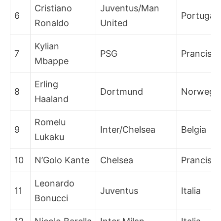
Cristiano
Juventus/Man
6
Portugal
Ronaldo
United
Kylian
7
PSG
Prancis
Mbappe
Erling
8
Dortmund
Norwegi
Haaland
Romelu
9
Inter/Chelsea
Belgia
Lukaku
10
N’Golo Kante
Chelsea
Prancis
Leonardo
11
Juventus
Italia
Bonucci