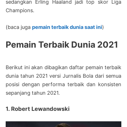
sedangkan Erling Haaland jadi top skor Liga
Champions.
(baca juga
pemain terbaik dunia saat ini
)
Pemain Terbaik Dunia 2021
Berikut ini akan dibagikan daftar pemain terbaik
dunia tahun 2021 versi Jurnalis Bola dari semua
posisi dengan performa terbaik dan konsisten
sepanjang tahun 2021.
1. Robert Lewandowski