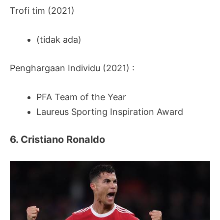
Trofi tim (2021)
(tidak ada)
Penghargaan Individu (2021) :
PFA Team of the Year
Laureus Sporting Inspiration Award
6. Cristiano Ronaldo