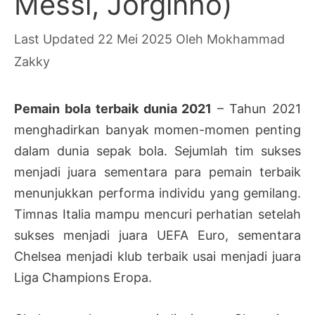
Messi, Jorginho)
22 Mei 2025
Oleh
Mokhammad
Zakky
Pemain bola terbaik dunia 2021
– Tahun 2021
menghadirkan banyak momen-momen penting
dalam dunia sepak bola. Sejumlah tim sukses
menjadi juara sementara para pemain terbaik
menunjukkan performa individu yang gemilang.
Timnas Italia mampu mencuri perhatian setelah
sukses menjadi juara UEFA Euro, sementara
Chelsea menjadi klub terbaik usai menjadi juara
Liga Champions Eropa.