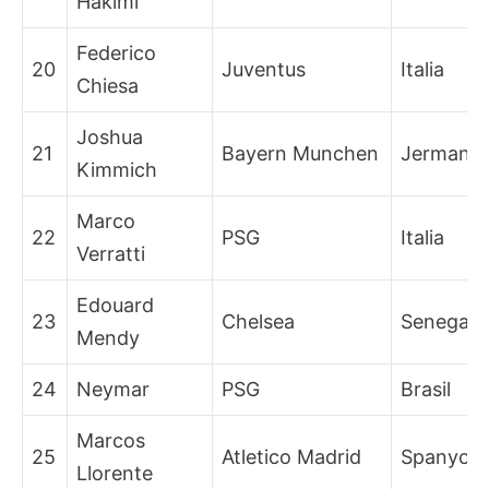
Hakimi
Federico
20
Juventus
Italia
Chiesa
Joshua
21
Bayern Munchen
Jerman
Kimmich
Marco
22
PSG
Italia
Verratti
Edouard
23
Chelsea
Senegal
Mendy
24
Neymar
PSG
Brasil
Marcos
25
Atletico Madrid
Spanyol
Llorente