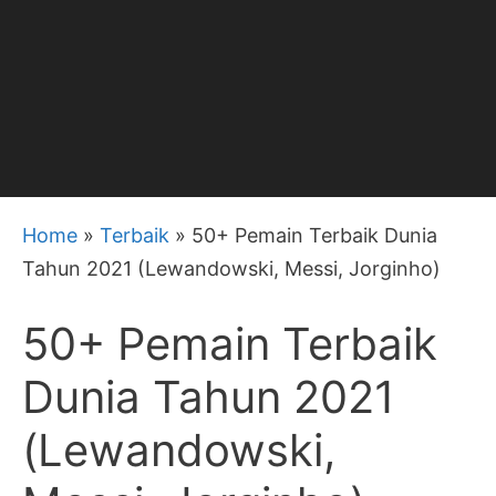
Home
»
Terbaik
»
50+ Pemain Terbaik Dunia
Tahun 2021 (Lewandowski, Messi, Jorginho)
50+ Pemain Terbaik
Dunia Tahun 2021
(Lewandowski,