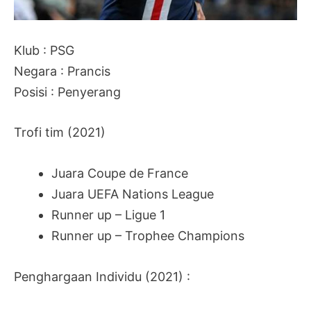
Klub : PSG
Negara : Prancis
Posisi : Penyerang
Trofi tim (2021)
Juara Coupe de Fran
ce
Juara UEFA Nations League
Runner up – Ligue 1
Runner up – Trophee Champions
Penghargaan Individu (2021) :