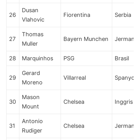
Dusan
26
Fiorentina
Serbia
Vlahovic
Thomas
27
Bayern Munchen
Jerman
Muller
28
Marquinhos
PSG
Brasil
Gerard
29
Villarreal
Spanyol
Moreno
Mason
30
Chelsea
Inggris
Mount
Antonio
31
Chelsea
Jerman
Rudiger