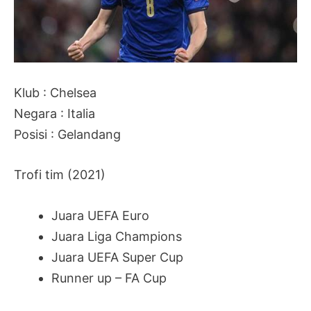
Klub : Chelsea
Negara : Italia
Posisi : Gelandang
Trofi tim (2021)
Juara UEFA Euro
Juara Liga Champions
Juara UEFA Super Cup
Runner up – FA Cup