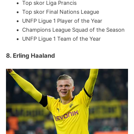
Top skor Liga Prancis
Top skor Final Nations League
UNFP Ligue 1 Player of the Year
Champions League Squad of the Season
UNFP Ligue 1 Team of the Year
8. Erling Haaland