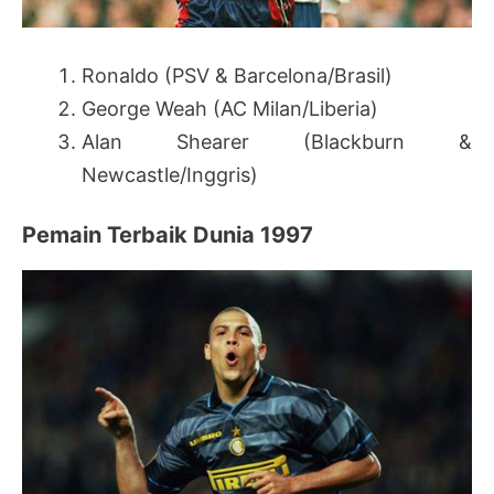
Ronaldo (PSV & Barcelona/Brasil)
George Weah (AC Milan/Liberia)
Alan Shearer (Blackburn &
Newcastle/Inggris)
Pemain Terbaik Dunia 1997