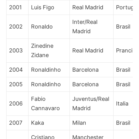
2001
Luis Figo
Real Madrid
Portugal
Inter/Real
2002
Ronaldo
Brasil
Madrid
Zinedine
2003
Real Madrid
Prancis
Zidane
2004
Ronaldinho
Barcelona
Brasil
2005
Ronaldinho
Barcelona
Brasil
Fabio
Juventus/Real
2006
Italia
Cannavaro
Madrid
2007
Kaka
Milan
Brasil
Cristiano
Manchester