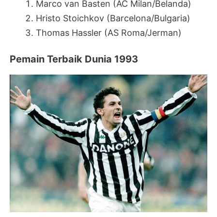
Marco van Basten (AC Milan/Belanda)
Hristo Stoichkov (Barcelona/Bulgaria)
Thomas Hassler (AS Roma/Jerman)
Pemain Terbaik Dunia 1993