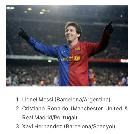
Lionel Messi (Barcelona/Argentina)
Cristiano Ronaldo (Manchester United &
Real Madrid/Portugal)
Xavi Hernandez (Barcelona/Spanyol)