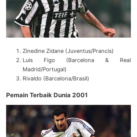
Zinedine Zidane (Juventus/Prancis)
Luis Figo (Barcelona & Real
Madrid/Portugal)
Rivaldo (Barcelona/Brasil)
Pemain Terbaik Dunia 2001