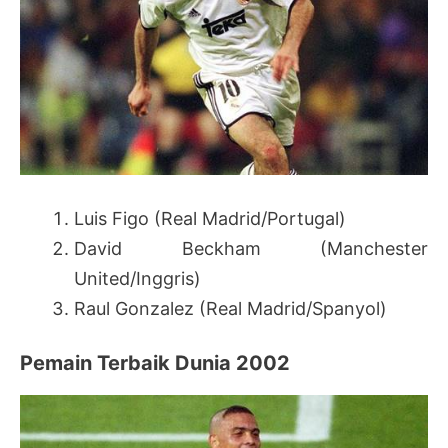
Luis Figo (Real Madrid/Portugal)
David Beckham (Manchester
United/Inggris)
Raul Gonzalez (Real Madrid/Spanyol)
Pemain Terbaik Dunia 2002