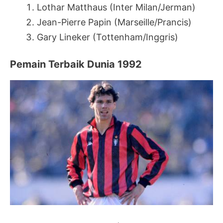
Lothar Matthaus (Inter Milan/Jerman)
Jean-Pierre Papin (Marseille/Prancis)
Gary Lineker (Tottenham/Inggris)
Pemain Terbaik Dunia 1992