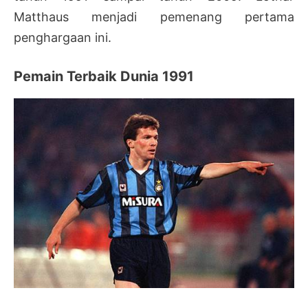
Matthaus menjadi pemenang pertama
penghargaan ini.
Pemain Terbaik Dunia 1991