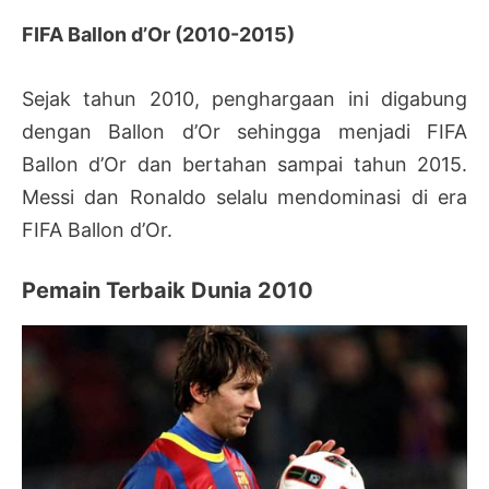
FIFA Ballon d’Or (2010-2015)
Sejak tahun 2010, penghargaan ini digabung
dengan Ballon d’Or sehingga menjadi FIFA
Ballon d’Or dan bertahan sampai tahun 2015.
Messi dan Ronaldo selalu mendominasi di era
FIFA Ballon d’Or.
Pemain Terbaik Dunia 2010