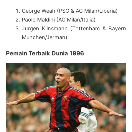
George Weah (PSG & AC Milan/Liberia)
Paolo Maldini (AC Milan/Italia)
Jurgen Klinsmann (Tottenham & Bayern
Munchen/Jerman)
Pemain Terbaik Dunia 1996