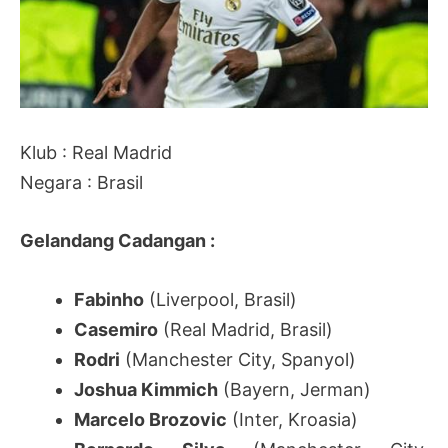
Klub : Real Madrid
Negara : Brasil
Gelandang Cadangan :
Fabinho
(Liverpool, Brasil)
Casemiro
(Real Madrid, Brasil)
Rodri
(Manchester City, Spanyol)
Joshua Kimmich
(Bayern, Jerman)
Marcelo Brozovic
(Inter, Kroasia)