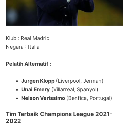
Klub : Real Madrid
Negara : Italia
Pelatih Alternatif :
Jurgen Klopp
(Liverpool, Jerman)
Unai Emery
(Villarreal, Spanyol)
Nelson Verissimo
(Benfica, Portugal)
Tim Terbaik Champions League 2021-
2022