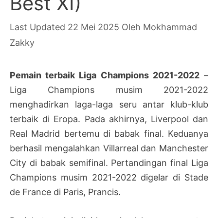
Best XI)
22 Mei 2025
Oleh
Mokhammad
Zakky
Pemain terbaik Liga Champions 2021-2022
–
Liga Champions musim 2021-2022
menghadirkan laga-laga seru antar klub-klub
terbaik di Eropa. Pada akhirnya, Liverpool dan
Real Madrid bertemu di babak final. Keduanya
berhasil mengalahkan Villarreal dan Manchester
City di babak semifinal. Pertandingan final Liga
Champions musim 2021-2022 digelar di Stade
de France di Paris, Prancis.