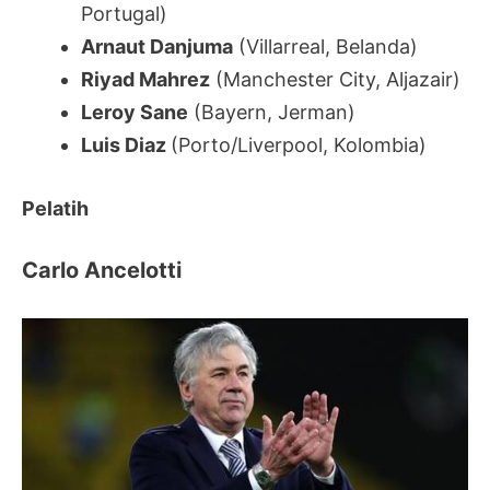
Portugal)
Arnaut Danjuma
(Villarreal, Belanda)
Riyad Mahrez
(Manchester City, Aljazair)
Leroy Sane
(Bayern, Jerman)
Luis Diaz
(Porto/Liverpool, Kolombia)
Pelatih
Carlo Ancelotti