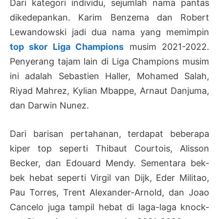
Dari kategori individu, sejumlah nama pantas
dikedepankan. Karim Benzema dan Robert
Lewandowski jadi dua nama yang memimpin
top skor Liga Champions
musim 2021-2022.
Penyerang tajam lain di Liga Champions musim
ini adalah Sebastien Haller, Mohamed Salah,
Riyad Mahrez, Kylian Mbappe, Arnaut Danjuma,
dan Darwin Nunez.
Dari barisan pertahanan, terdapat beberapa
kiper top seperti Thibaut Courtois, Alisson
Becker, dan Edouard Mendy. Sementara bek-
bek hebat seperti Virgil van Dijk, Eder Militao,
Pau Torres, Trent Alexander-Arnold, dan Joao
Cancelo juga tampil hebat di laga-laga knock-