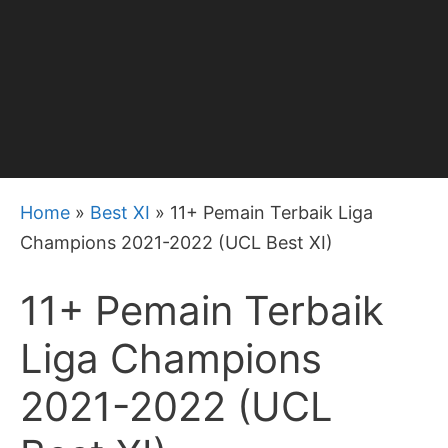
Home
»
Best XI
»
11+ Pemain Terbaik Liga
Champions 2021-2022 (UCL Best XI)
11+ Pemain Terbaik
Liga Champions
2021-2022 (UCL