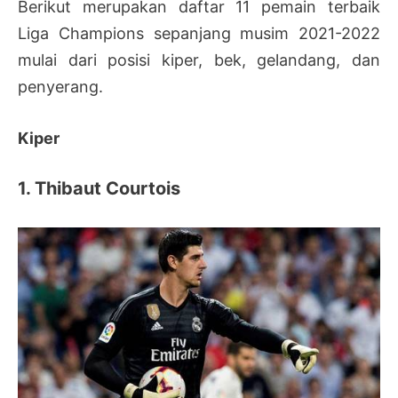
Berikut merupakan daftar 11 pemain terbaik
Liga Champions sepanjang musim 2021-2022
mulai dari posisi kiper, bek, gelandang, dan
penyerang.
Kiper
1. Thibaut Courtois