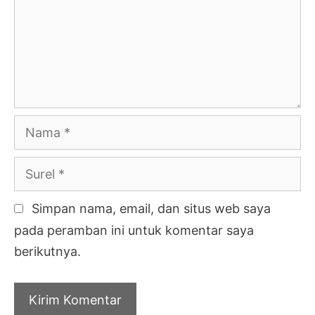
Nama
Surel
Simpan nama, email, dan situs web saya
pada peramban ini untuk komentar saya
berikutnya.