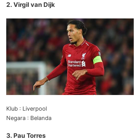
2. Virgil van Dijk
Klub : Liverpool
Negara : Belanda
3. Pau Torres