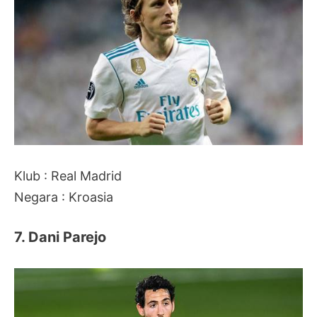
Klub : Real Madrid
Negara : Kroasia
7. Dani Parejo