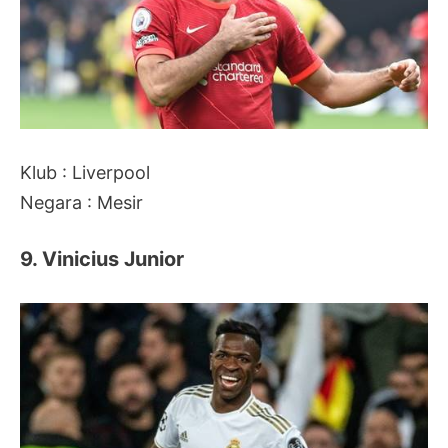
Klub : Liverpool
Negara : Mesir
9. Vinicius Junior