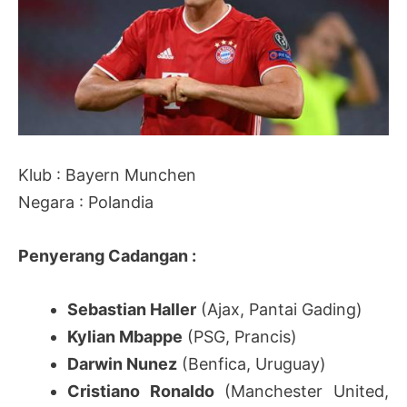
Klub : Bayern Munchen
Negara : Polandia
Penyerang Cadangan :
Sebastian Haller
(Ajax, Pantai Gading)
Kylian Mbappe
(PSG, Prancis)
Darwin Nunez
(Benfica, Uruguay)
Cristiano Ronaldo
(Manchester United,