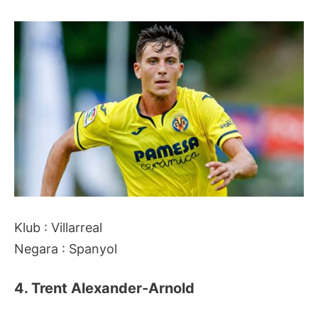
Klub : Villarreal
Negara : Spanyol
4. Trent Alexander-Arnold