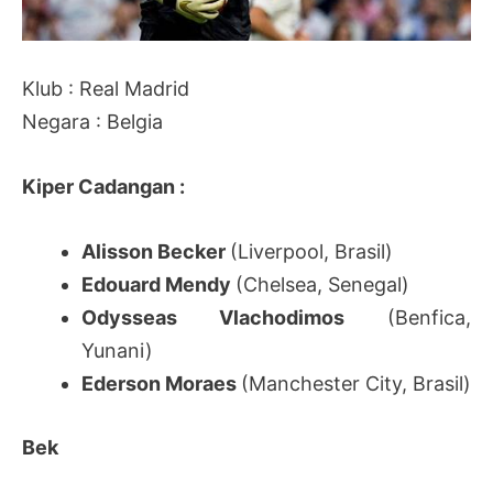
Klub : Real Madrid
Negara : Belgia
Kiper Cadangan :
Alisson Becker
(Liverpool, Brasil)
Edouard Mendy
(Chelsea, Senegal)
Odysseas Vlachodimos
(Benfica,
Yunani)
Ederson Moraes
(Manchester City, Brasil)
Bek