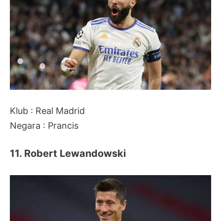
Klub : Real Madrid
Negara : Prancis
11. Robert Lewandowski