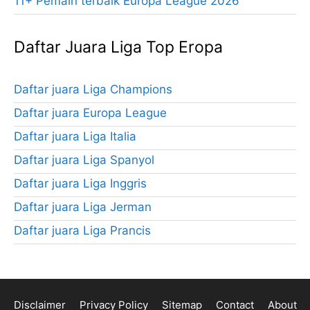
11+ Pemain terbaik Europa League 2026
Daftar Juara Liga Top Eropa
Daftar juara Liga Champions
Daftar juara Europa League
Daftar juara Liga Italia
Daftar juara Liga Spanyol
Daftar juara Liga Inggris
Daftar juara Liga Jerman
Daftar juara Liga Prancis
Disclaimer
Privacy Policy
Sitemap
Contact
About