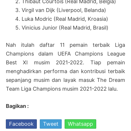
Thibaut Courtois (Real Madrid, Belgia)
Virgil van Dijk (Liverpool, Belanda)
Luka Modric (Real Madrid, Kroasia)
Vinicius Junior (Real Madrid, Brasil)
Nah itulah daftar 11 pemain terbaik Liga
Champions dalam UEFA Champions League
Best XI musim 2021-2022. Tiap pemain
menghadirkan performa dan kontribusi terbaik
sepanjang musim dan layak masuk The Dream
Team Liga Champions musim 2021-2022 lalu.
Bagikan :
Facebook
Tweet
Whatsapp