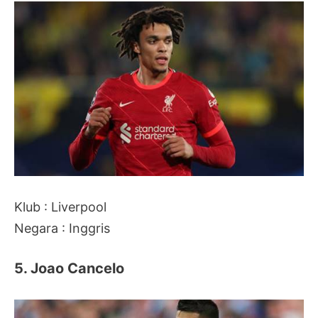
Klub : Liverpool
Negara : Inggris
5. Joao Cancelo