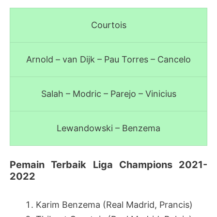
Courtois
Arnold – van Dijk – Pau Torres – Cancelo
Salah – Modric – Parejo – Vinicius
Lewandowski – Benzema
Pemain Terbaik Liga Champions 2021-
2022
Karim Benzema (Real Madrid, Prancis)