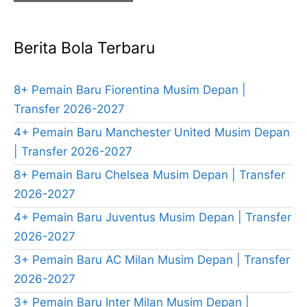
Berita Bola Terbaru
8+ Pemain Baru Fiorentina Musim Depan |
Transfer 2026-2027
4+ Pemain Baru Manchester United Musim Depan
| Transfer 2026-2027
8+ Pemain Baru Chelsea Musim Depan | Transfer
2026-2027
4+ Pemain Baru Juventus Musim Depan | Transfer
2026-2027
3+ Pemain Baru AC Milan Musim Depan | Transfer
2026-2027
3+ Pemain Baru Inter Milan Musim Depan |