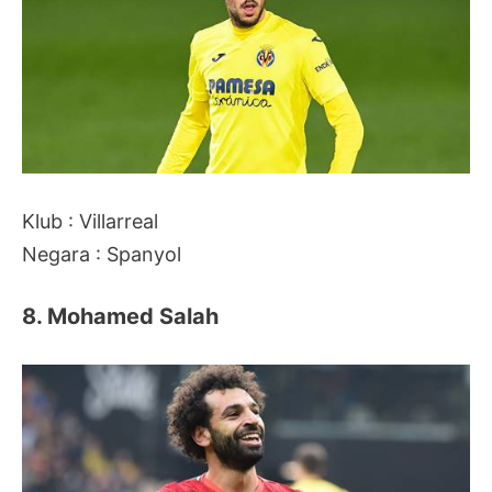
Klub : Villarreal
Negara : Spanyol
8. Mohamed Salah