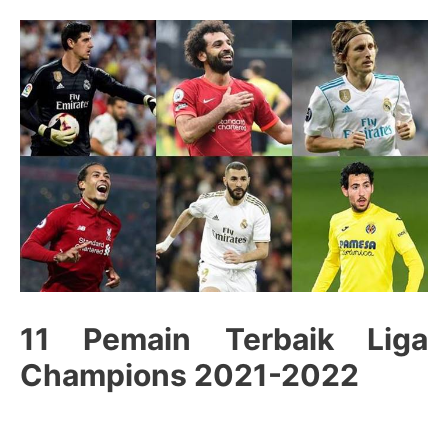
11 Pemain Terbaik Liga
Champions 2021-2022