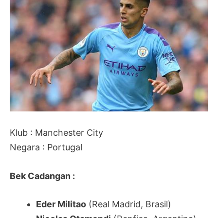
Klub : Manchester City
Negara : Portugal
Bek Cadangan :
Eder Militao
(Real Madrid, Brasil)