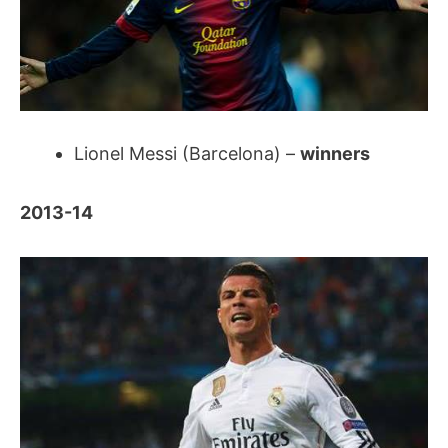
Lionel Messi (Barcelona) –
winners
2013-14