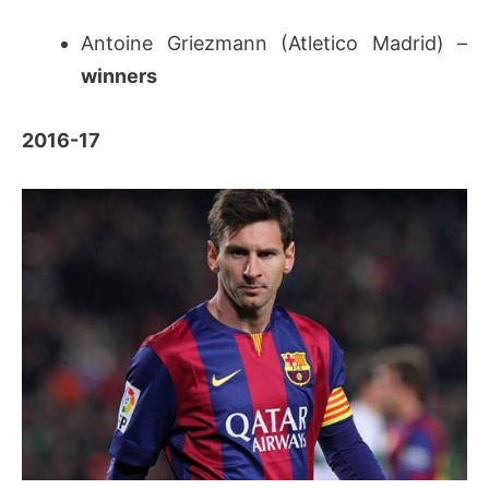
Antoine Griezmann (Atletico Madrid) –
winners
2016-17