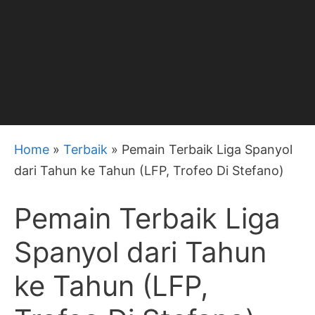
Home
»
Terbaik
»
Pemain Terbaik Liga Spanyol
dari Tahun ke Tahun (LFP, Trofeo Di Stefano)
Pemain Terbaik Liga
Spanyol dari Tahun
ke Tahun (LFP,