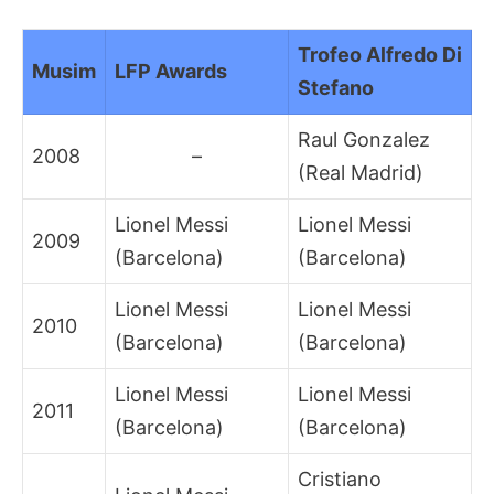
Trofeo Alfredo Di
Musim
LFP Awards
Stefano
Raul Gonzalez
2008
–
(Real Madrid)
Lionel Messi
Lionel Messi
2009
(Barcelona)
(Barcelona)
Lionel Messi
Lionel Messi
2010
(Barcelona)
(Barcelona)
Lionel Messi
Lionel Messi
2011
(Barcelona)
(Barcelona)
Cristiano