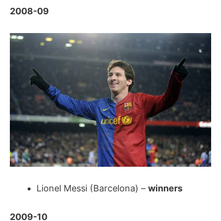
2008-09
Lionel Messi (Barcelona) –
winners
2009-10