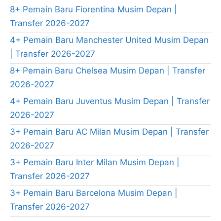
8+ Pemain Baru Fiorentina Musim Depan |
Transfer 2026-2027
4+ Pemain Baru Manchester United Musim Depan
| Transfer 2026-2027
8+ Pemain Baru Chelsea Musim Depan | Transfer
2026-2027
4+ Pemain Baru Juventus Musim Depan | Transfer
2026-2027
3+ Pemain Baru AC Milan Musim Depan | Transfer
2026-2027
3+ Pemain Baru Inter Milan Musim Depan |
Transfer 2026-2027
3+ Pemain Baru Barcelona Musim Depan |
Transfer 2026-2027