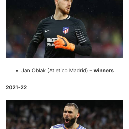
Jan Oblak (Atletico Madrid) –
winners
2021-22