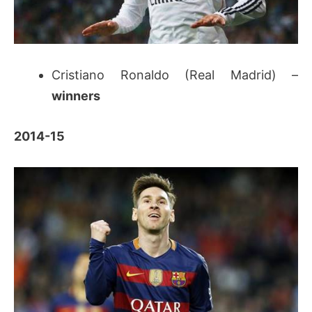
Cristiano Ronaldo (Real Madrid) –
winners
2014-15