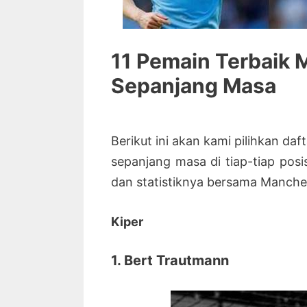
11 Pemain Terbaik 
Sepanjang Masa
Berikut ini akan kami pilihkan da
sepanjang masa di tiap-tiap posis
dan statistiknya bersama Manches
Kiper
1. Bert Trautmann