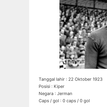
Tanggal lahir : 22 Oktober 1923
Posisi : Kiper
Negara : Jerman
Caps / gol : 0 caps / 0 gol