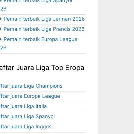
+ Pemain terbaik Liga Spanyol
026
+ Pemain terbaik Liga Jerman 2026
+ Pemain terbaik Liga Prancis 2026
+ Pemain terbaik Europa League
026
aftar Juara Liga Top Eropa
ftar juara Liga Champions
ftar juara Europa League
ftar juara Liga Italia
ftar juara Liga Spanyol
ftar juara Liga Inggris