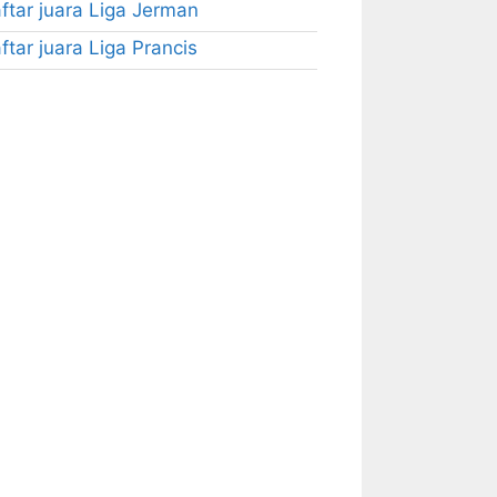
ftar juara Liga Jerman
ftar juara Liga Prancis