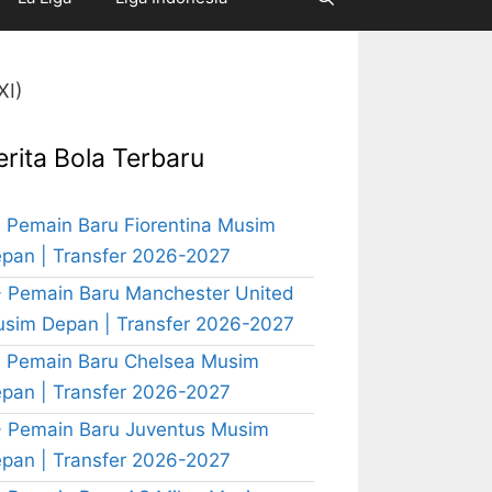
XI)
erita Bola Terbaru
 Pemain Baru Fiorentina Musim
pan | Transfer 2026-2027
 Pemain Baru Manchester United
sim Depan | Transfer 2026-2027
 Pemain Baru Chelsea Musim
pan | Transfer 2026-2027
 Pemain Baru Juventus Musim
pan | Transfer 2026-2027