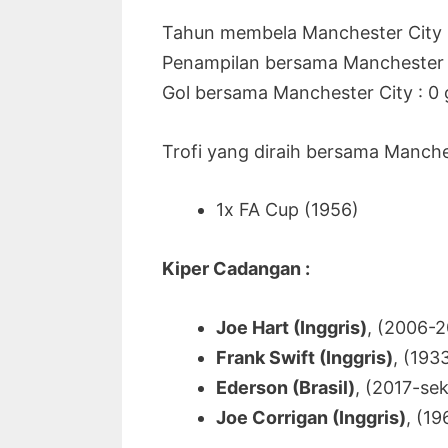
Tahun membela Manchester City 
Penampilan bersama Manchester 
Gol bersama Manchester City : 0 
Trofi yang diraih bersama Manches
1x FA Cup (1956)
Kiper Cadangan :
Joe Hart (Inggris)
, (2006-2
Frank Swift (Inggris)
, (193
Ederson (Brasil)
, (2017-se
Joe Corrigan (Inggris)
, (1