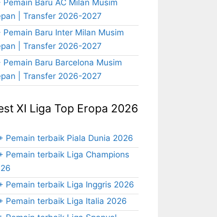
 Pemain Baru AC Milan Musim
pan | Transfer 2026-2027
 Pemain Baru Inter Milan Musim
pan | Transfer 2026-2027
 Pemain Baru Barcelona Musim
pan | Transfer 2026-2027
est XI Liga Top Eropa 2026
+ Pemain terbaik Piala Dunia 2026
+ Pemain terbaik Liga Champions
026
+ Pemain terbaik Liga Inggris 2026
+ Pemain terbaik Liga Italia 2026