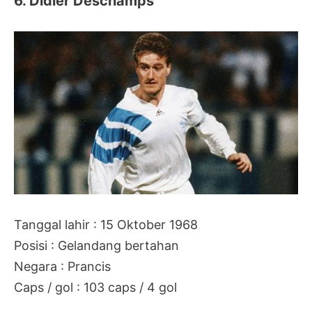
6. Didier Deschamps
Tanggal lahir : 15 Oktober 1968
Posisi : Gelandang bertahan
Negara : Prancis
Caps / gol : 103 caps / 4 gol