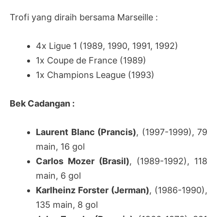
Trofi yang diraih bersama Marseille :
4x Ligue 1 (1989, 1990, 1991, 1992)
1x Coupe de France (1989)
1x Champions League (1993)
Bek Cadangan :
Laurent Blanc (Prancis)
, (1997-1999), 79
main, 16 gol
Carlos Mozer (Brasil)
, (1989-1992), 118
main, 6 gol
Karlheinz Forster (Jerman)
, (1986-1990),
135 main, 8 gol