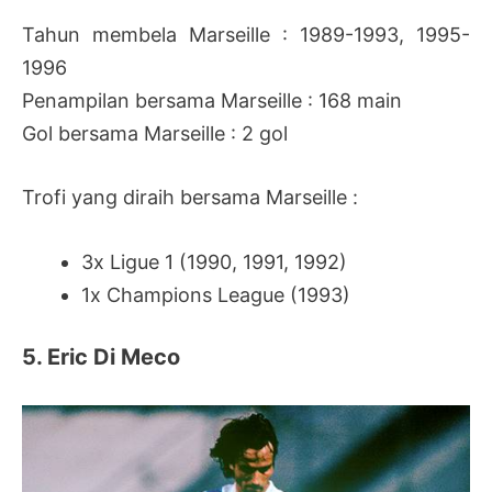
Tahun membela Marseille : 1989-1993, 1995-
1996
Penampilan bersama Marseille : 168 main
Gol bersama Marseille : 2 gol
Trofi yang diraih bersama Marseille :
3x Ligue 1 (1990, 1991, 1992)
1x Champions League (1993)
5. Eric Di Meco