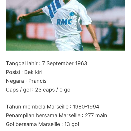
Tanggal lahir : 7 September 1963
Posisi : Bek kiri
Negara : Prancis
Caps / gol : 23 caps / 0 gol
Tahun membela Marseille : 1980-1994
Penampilan bersama Marseille : 277 main
Gol bersama Marseille : 13 gol