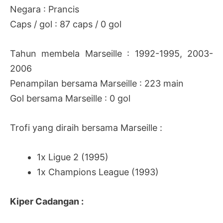
Negara : Prancis
Caps / gol : 87 caps / 0 gol
Tahun membela Marseille : 1992-1995, 2003-
2006
Penampilan bersama Marseille : 223 main
Gol bersama Marseille : 0 gol
Trofi yang diraih bersama Marseille :
1x Ligue 2 (1995)
1x Champions League (1993)
Kiper Cadangan :