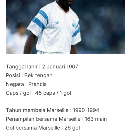
Tanggal lahir : 2 Januari 1967
Posisi : Bek tengah
Negara : Prancis
Caps / gol : 45 caps / 1 gol
Tahun membela Marseille : 1990-1994
Penampilan bersama Marseille : 163 main
Gol bersama Marseille : 26 gol