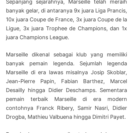
Sepanjang sejarahnya, Marseille telah meraih
banyak gelar, di antaranya 9x juara Liga Prancis,
10x juara Coupe de France, 3x juara Coupe de la
Ligue, 3x juara Trophee de Champions, dan 1x
juara Champions League.
Marseille dikenal sebagai klub yang memiliki
banyak pemain legenda. Sejumlah legenda
Marseille di era lawas misalnya Josip Skoblar,
Jean-Pierre Papin, Fabian Barthez, Marcel
Desailly hingga Didier Deschamps. Sementara
pemain terbaik Marseille di era modern
contohnya Franck Ribery, Samir Nasri, Didier
Drogba, Mathieu Valbuena hingga Dimitri Payet.