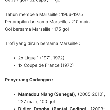
Tahun membela Marseille : 1966-1975
Penampilan bersama Marseille : 210 main
Gol bersama Marseille : 175 gol
Trofi yang diraih bersama Marseille :
2x Ligue 1 (1971, 1972)
1x Coupe de France (1972)
Penyerang Cadangan :
Mamadou Niang (Senegal)
, (2005-2010),
227 main, 100 gol
Didier Drogba (Pantai Gading)
, (2003-