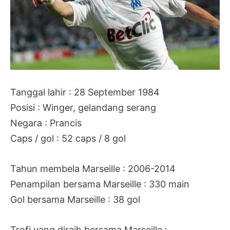
Tanggal lahir : 28 September 1984
Posisi : Winger, gelandang serang
Negara : Prancis
Caps / gol : 52 caps / 8 gol
Tahun membela Marseille : 2006-2014
Penampilan bersama Marseille : 330 main
Gol bersama Marseille : 38 gol
Trofi yang diraih bersama Marseille :