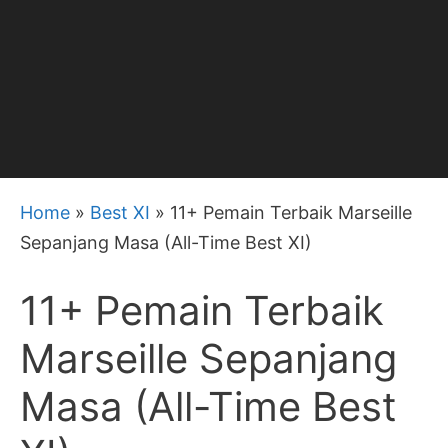
Home
»
Best XI
»
11+ Pemain Terbaik Marseille
Sepanjang Masa (All-Time Best XI)
11+ Pemain Terbaik
Marseille Sepanjang
Masa (All-Time Best