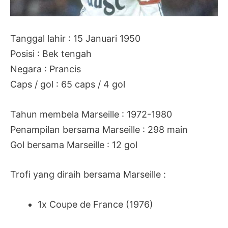
Tanggal lahir : 15 Januari 1950
Posisi : Bek tengah
Negara : Prancis
Caps / gol : 65 caps / 4 gol
Tahun membela Marseille : 1972-1980
Penampilan bersama Marseille : 298 main
Gol bersama Marseille : 12 gol
Trofi yang diraih bersama Marseille :
1x Coupe de France (1976)