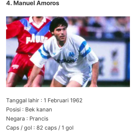
4. Manuel Amoros
Tanggal lahir : 1 Februari 1962
Posisi : Bek kanan
Negara : Prancis
Caps / gol : 82 caps / 1 gol