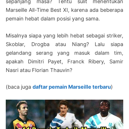
sepanjang masa? Tentu sulit menentukan
Marseille All-Time Best XI, karena ada beberapa
pemain hebat dalam posisi yang sama.
Misalnya siapa yang lebih hebat sebagai striker,
Skoblar, Drogba atau Niang? Lalu siapa
gelandang serang yang masuk dalam tim,
apakah Dimitri Payet, Franck Ribery, Samir
Nasri atau Florian Thauvin?
(baca juga
daftar pemain Marseille terbaru
)