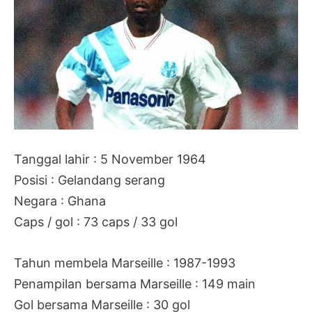
Tanggal lahir : 5 November 1964
Posisi : Gelandang serang
Negara : Ghana
Caps / gol : 73 caps / 33 gol
Tahun membela Marseille : 1987-1993
Penampilan bersama Marseille : 149 main
Gol bersama Marseille : 30 gol