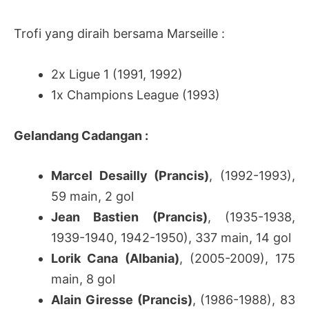
Trofi yang diraih bersama Marseille :
2x Ligue 1 (1991, 1992)
1x Champions League (1993)
Gelandang Cadangan :
Marcel Desailly (Prancis)
, (1992-1993),
59 main, 2 gol
Jean Bastien (Prancis)
, (1935-1938,
1939-1940, 1942-1950), 337 main, 14 gol
Lorik Cana (Albania)
, (2005-2009), 175
main, 8 gol
Alain Giresse (Prancis)
, (1986-1988), 83