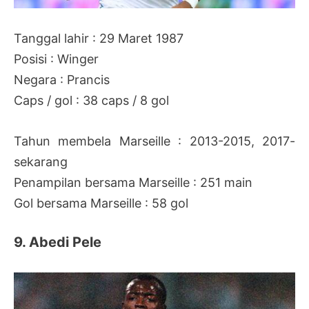
Tanggal lahir : 29 Maret 1987
Posisi : Winger
Negara : Prancis
Caps / gol : 38 caps / 8 gol
Tahun membela Marseille : 2013-2015, 2017-
sekarang
Penampilan bersama Marseille : 251 main
Gol bersama Marseille : 58 gol
9. Abedi Pele