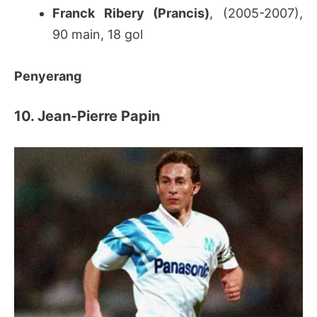
Franck Ribery (Prancis)
, (2005-2007),
90 main, 18 gol
Penyerang
10. Jean-Pierre Papin