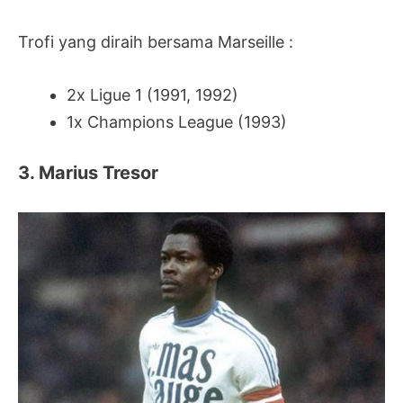
Trofi yang diraih bersama Marseille :
2x Ligue 1 (1991, 1992)
1x Champions League (1993)
3. Marius Tresor