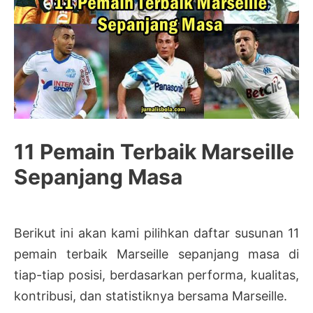
11 Pemain Terbaik Marseille
Sepanjang Masa
Berikut ini akan kami pilihkan daftar susunan 11
pemain terbaik Marseille sepanjang masa di
tiap-tiap posisi, berdasarkan performa, kualitas,
kontribusi, dan statistiknya bersama Marseille.