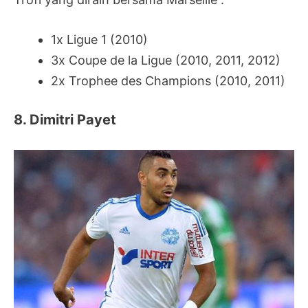
1x Ligue 1 (2010)
3x Coupe de la Ligue (2010, 2011, 2012)
2x Trophee des Champions (2010, 2011)
8. Dimitri Payet