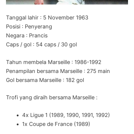
Tanggal lahir : 5 November 1963
Posisi : Penyerang
Negara : Prancis
Caps / gol : 54 caps / 30 gol
Tahun membela Marseille : 1986-1992
Penampilan bersama Marseille : 275 main
Gol bersama Marseille : 182 gol
Trofi yang diraih bersama Marseille :
4x Ligue 1 (1989, 1990, 1991, 1992)
1x Coupe de France (1989)