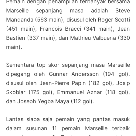
Pemain dengan penampilan terbanyak bersama
Marseille sepanjang masa adalah Steve
Mandanda (563 main), disusul oleh Roger Scotti
(451 main), Francois Bracci (341 main), Jean
Bastien (337 main), dan Mathieu Valbuena (330
main).
Sementara top skor sepanjang masa Marseille
dipegang oleh Gunnar Andersson (194 gol),
disusul oleh Jean-Pierre Papin (182 gol), Josip
Skoblar (175 gol), Emmanuel Aznar (118 gol),
dan Joseph Yegba Maya (112 gol).
Lantas siapa saja pemain yang pantas masuk
dalam susunan 11 pemain Marseille terbaik