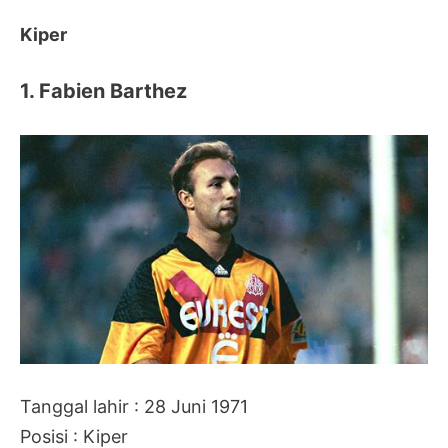
Kiper
1. Fabien Barthez
Tanggal lahir : 28 Juni 1971
Posisi : Kiper