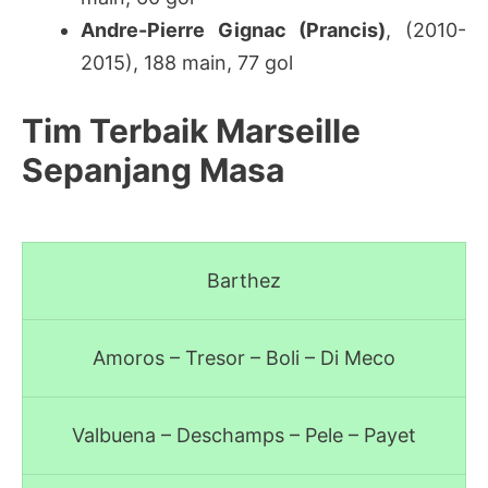
Andre-Pierre Gignac (Prancis)
, (2010-
2015), 188 main, 77 gol
Tim Terbaik Marseille
Sepanjang Masa
Barthez
Amoros – Tresor – Boli – Di Meco
Valbuena – Deschamps – Pele – Payet