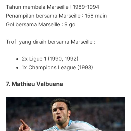
Tahun membela Marseille : 1989-1994
Penampilan bersama Marseille : 158 main
Gol bersama Marseille : 9 gol
Trofi yang diraih bersama Marseille :
2x Ligue 1 (1990, 1992)
1x Champions League (1993)
7. Mathieu Valbuena