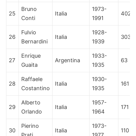
Bruno
1973-
25
Italia
402
Conti
1991
Fulvio
1928-
26
Italia
303
Bernardini
1939
Enrique
1933-
27
Argentina
63
Guaita
1935
Raffaele
1930-
28
Italia
161
Costantino
1935
Alberto
1957-
29
Italia
171
Orlando
1964
Pierino
1973-
30
Italia
110
Prati
1977