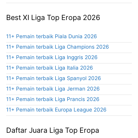
Best XI Liga Top Eropa 2026
11+ Pemain terbaik Piala Dunia 2026
11+ Pemain terbaik Liga Champions 2026
11+ Pemain terbaik Liga Inggris 2026
11+ Pemain terbaik Liga Italia 2026
11+ Pemain terbaik Liga Spanyol 2026
11+ Pemain terbaik Liga Jerman 2026
11+ Pemain terbaik Liga Prancis 2026
11+ Pemain terbaik Europa League 2026
Daftar Juara Liga Top Eropa