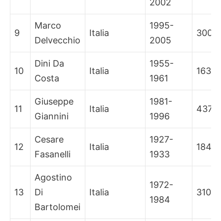
2002
Marco
1995-
9
Italia
300
Delvecchio
2005
Dini Da
1955-
10
Italia
163
Costa
1961
Giuseppe
1981-
11
Italia
437
Giannini
1996
Cesare
1927-
12
Italia
184
Fasanelli
1933
Agostino
1972-
13
Di
Italia
310
1984
Bartolomei