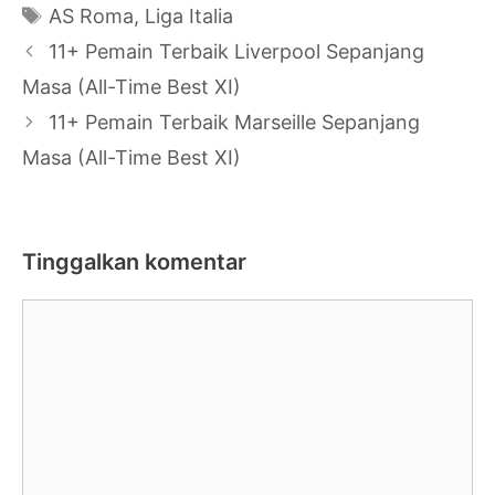
Tag
AS Roma
,
Liga Italia
Navigasi
11+ Pemain Terbaik Liverpool Sepanjang
Tulisan
Masa (All-Time Best XI)
11+ Pemain Terbaik Marseille Sepanjang
Masa (All-Time Best XI)
Tinggalkan komentar
Komentar