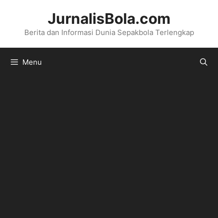
Langsung
JurnalisBola.com
ke
Berita dan Informasi Dunia Sepakbola Terlengkap
isi
Menu