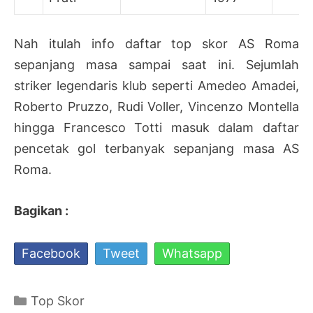
Nah itulah info daftar top skor AS Roma
sepanjang masa sampai saat ini. Sejumlah
striker legendaris klub seperti Amedeo Amadei,
Roberto Pruzzo, Rudi Voller, Vincenzo Montella
hingga Francesco Totti masuk dalam daftar
pencetak gol terbanyak sepanjang masa AS
Roma.
Bagikan :
Facebook
Tweet
Whatsapp
Kategori
Top Skor