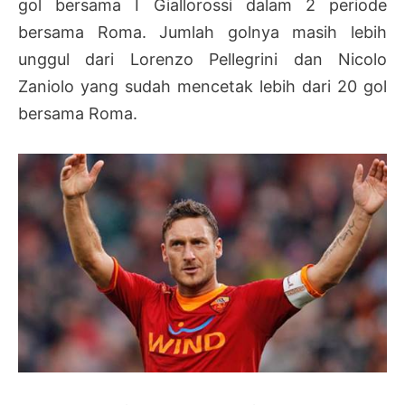
gol bersama I Giallorossi dalam 2 periode
bersama Roma. Jumlah golnya masih lebih
unggul dari Lorenzo Pellegrini dan Nicolo
Zaniolo yang sudah mencetak lebih dari 20 gol
bersama Roma.