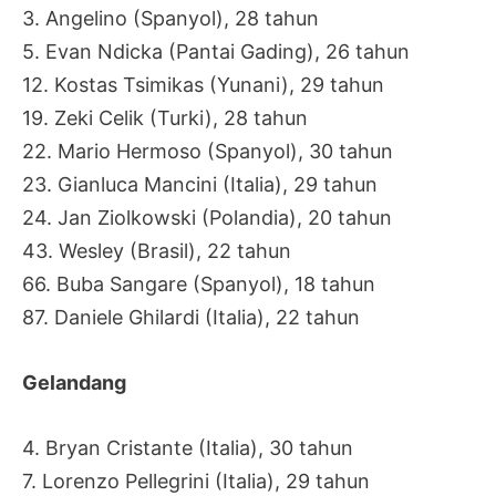
3. Angelino (Spanyol), 28 tahun
5. Evan Ndicka (Pantai Gading), 26 tahun
12. Kostas Tsimikas (Yunani), 29 tahun
19. Zeki Celik (Turki), 28 tahun
22. Mario Hermoso (Spanyol), 30 tahun
23. Gianluca Mancini (Italia), 29 tahun
24. Jan Ziolkowski (Polandia), 20 tahun
43. Wesley (Brasil), 22 tahun
66. Buba Sangare (Spanyol), 18 tahun
87. Daniele Ghilardi (Italia), 22 tahun
Gelandang
4. Bryan Cristante (Italia), 30 tahun
7. Lorenzo Pellegrini (Italia), 29 tahun