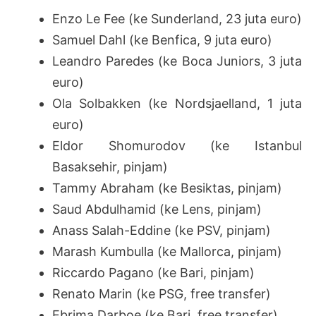
Enzo Le Fee (ke Sunderland, 23 juta euro)
Samuel Dahl (ke Benfica, 9 juta euro)
Leandro Paredes (ke Boca Juniors, 3 juta
euro)
Ola Solbakken (ke Nordsjaelland, 1 juta
euro)
Eldor Shomurodov (ke Istanbul
Basaksehir, pinjam)
Tammy Abraham (ke Besiktas, pinjam)
Saud Abdulhamid (ke Lens, pinjam)
Anass Salah-Eddine (ke PSV, pinjam)
Marash Kumbulla (ke Mallorca, pinjam)
Riccardo Pagano (ke Bari, pinjam)
Renato Marin (ke PSG, free transfer)
Ebrima Darboe (ke Bari, free transfer)