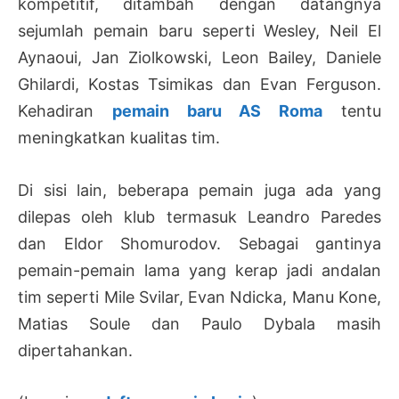
kompetitif, ditambah dengan datangnya
sejumlah pemain baru seperti Wesley, Neil El
Aynaoui, Jan Ziolkowski, Leon Bailey, Daniele
Ghilardi, Kostas Tsimikas dan Evan Ferguson.
Kehadiran
pemain baru AS Roma
tentu
meningkatkan kualitas tim.
Di sisi lain, beberapa pemain juga ada yang
dilepas oleh klub termasuk Leandro Paredes
dan Eldor Shomurodov. Sebagai gantinya
pemain-pemain lama yang kerap jadi andalan
tim seperti Mile Svilar, Evan Ndicka, Manu Kone,
Matias Soule dan Paulo Dybala masih
dipertahankan.