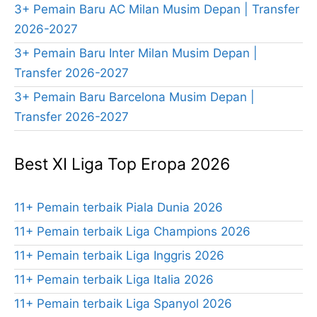
3+ Pemain Baru AC Milan Musim Depan | Transfer
2026-2027
3+ Pemain Baru Inter Milan Musim Depan |
Transfer 2026-2027
3+ Pemain Baru Barcelona Musim Depan |
Transfer 2026-2027
Best XI Liga Top Eropa 2026
11+ Pemain terbaik Piala Dunia 2026
11+ Pemain terbaik Liga Champions 2026
11+ Pemain terbaik Liga Inggris 2026
11+ Pemain terbaik Liga Italia 2026
11+ Pemain terbaik Liga Spanyol 2026