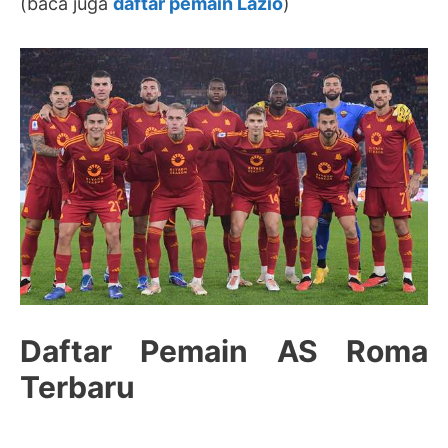
(baca juga
daftar pemain Lazio
)
Daftar Pemain AS Roma
Terbaru