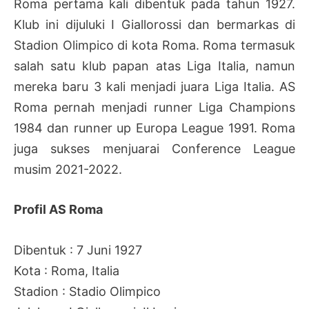
Roma pertama kali dibentuk pada tahun 1927.
Klub ini dijuluki I Giallorossi dan bermarkas di
Stadion Olimpico di kota Roma. Roma termasuk
salah satu klub papan atas Liga Italia, namun
mereka baru 3 kali menjadi juara Liga Italia. AS
Roma pernah menjadi runner Liga Champions
1984 dan runner up Europa League 1991. Roma
juga sukses menjuarai Conference League
musim 2021-2022.
Profil AS Roma
Dibentuk : 7 Juni 1927
Kota : Roma, Italia
Stadion : Stadio Olimpico