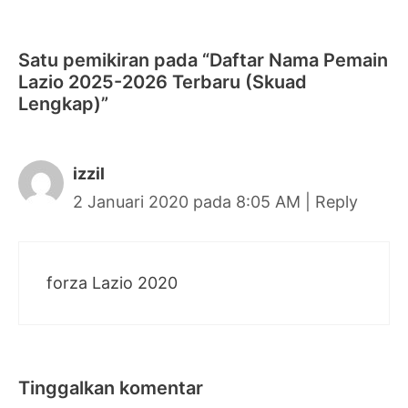
Satu pemikiran pada “Daftar Nama Pemain
Lazio 2025-2026 Terbaru (Skuad
Lengkap)”
izzil
2 Januari 2020 pada 8:05 AM
|
Reply
forza Lazio 2020
Tinggalkan komentar