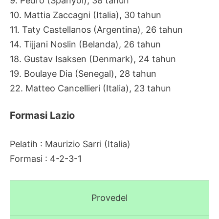
9. Pedro (Spanyol), 38 tahun
10. Mattia Zaccagni (Italia), 30 tahun
11. Taty Castellanos (Argentina), 26 tahun
14. Tijjani Noslin (Belanda), 26 tahun
18. Gustav Isaksen (Denmark), 24 tahun
19. Boulaye Dia (Senegal), 28 tahun
22. Matteo Cancellieri (Italia), 23 tahun
Formasi Lazio
Pelatih : Maurizio Sarri (Italia)
Formasi : 4-2-3-1
Provedel