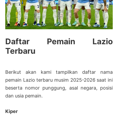
Daftar Pemain Lazio
Terbaru
Berikut akan kami tampilkan daftar nama
pemain Lazio terbaru musim 2025-2026 saat ini
beserta nomor punggung, asal negara, posisi
dan usia pemain.
Kiper