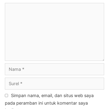
Komentar
Nama
Surel
Simpan nama, email, dan situs web saya
pada peramban ini untuk komentar saya