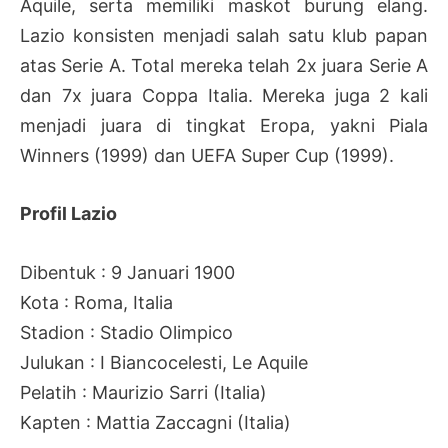
Aquile, serta memiliki maskot burung elang.
Lazio konsisten menjadi salah satu klub papan
atas Serie A. Total mereka telah 2x juara Serie A
dan 7x juara Coppa Italia. Mereka juga 2 kali
menjadi juara di tingkat Eropa, yakni Piala
Winners (1999) dan UEFA Super Cup (1999).
Profil Lazio
Dibentuk : 9 Januari 1900
Kota : Roma, Italia
Stadion : Stadio Olimpico
Julukan : I Biancocelesti, Le Aquile
Pelatih : Maurizio Sarri (Italia)
Kapten : Mattia Zaccagni (Italia)