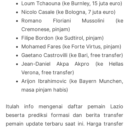
Loum Tchaouna (ke Burnley, 15 juta euro)
Nicolo Casale (ke Bologna, 7 juta euro)
Romano Floriani Mussolini (ke
Cremonese, pinjam)
Filipe Bordon (ke Sudtirol, pinjam)
Mohamed Fares (ke Forte Virtus, pinjam)
Gaetano Castrovilli (ke Bari, free transfer)
Jean-Daniel Akpa Akpro (ke Hellas
Verona, free transfer)
Arijon Ibrahimovic (ke Bayern Munchen,
masa pinjam habis)
Itulah info mengenai daftar pemain Lazio
beserta prediksi formasi dan berita transfer
pemain update terbaru saat ini. Harga transfer