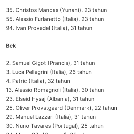
35. Christos Mandas (Yunani), 23 tahun
55. Alessio Furlanetto (Italia), 23 tahun
94. Ivan Provedel (Italia), 31 tahun
Bek
2. Samuel Gigot (Prancis), 31 tahun
3. Luca Pellegrini (Italia), 26 tahun
4. Patric (Italia), 32 tahun
13. Alessio Romagnoli (Italia), 30 tahun
23. Elseid Hysaj (Albania), 31 tahun
25. Oliver Provstgaard (Denmark), 22 tahun
29. Manuel Lazzari (Italia), 31 tahun
30. Nuno Tavares (Portugal), 25 tahun