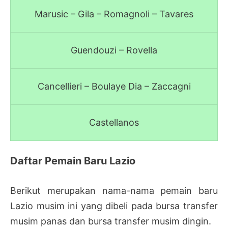
Marusic – Gila – Romagnoli – Tavares
Guendouzi – Rovella
Cancellieri – Boulaye Dia – Zaccagni
Castellanos
Daftar Pemain Baru Lazio
Berikut merupakan nama-nama pemain baru
Lazio musim ini yang dibeli pada bursa transfer
musim panas dan bursa transfer musim dingin.