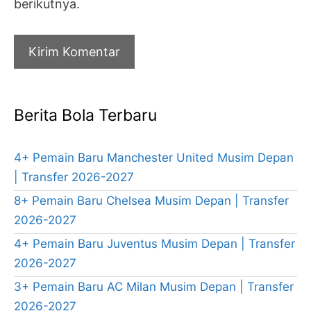
berikutnya.
Berita Bola Terbaru
4+ Pemain Baru Manchester United Musim Depan
| Transfer 2026-2027
8+ Pemain Baru Chelsea Musim Depan | Transfer
2026-2027
4+ Pemain Baru Juventus Musim Depan | Transfer
2026-2027
3+ Pemain Baru AC Milan Musim Depan | Transfer
2026-2027