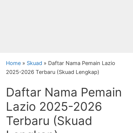
Home
»
Skuad
»
Daftar Nama Pemain Lazio
2025-2026 Terbaru (Skuad Lengkap)
Daftar Nama Pemain
Lazio 2025-2026
Terbaru (Skuad