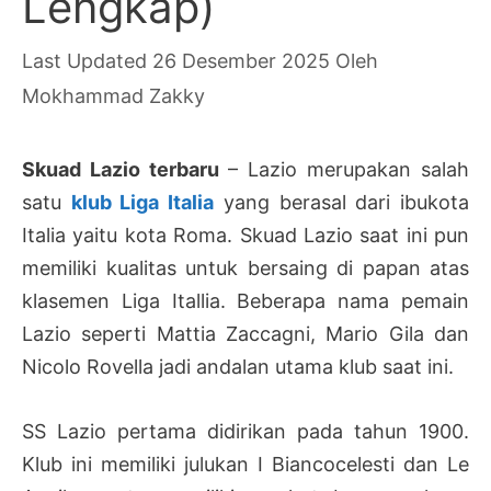
Lengkap)
26 Desember 2025
Oleh
Mokhammad Zakky
Skuad Lazio terbaru
– Lazio merupakan salah
satu
klub Liga Italia
yang berasal dari ibukota
Italia yaitu kota Roma. Skuad Lazio saat ini pun
memiliki kualitas untuk bersaing di papan atas
klasemen Liga Itallia. Beberapa nama pemain
Lazio seperti Mattia Zaccagni, Mario Gila dan
Nicolo Rovella jadi andalan utama klub saat ini.
SS Lazio pertama didirikan pada tahun 1900.
Klub ini memiliki julukan I Biancocelesti dan Le