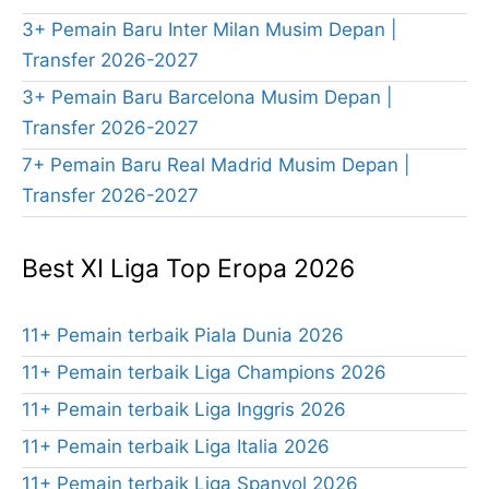
3+ Pemain Baru Inter Milan Musim Depan |
Transfer 2026-2027
3+ Pemain Baru Barcelona Musim Depan |
Transfer 2026-2027
7+ Pemain Baru Real Madrid Musim Depan |
Transfer 2026-2027
Best XI Liga Top Eropa 2026
11+ Pemain terbaik Piala Dunia 2026
11+ Pemain terbaik Liga Champions 2026
11+ Pemain terbaik Liga Inggris 2026
11+ Pemain terbaik Liga Italia 2026
11+ Pemain terbaik Liga Spanyol 2026