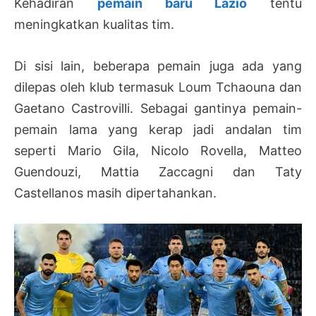
Kehadiran
pemain baru Lazio
tentu
meningkatkan kualitas tim.
Di sisi lain, beberapa pemain juga ada yang
dilepas oleh klub termasuk Loum Tchaouna dan
Gaetano Castrovilli. Sebagai gantinya pemain-
pemain lama yang kerap jadi andalan tim
seperti Mario Gila, Nicolo Rovella, Matteo
Guendouzi, Mattia Zaccagni dan Taty
Castellanos masih dipertahankan.