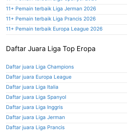
11+ Pemain terbaik Liga Jerman 2026
11+ Pemain terbaik Liga Prancis 2026
11+ Pemain terbaik Europa League 2026
Daftar Juara Liga Top Eropa
Daftar juara Liga Champions
Daftar juara Europa League
Daftar juara Liga Italia
Daftar juara Liga Spanyol
Daftar juara Liga Inggris
Daftar juara Liga Jerman
Daftar juara Liga Prancis