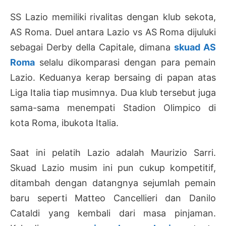
SS Lazio memiliki rivalitas dengan klub sekota,
AS Roma. Duel antara Lazio vs AS Roma dijuluki
sebagai Derby della Capitale, dimana
skuad AS
Roma
selalu dikomparasi dengan para pemain
Lazio. Keduanya kerap bersaing di papan atas
Liga Italia tiap musimnya. Dua klub tersebut juga
sama-sama menempati Stadion Olimpico di
kota Roma, ibukota Italia.
Saat ini pelatih Lazio adalah Maurizio Sarri.
Skuad Lazio musim ini pun cukup kompetitif,
ditambah dengan datangnya sejumlah pemain
baru seperti Matteo Cancellieri dan Danilo
Cataldi yang kembali dari masa pinjaman.