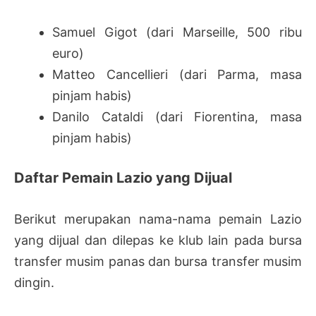
Samuel Gigot (dari Marseille, 500 ribu
euro)
Matteo Cancellieri (dari Parma, masa
pinjam habis)
Danilo Cataldi (dari Fiorentina, masa
pinjam habis)
Daftar Pemain Lazio yang Dijual
Berikut merupakan nama-nama pemain Lazio
yang dijual dan dilepas ke klub lain pada bursa
transfer musim panas dan bursa transfer musim
dingin.